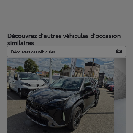
Découvrez d'autres véhicules d'occasion
similaires
Découvrez ces véhicules