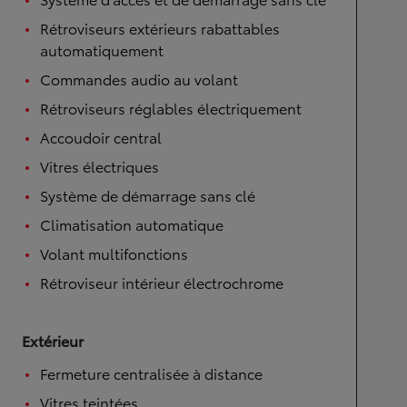
Rétroviseurs extérieurs rabattables
automatiquement
Commandes audio au volant
Rétroviseurs réglables électriquement
Accoudoir central
Vitres électriques
Système de démarrage sans clé
Climatisation automatique
Volant multifonctions
Rétroviseur intérieur électrochrome
Extérieur
Fermeture centralisée à distance
Vitres teintées