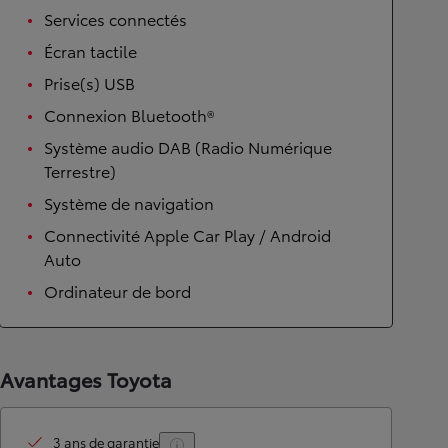
Services connectés
Écran tactile
Prise(s) USB
Connexion Bluetooth®
Système audio DAB (Radio Numérique
Terrestre)
Système de navigation
Connectivité Apple Car Play / Android
Auto
Ordinateur de bord
Avantages Toyota
3 ans de garantie