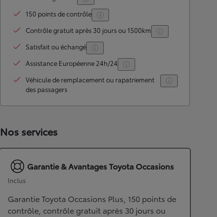
150 points de contrôle
Contrôle gratuit après 30 jours ou 1500km
Satisfait ou échangé
Assistance Européenne 24h/24
Véhicule de remplacement ou rapatriement
des passagers
Nos services
Garantie & Avantages Toyota Occasions
Inclus
Garantie Toyota Occasions Plus, 150 points de
contrôle, contrôle gratuit après 30 jours ou