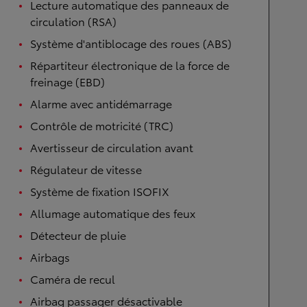
Lecture automatique des panneaux de
circulation (RSA)
Système d'antiblocage des roues (ABS)
Répartiteur électronique de la force de
freinage (EBD)
Alarme avec antidémarrage
Contrôle de motricité (TRC)
Avertisseur de circulation avant
Régulateur de vitesse
Système de fixation ISOFIX
Allumage automatique des feux
Détecteur de pluie
Airbags
Caméra de recul
Airbag passager désactivable