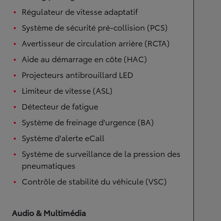
Régulateur de vitesse adaptatif
Système de sécurité pré-collision (PCS)
Avertisseur de circulation arrière (RCTA)
Aide au démarrage en côte (HAC)
Projecteurs antibrouillard LED
Limiteur de vitesse (ASL)
Détecteur de fatigue
Système de freinage d'urgence (BA)
Système d'alerte eCall
Système de surveillance de la pression des
pneumatiques
Contrôle de stabilité du véhicule (VSC)
Audio & Multimédia