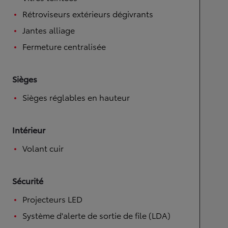
Rétroviseurs extérieurs dégivrants
Jantes alliage
Fermeture centralisée
Sièges
Sièges réglables en hauteur
Intérieur
Volant cuir
Sécurité
Projecteurs LED
Système d'alerte de sortie de file (LDA)