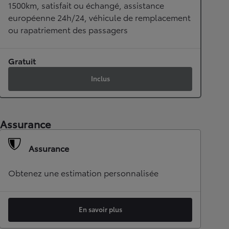
1500km, satisfait ou échangé, assistance
européenne 24h/24, véhicule de remplacement
ou rapatriement des passagers
Gratuit
Inclus
Assurance
Assurance
Obtenez une estimation personnalisée
En savoir plus