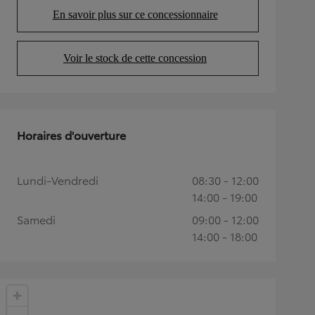
En savoir plus sur ce concessionnaire
(Opens in new tab)
Voir le stock de cette concession
(Opens in new tab)
Horaires d'ouverture
Lundi-Vendredi
08:30 - 12:00
14:00 - 19:00
Samedi
09:00 - 12:00
14:00 - 18:00