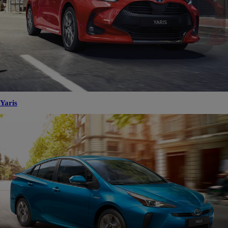
Yaris