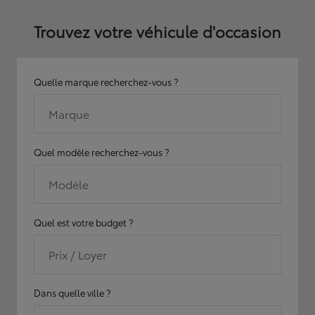
Trouvez votre véhicule d'occasion
Quelle marque recherchez-vous ?
Marque
Quel modèle recherchez-vous ?
Modèle
Quel est votre budget ?
Prix / Loyer
Dans quelle ville ?