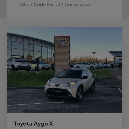
Ville / Code Postal / Concession
Toyota Aygo X