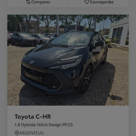
Comparez
Sauvegardez
Toyota C-HR
1.8 Hybride 140ch Design MY25
ARGENTEUIL