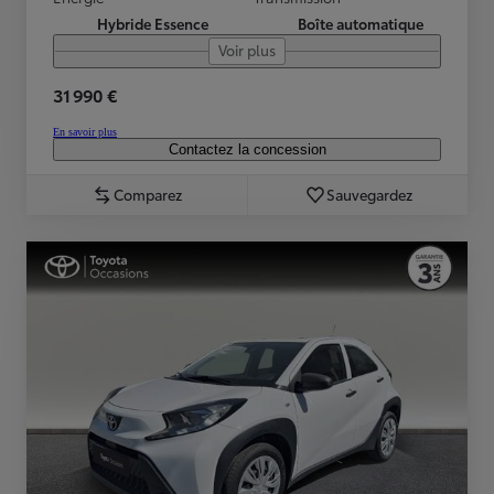
Hybride Essence
Boîte automatique
Voir plus
31 990 €
En savoir plus
Contactez la concession
Comparez
Sauvegardez