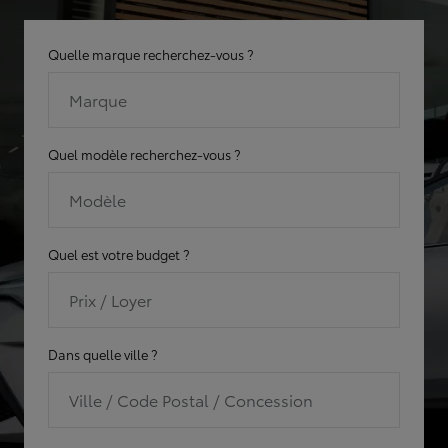
Quelle marque recherchez-vous ?
Marque
Quel modèle recherchez-vous ?
Modèle
Quel est votre budget ?
Prix / Loyer
Dans quelle ville ?
Ville / Code Postal / Concession