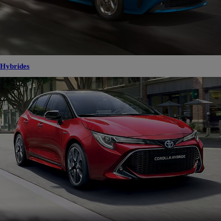
Hybrides