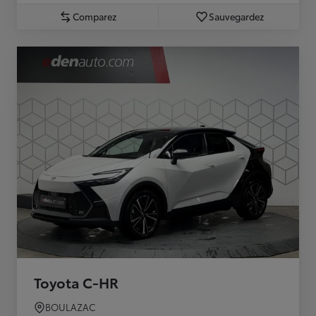
Comparez
Sauvegardez
Toyota C-HR
BOULAZAC