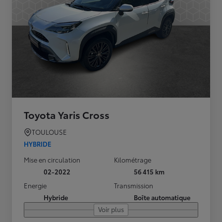
Toyota Yaris Cross
TOULOUSE
HYBRIDE
Mise en circulation
Kilométrage
02-2022
56 415 km
Energie
Transmission
Hybride
Boîte automatique
Voir plus