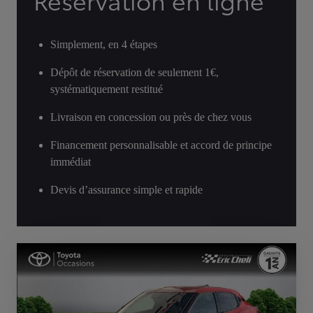
Réservation en ligne
Simplement, en 4 étapes
Dépôt de réservation de seulement 1€,
systématiquement restitué
Livraison en concession ou près de chez vous
Financement personnalisable et accord de principe
immédiat
Devis d’assurance simple et rapide