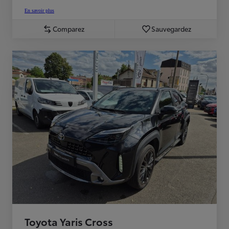
En savoir plus
Comparez
Sauvegardez
Toyota Yaris Cross