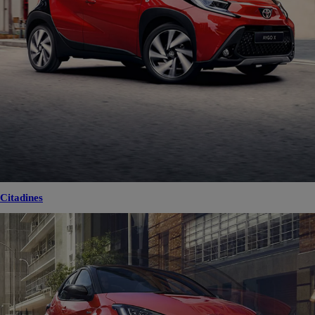
Citadines