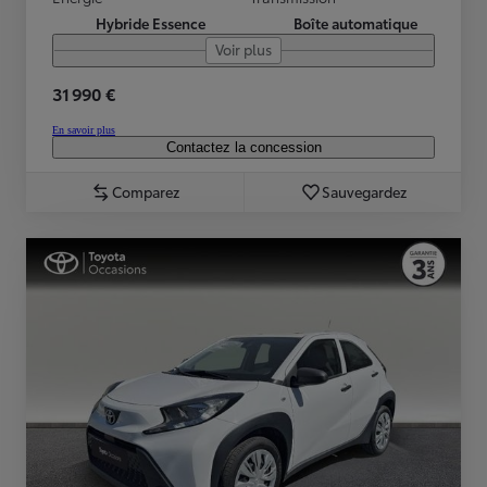
Hybride Essence
Boîte automatique
Voir plus
31 990 €
En savoir plus
Contactez la concession
Comparez
Sauvegardez