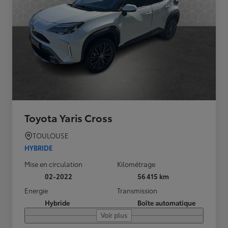
Toyota Yaris Cross
TOULOUSE
HYBRIDE
Mise en circulation
Kilométrage
02-2022
56 415 km
Energie
Transmission
Hybride
Boîte automatique
Voir plus