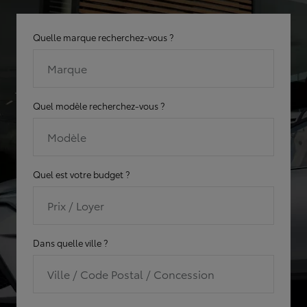
Quelle marque recherchez-vous ?
Marque
Quel modèle recherchez-vous ?
Modèle
Quel est votre budget ?
Prix / Loyer
Dans quelle ville ?
Ville / Code Postal / Concession