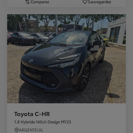
Comparez
Sauvegardez
Toyota C-HR
1.8 Hybride 140ch Design MY25
ARGENTEUIL