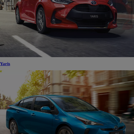
Yaris