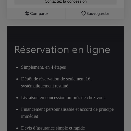
Contactez la concession
Comparez
Sauvegardez
Réservation en ligne
Simplement, en 4 étapes
Dépôt de réservation de seulement 1€,
systématiquement restitué
Livraison en concession ou près de chez vous
Financement personnalisable et accord de principe
immédiat
Devis d’assurance simple et rapide