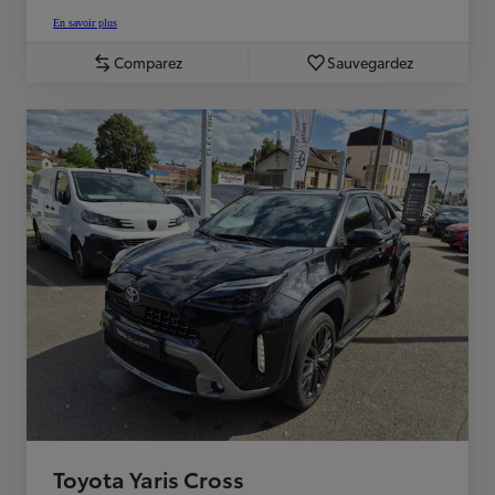
En savoir plus
Comparez
Sauvegardez
Toyota Yaris Cross