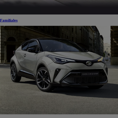
Familiales