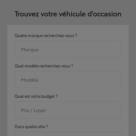
Trouvez votre véhicule d'occasion
Quelle marque recherchez-vous ?
Marque
Quel modèle recherchez-vous ?
Modèle
Quel est votre budget ?
Prix / Loyer
Dans quelle ville ?