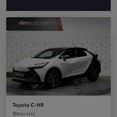
Toyota C-HR
BOULAZAC