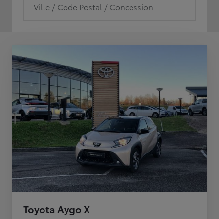
Ville / Code Postal / Concession
Toyota Aygo X