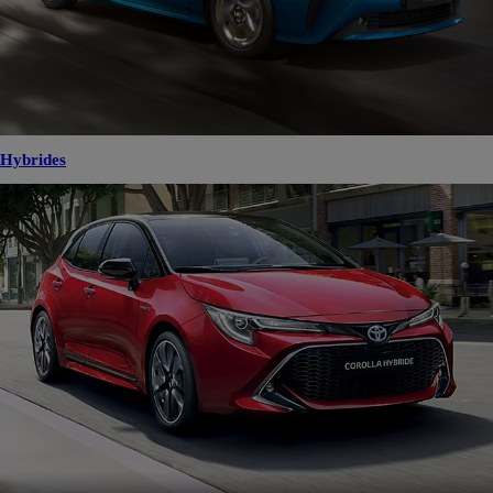
Hybrides