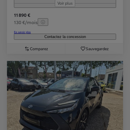
Voir plus
11 890 €
130 €/mois
En savoir plus
Contactez la concession
Comparez
Sauvegardez