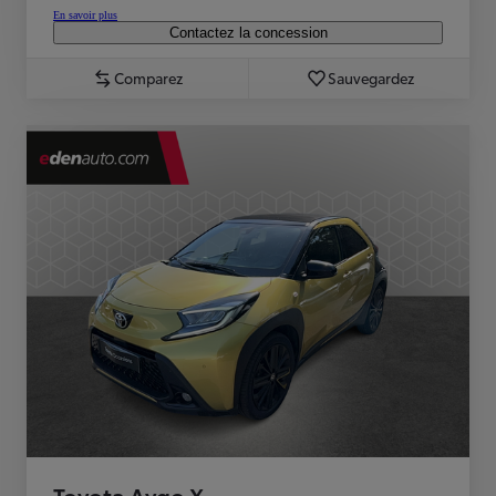
En savoir plus
Contactez la concession
Comparez
Sauvegardez
Toyota Aygo X