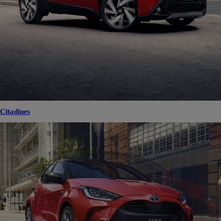
Citadines