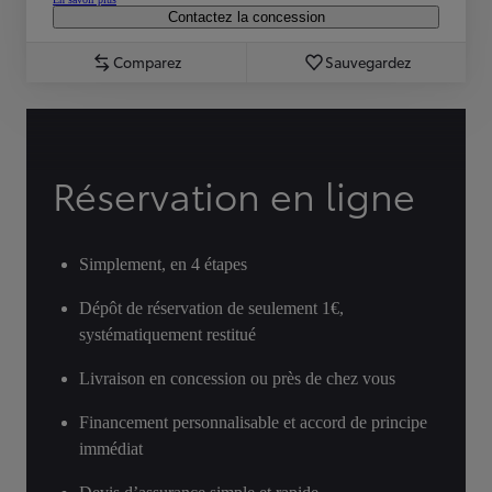
Contactez la concession
Comparez
Sauvegardez
Réservation en ligne
Simplement, en 4 étapes
Dépôt de réservation de seulement 1€,
systématiquement restitué
Livraison en concession ou près de chez vous
Financement personnalisable et accord de principe
immédiat