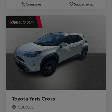
Comparez
Sauvegardez
Toyota Yaris Cross
TOULOUSE