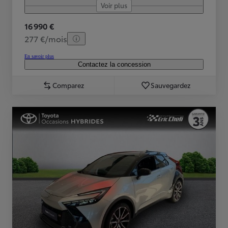
Voir plus
16 990 €
277 €/mois
En savoir plus
Contactez la concession
Comparez
Sauvegardez