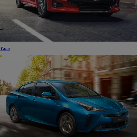
Yaris