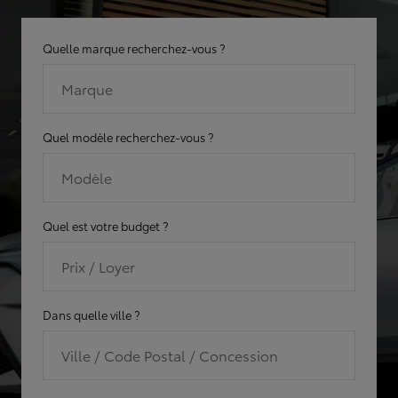
Quelle marque recherchez-vous ?
Marque
Quel modèle recherchez-vous ?
Modèle
Quel est votre budget ?
Prix / Loyer
Dans quelle ville ?
Ville / Code Postal / Concession