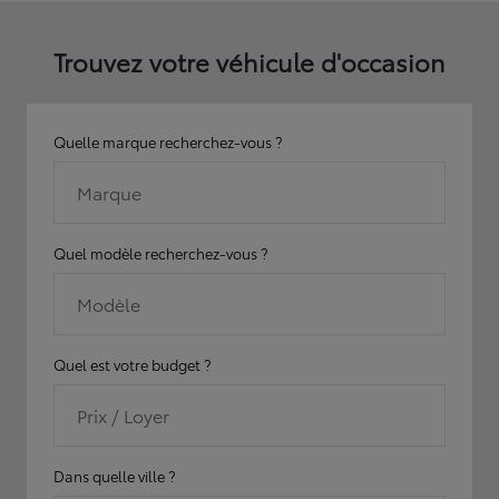
Trouvez votre véhicule d'occasion
Quelle marque recherchez-vous ?
Marque
Quel modèle recherchez-vous ?
Modèle
Quel est votre budget ?
Prix / Loyer
Dans quelle ville ?