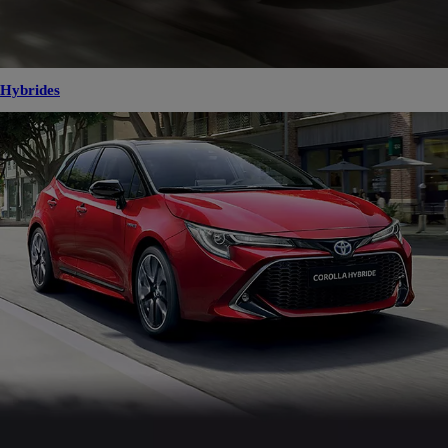
Hybrides