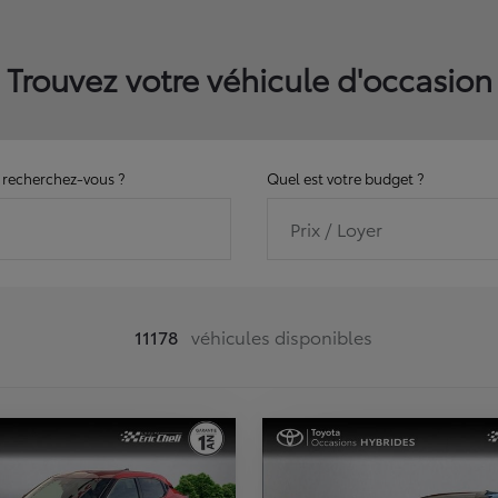
Trouvez votre véhicule d'occasion
recherchez-vous ?
Quel est votre budget ?
Prix / Loyer
11178
véhicules disponibles