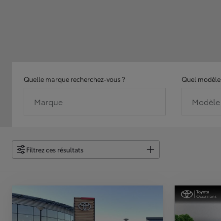
Quelle marque recherchez-vous ?
Quel modèle 
Marque
Modèle
Filtrez ces résultats