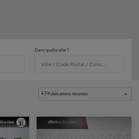
Dans quelle ville ?
Ville / Code Postal / Concession
Publications récentes