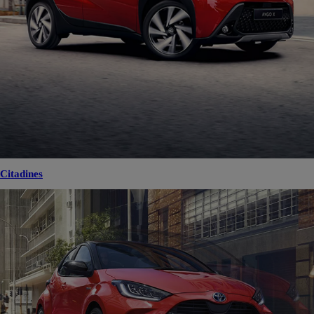
Citadines