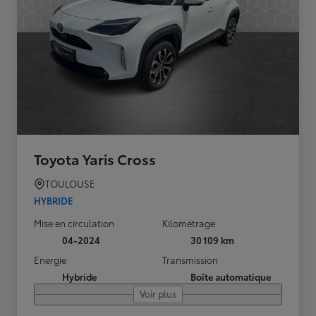
Toyota Yaris Cross
TOULOUSE
HYBRIDE
Mise en circulation
Kilométrage
04-2024
30 109 km
Energie
Transmission
Hybride
Boîte automatique
Voir plus