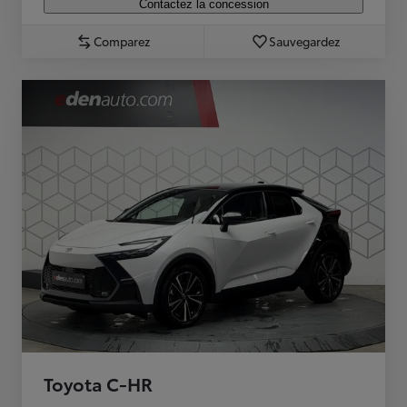
Contactez la concession
Comparez
Sauvegardez
Toyota C-HR