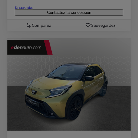
En savoir plus
Contactez la concession
Comparez
Sauvegardez