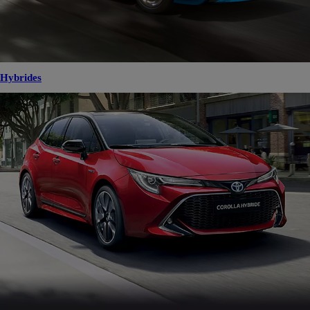
Hybrides