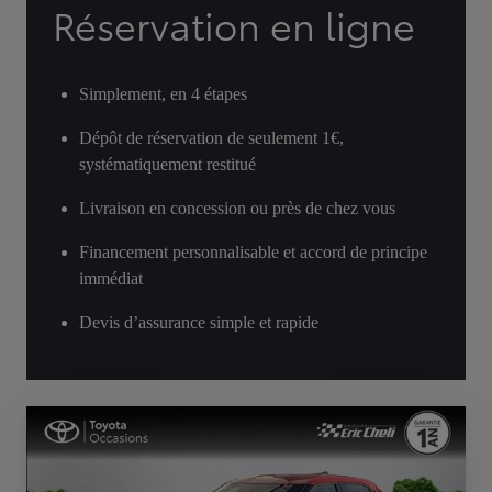
Réservation en ligne
Simplement, en 4 étapes
Dépôt de réservation de seulement 1€,
systématiquement restitué
Livraison en concession ou près de chez vous
Financement personnalisable et accord de principe
immédiat
Devis d’assurance simple et rapide