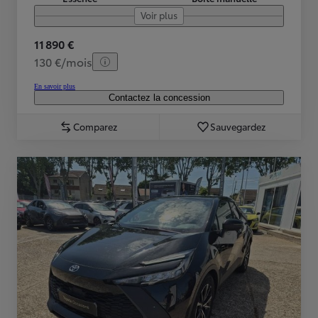
Voir plus
11 890 €
130 €/mois
En savoir plus
Contactez la concession
Comparez
Sauvegardez