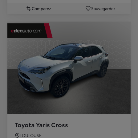
Comparez
Sauvegardez
Toyota Yaris Cross
TOULOUSE