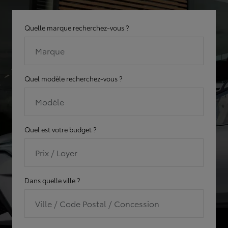
Quelle marque recherchez-vous ?
Marque
Quel modèle recherchez-vous ?
Modèle
Quel est votre budget ?
Prix / Loyer
Dans quelle ville ?
Ville / Code Postal / Concession