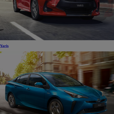
Yaris