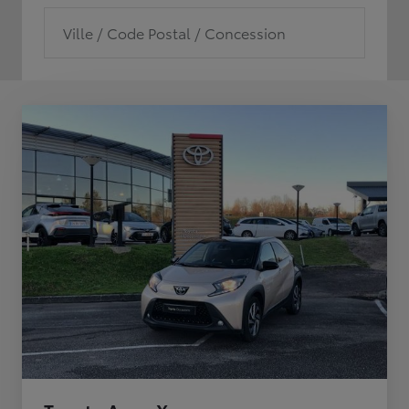
Ville / Code Postal / Concession