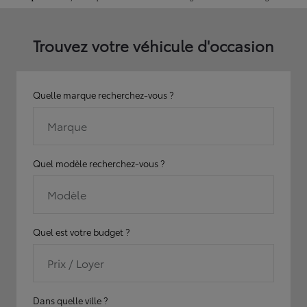
Trouvez votre véhicule d'occasion
Quelle marque recherchez-vous ?
Marque
Quel modèle recherchez-vous ?
Modèle
Quel est votre budget ?
Prix / Loyer
Dans quelle ville ?