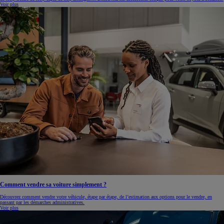
Voir plus
Comment vendre sa voiture simplement ?
Découvrez comment vendre votre véhicule, étape par étape, de l’estimation aux options pour le vendre, en
passant par les démarches administratives.
Voir plus