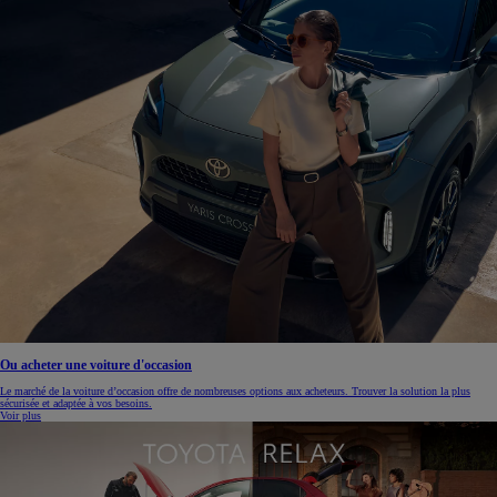
Ou acheter une voiture d'occasion
Le marché de la voiture d’occasion offre de nombreuses options aux acheteurs. Trouver la solution la plus
sécurisée et adaptée à vos besoins.
Voir plus