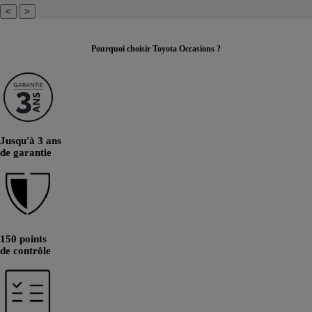
<
>
Pourquoi choisir Toyota Occasions ?
Jusqu'à 3 ans
de garantie
150 points
de contrôle