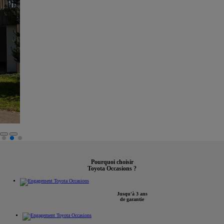
Pourquoi choisir
Toyota Occasions ?
Jusqu'à 3 ans
de garantie