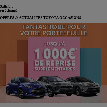
Satisfait
ou échangé
OFFRES & ACTUALITÉS TOYOTA OCCASIONS