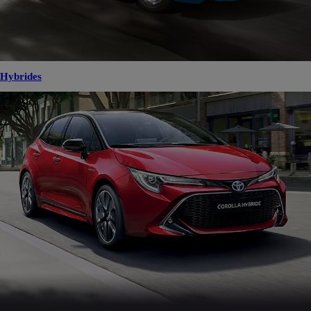
Hybrides