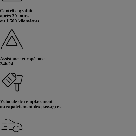
Contrôle gratuit
après 30 jours
ou 1 500 kilomètres
Assistance européenne
24h/24
Véhicule de remplacement
ou rapatriement des passagers