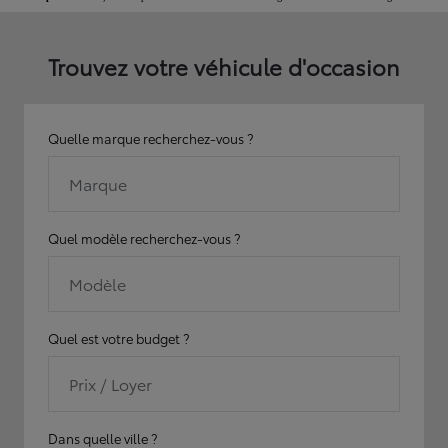
Trouvez votre véhicule d'occasion
Quelle marque recherchez-vous ?
Marque
Quel modèle recherchez-vous ?
Modèle
Quel est votre budget ?
Prix / Loyer
Dans quelle ville ?