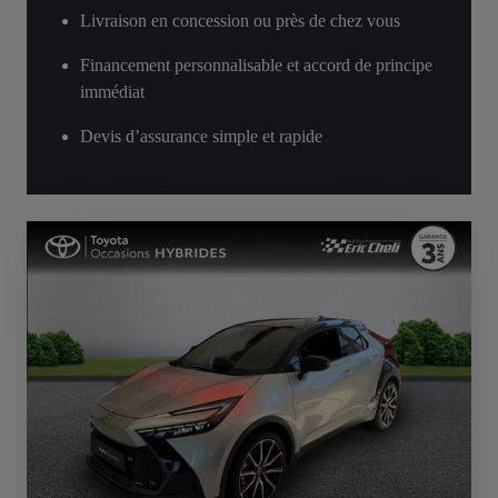
Livraison en concession ou près de chez vous
Financement personnalisable et accord de principe
immédiat
Devis d’assurance simple et rapide