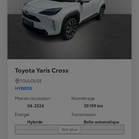
Toyota Yaris Cross
TOULOUSE
HYBRIDE
Mise en circulation
Kilométrage
04-2024
30 109 km
Energie
Transmission
Hybride
Boîte automatique
Voir plus