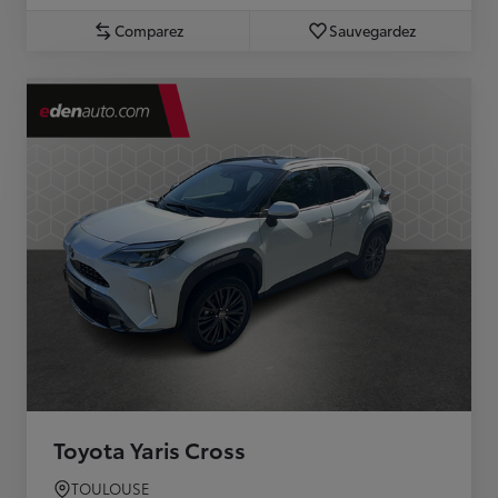
Comparez
Sauvegardez
Toyota Yaris Cross
TOULOUSE