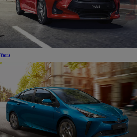
Yaris