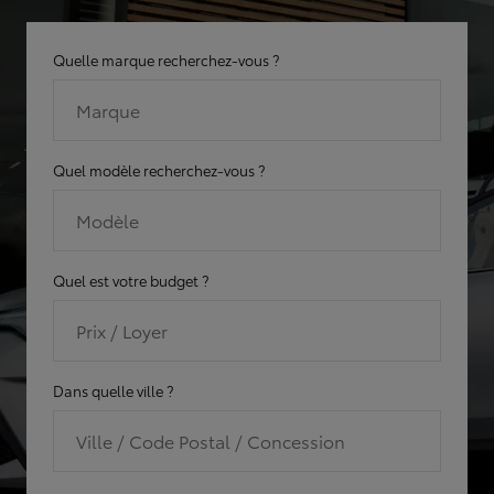
Quelle marque recherchez-vous ?
Marque
Quel modèle recherchez-vous ?
Modèle
Quel est votre budget ?
Prix / Loyer
Dans quelle ville ?
Ville / Code Postal / Concession