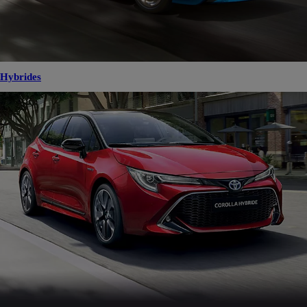
Hybrides