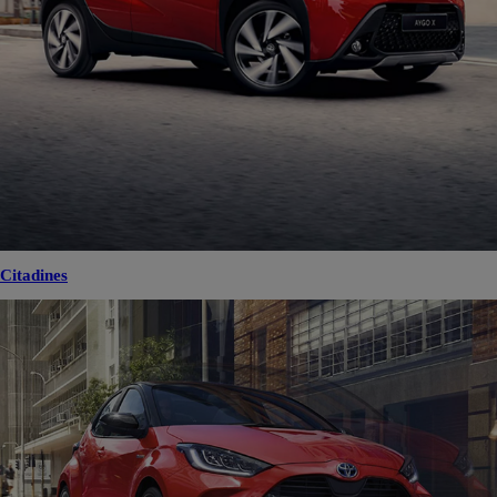
Citadines