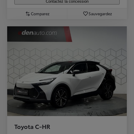
Contactez la concession
Comparez
Sauvegardez
Toyota C-HR