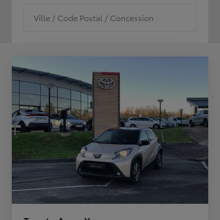
Ville / Code Postal / Concession