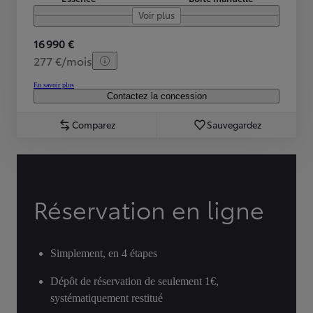
Voir plus
16 990 €
277 €/mois
En savoir plus
Contactez la concession
Comparez
Sauvegardez
Réservation en ligne
Simplement, en 4 étapes
Dépôt de réservation de seulement 1€,
systématiquement restitué