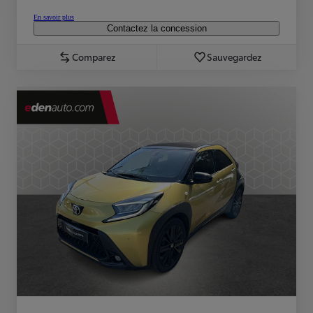
En savoir plus
Contactez la concession
Comparez
Sauvegardez