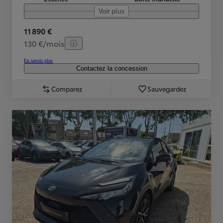
Voir plus
11 890 €
130 €/mois
En savoir plus
Contactez la concession
Comparez
Sauvegardez