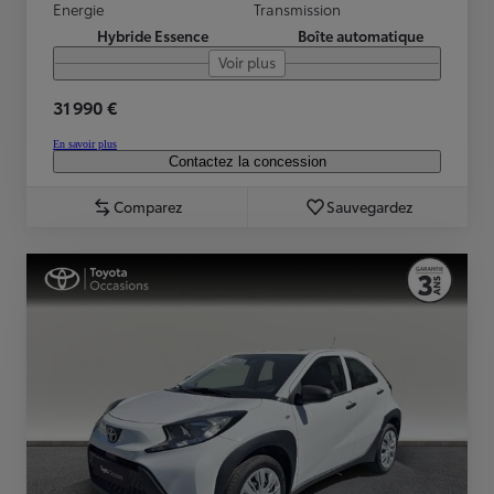
Energie
Transmission
Hybride Essence
Boîte automatique
Voir plus
31 990 €
En savoir plus
Contactez la concession
Comparez
Sauvegardez