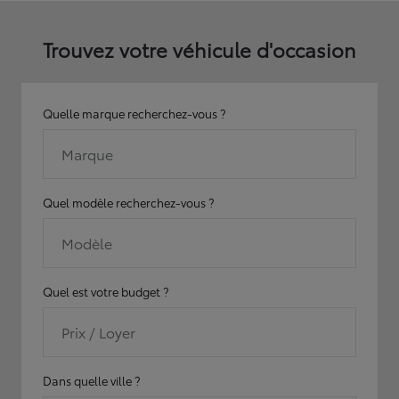
Trouvez votre véhicule d'occasion
Quelle marque recherchez-vous ?
Marque
Quel modèle recherchez-vous ?
Modèle
Quel est votre budget ?
Prix / Loyer
Dans quelle ville ?