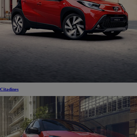
Citadines