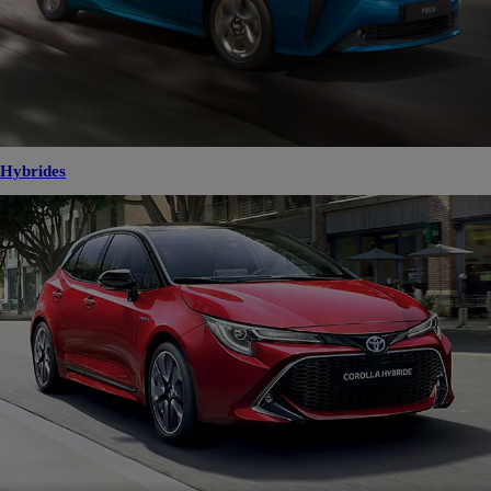
Hybrides