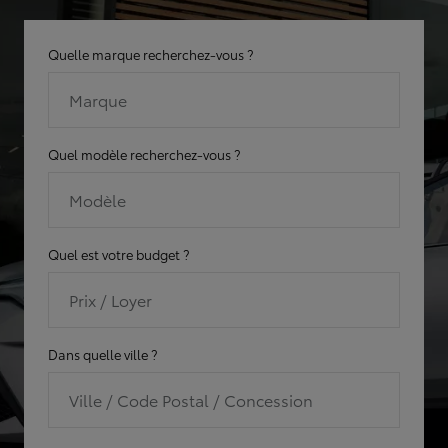
Quelle marque recherchez-vous ?
Marque
Quel modèle recherchez-vous ?
Modèle
Quel est votre budget ?
Prix / Loyer
Dans quelle ville ?
Ville / Code Postal / Concession