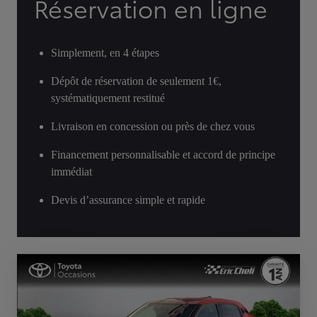
Réservation en ligne
Simplement, en 4 étapes
Dépôt de réservation de seulement 1€,
systématiquement restitué
Livraison en concession ou près de chez vous
Financement personnalisable et accord de principe
immédiat
Devis d’assurance simple et rapide