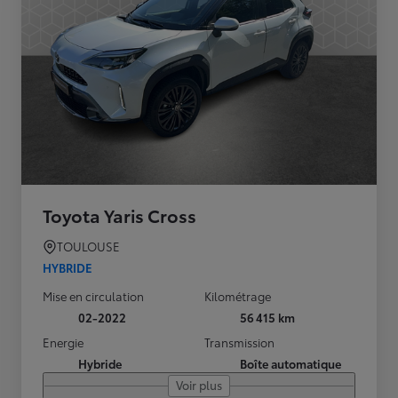
Toyota Yaris Cross
TOULOUSE
HYBRIDE
Mise en circulation
Kilométrage
02-2022
56 415 km
Energie
Transmission
Hybride
Boîte automatique
Voir plus