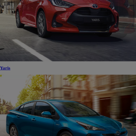
Yaris