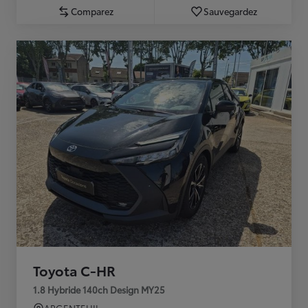
Comparez
Sauvegardez
Toyota C-HR
1.8 Hybride 140ch Design MY25