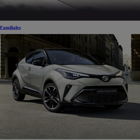
Familiales