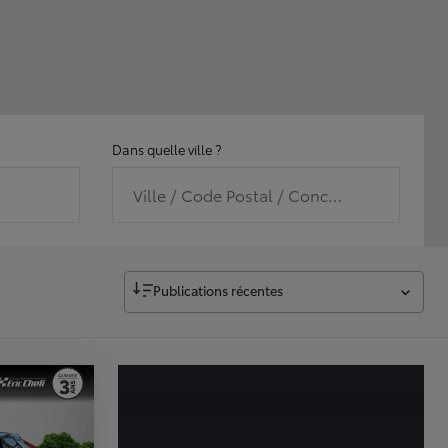
Dans quelle ville ?
Ville / Code Postal / Concession
Publications récentes