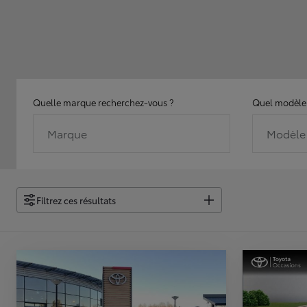
Quelle marque recherchez-vous ?
Quel modèle 
Marque
Modèle
Filtrez ces résultats