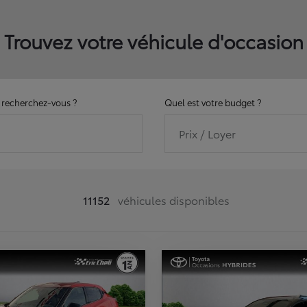
Trouvez votre véhicule d'occasion
recherchez-vous ?
Quel est votre budget ?
Prix / Loyer
11152
véhicules disponibles