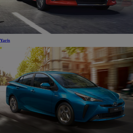
Yaris