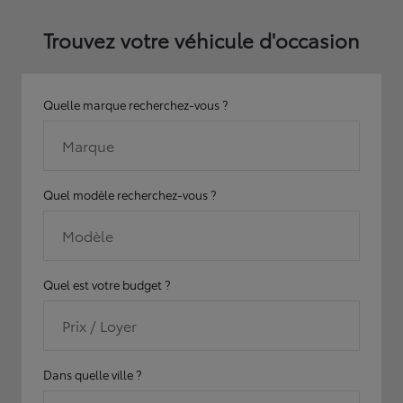
Trouvez votre véhicule d'occasion
Quelle marque recherchez-vous ?
Marque
Quel modèle recherchez-vous ?
Modèle
Quel est votre budget ?
Prix / Loyer
Dans quelle ville ?