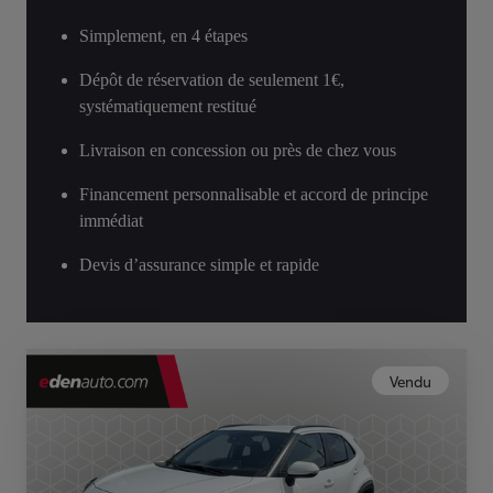
Simplement, en 4 étapes
Dépôt de réservation de seulement 1€,
systématiquement restitué
Livraison en concession ou près de chez vous
Financement personnalisable et accord de principe
immédiat
Devis d’assurance simple et rapide
Vendu