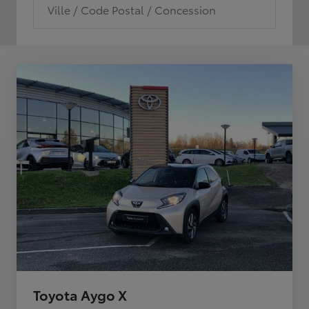
Ville / Code Postal / Concession
Toyota Aygo X