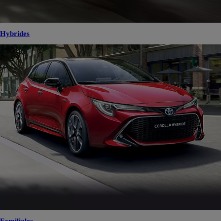
Hybrides