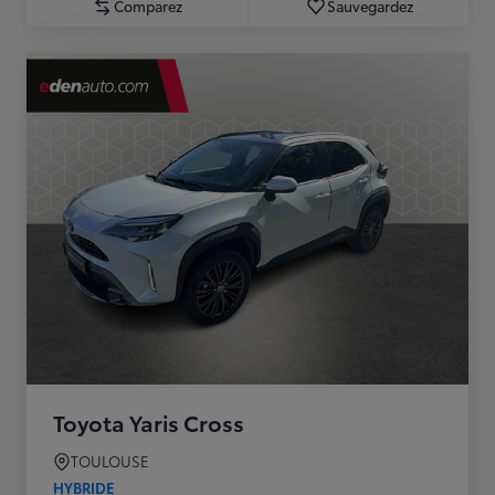
Comparez
Sauvegardez
Toyota Yaris Cross
TOULOUSE
HYBRIDE