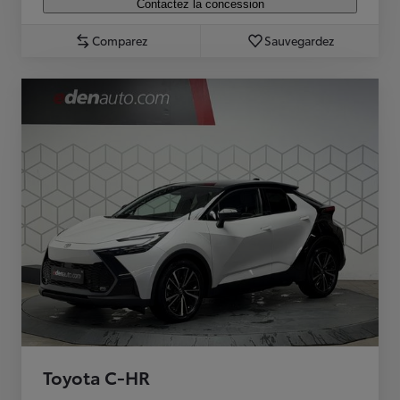
Contactez la concession
Comparez
Sauvegardez
Toyota C-HR