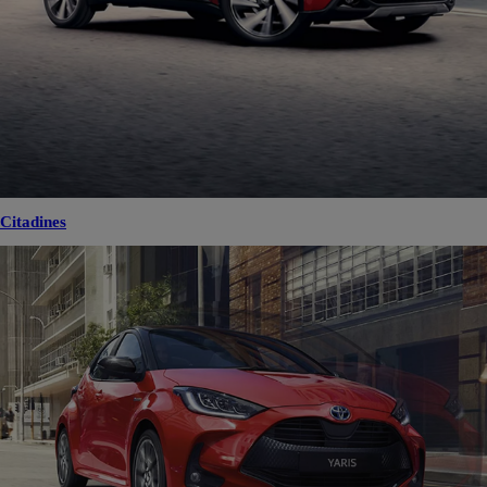
Citadines