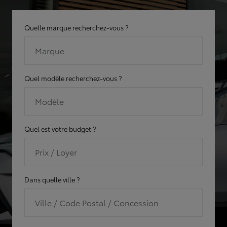
Quelle marque recherchez-vous ?
Marque
Quel modèle recherchez-vous ?
Modèle
Quel est votre budget ?
Prix / Loyer
Dans quelle ville ?
Ville / Code Postal / Concession