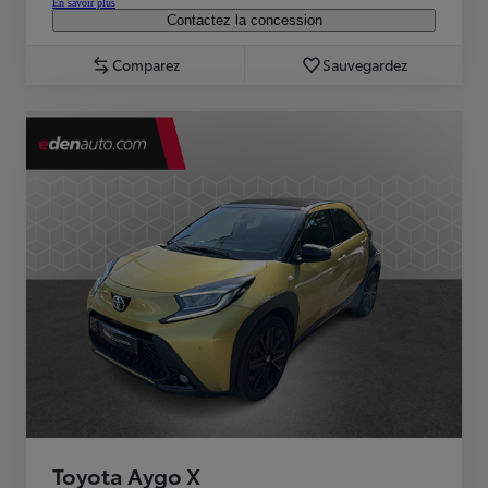
En savoir plus
Contactez la concession
Comparez
Sauvegardez
Toyota Aygo X