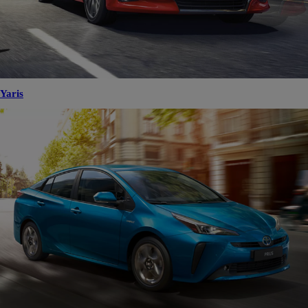
Yaris