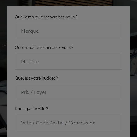
Quelle marque recherchez-vous ?
Marque
Quel modèle recherchez-vous ?
Modèle
Quel est votre budget ?
Prix / Loyer
Dans quelle ville ?
Ville / Code Postal / Concession