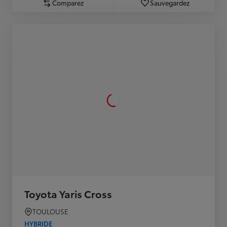
Comparez
Sauvegardez
Toyota Yaris Cross
TOULOUSE
HYBRIDE