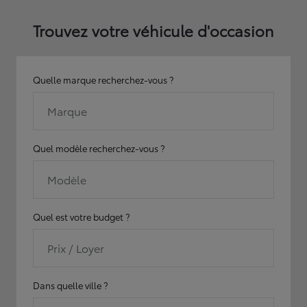
Trouvez votre véhicule d'occasion
Quelle marque recherchez-vous ?
Marque
Quel modèle recherchez-vous ?
Modèle
Quel est votre budget ?
Prix / Loyer
Dans quelle ville ?