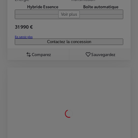
Hybride Essence
Boîte automatique
Voir plus
31 990 €
En savoir plus
Contactez la concession
Comparez
Sauvegardez