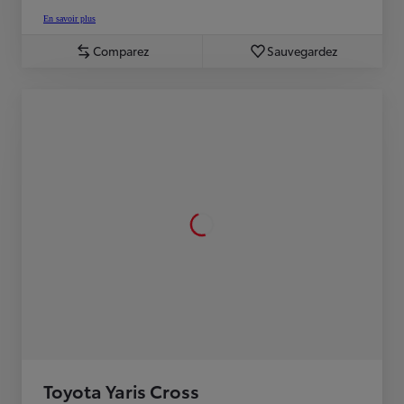
En savoir plus
Comparez
Sauvegardez
Toyota Yaris Cross