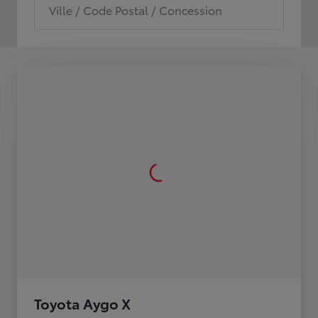
Ville / Code Postal / Concession
Toyota Aygo X