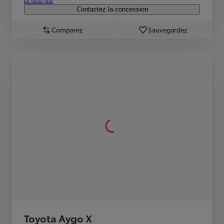
En savoir plus
Contactez la concession
Comparez
Sauvegardez
Toyota Aygo X