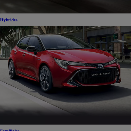
Hybrides