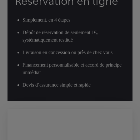
Réservation en ligne
Simplement, en 4 étapes
Dépôt de réservation de seulement 1€,
systématiquement restitué
Livraison en concession ou près de chez vous
Financement personnalisable et accord de principe
immédiat
Devis d’assurance simple et rapide