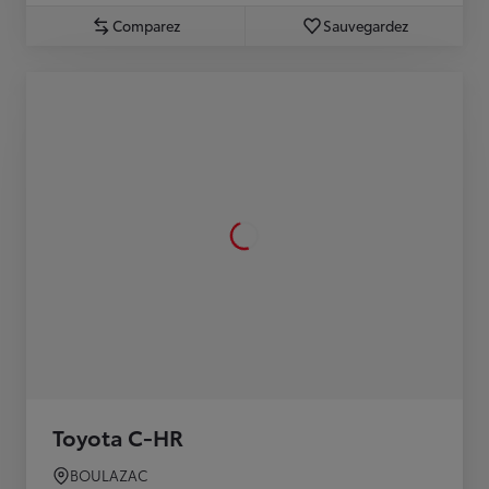
Comparez
Sauvegardez
Toyota C-HR
BOULAZAC