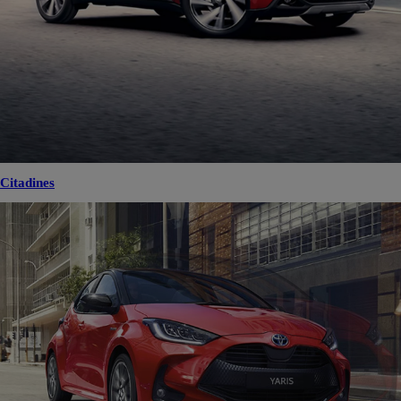
Citadines