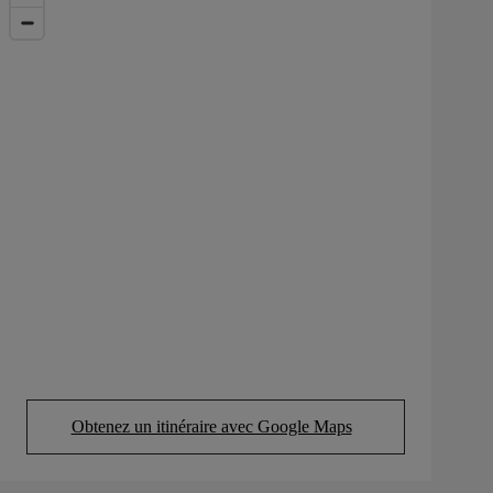
Obtenez un itinéraire avec Google Maps
(Opens in new tab)