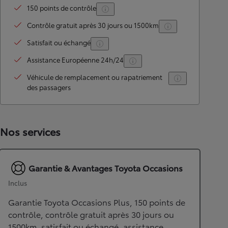
150 points de contrôle
Contrôle gratuit après 30 jours ou 1500km
Satisfait ou échangé
Assistance Européenne 24h/24
Véhicule de remplacement ou rapatriement
des passagers
Nos services
Garantie & Avantages Toyota Occasions
Inclus
Garantie Toyota Occasions Plus, 150 points de
contrôle, contrôle gratuit après 30 jours ou
1500km, satisfait ou échangé, assistance