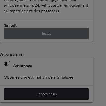
européenne 24h/24, véhicule de remplacement
ou rapatriement des passagers
Gratuit
Inclus
Assurance
Assurance
Obtenez une estimation personnalisée
En savoir plus