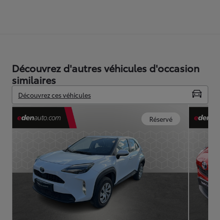
Découvrez d'autres véhicules d'occasion
similaires
Découvrez ces véhicules
Réservé