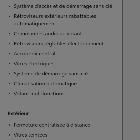
Système d'accès et de démarrage sans clé
Rétroviseurs extérieurs rabattables
automatiquement
Commandes audio au volant
Rétroviseurs réglables électriquement
Accoudoir central
Vitres électriques
Système de démarrage sans clé
Climatisation automatique
Volant multifonctions
Extérieur
Fermeture centralisée à distance
Vitres teintées