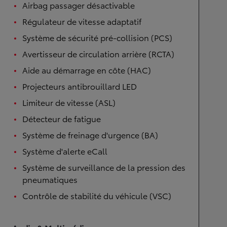
Airbag passager désactivable
Régulateur de vitesse adaptatif
Système de sécurité pré-collision (PCS)
Avertisseur de circulation arrière (RCTA)
Aide au démarrage en côte (HAC)
Projecteurs antibrouillard LED
Limiteur de vitesse (ASL)
Détecteur de fatigue
Système de freinage d'urgence (BA)
Système d'alerte eCall
Système de surveillance de la pression des
pneumatiques
Contrôle de stabilité du véhicule (VSC)