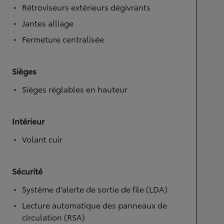
Rétroviseurs extérieurs dégivrants
Jantes alliage
Fermeture centralisée
Sièges
Sièges réglables en hauteur
Intérieur
Volant cuir
Sécurité
Système d'alerte de sortie de file (LDA)
Lecture automatique des panneaux de
circulation (RSA)