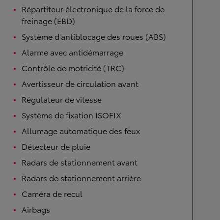
Répartiteur électronique de la force de
freinage (EBD)
Système d'antiblocage des roues (ABS)
Alarme avec antidémarrage
Contrôle de motricité (TRC)
Avertisseur de circulation avant
Régulateur de vitesse
Système de fixation ISOFIX
Allumage automatique des feux
Détecteur de pluie
Radars de stationnement avant
Radars de stationnement arrière
Caméra de recul
Airbags