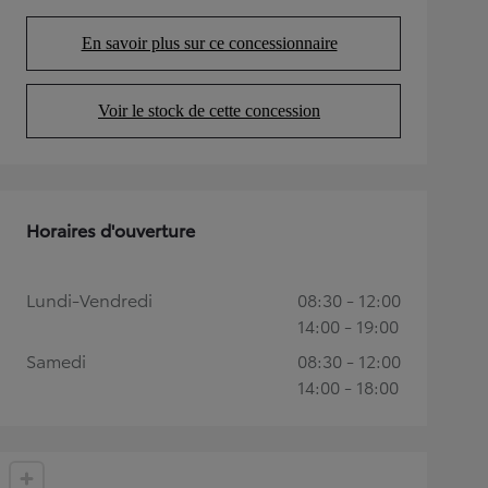
En savoir plus sur ce concessionnaire
(Opens in new tab)
Voir le stock de cette concession
(Opens in new tab)
Horaires d'ouverture
Lundi-Vendredi
08:30 - 12:00
14:00 - 19:00
Samedi
08:30 - 12:00
14:00 - 18:00