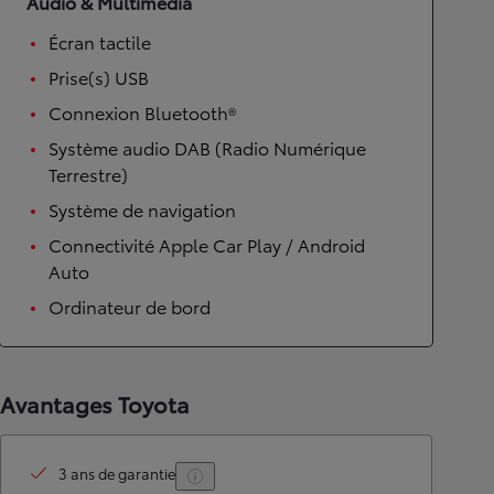
Audio & Multimédia
Écran tactile
Prise(s) USB
Connexion Bluetooth®
Système audio DAB (Radio Numérique
Terrestre)
Système de navigation
Connectivité Apple Car Play / Android
Auto
Ordinateur de bord
Avantages Toyota
3 ans de garantie