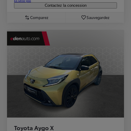
En savoir plus
Contactez la concession
Comparez
Sauvegardez
Toyota Aygo X