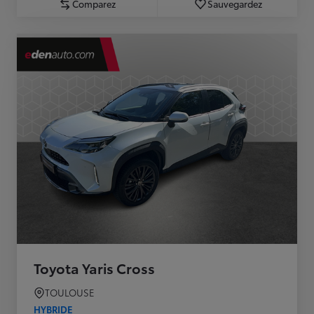
Comparez
Sauvegardez
Toyota Yaris Cross
TOULOUSE
HYBRIDE