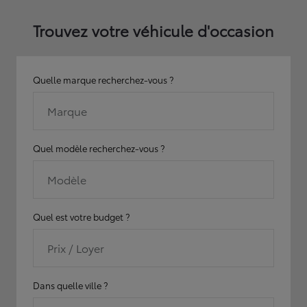
Trouvez votre véhicule d'occasion
Quelle marque recherchez-vous ?
Marque
Quel modèle recherchez-vous ?
Modèle
Quel est votre budget ?
Prix / Loyer
Dans quelle ville ?