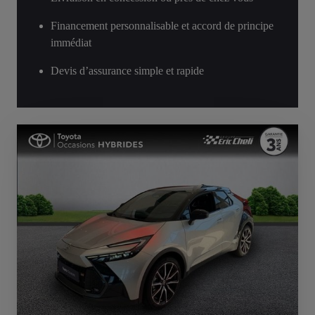
Financement personnalisable et accord de principe
immédiat
Devis d’assurance simple et rapide