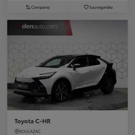
Comparez
Sauvegardez
Toyota C-HR
BOULAZAC