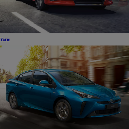
Yaris