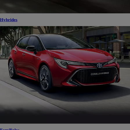
Hybrides