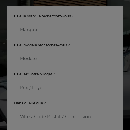
Quelle marque recherchez-vous ?
Marque
Quel modèle recherchez-vous ?
Modèle
Quel est votre budget ?
Prix / Loyer
Dans quelle ville ?
Ville / Code Postal / Concession