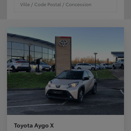
Ville / Code Postal / Concession
Toyota Aygo X