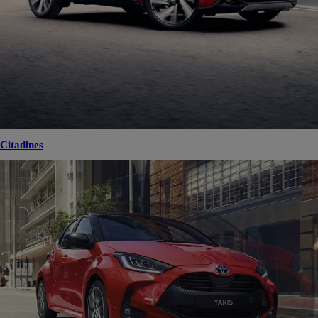
Citadines