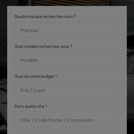
Quelle marque recherchez-vous ?
Marque
Quel modèle recherchez-vous ?
Modèle
Quel est votre budget ?
Prix / Loyer
Dans quelle ville ?
Ville / Code Postal / Concession