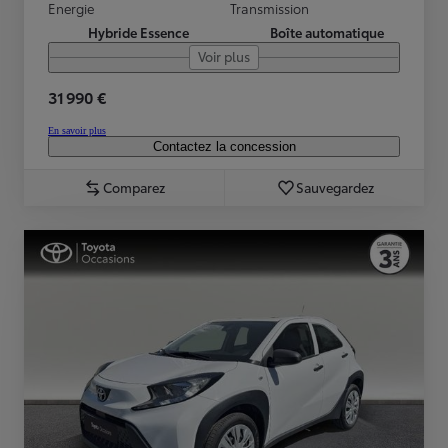
Energie
Transmission
Hybride Essence
Boîte automatique
Voir plus
31 990 €
En savoir plus
Contactez la concession
Comparez
Sauvegardez