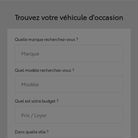
Trouvez votre véhicule d'occasion
Quelle marque recherchez-vous ?
Marque
Quel modèle recherchez-vous ?
Modèle
Quel est votre budget ?
Prix / Loyer
Dans quelle ville ?