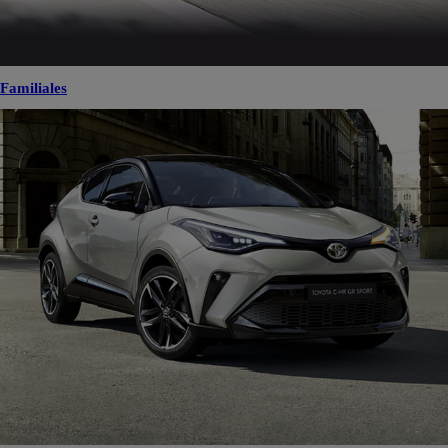
Familiales