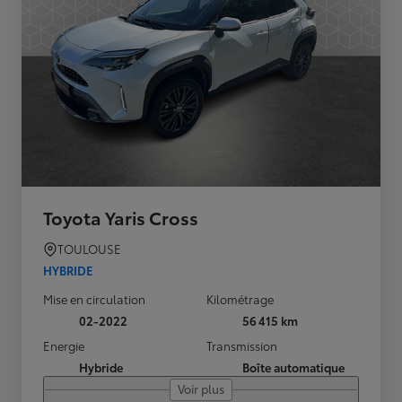
Toyota Yaris Cross
TOULOUSE
HYBRIDE
Mise en circulation
Kilométrage
02-2022
56 415 km
Energie
Transmission
Hybride
Boîte automatique
Voir plus