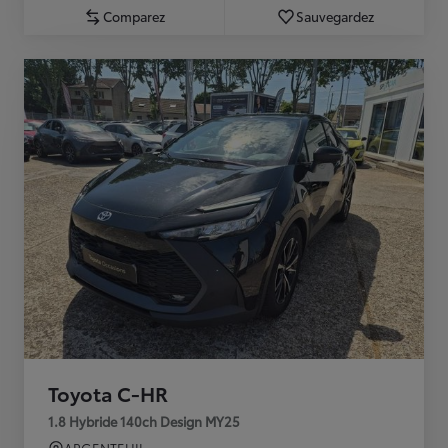
Comparez
Sauvegardez
Toyota C-HR
1.8 Hybride 140ch Design MY25