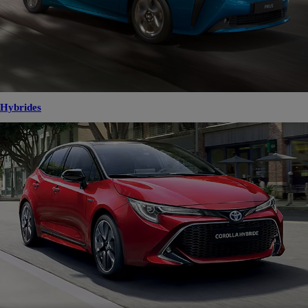
Hybrides