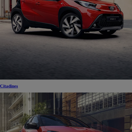
Citadines