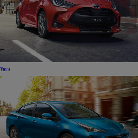
Yaris