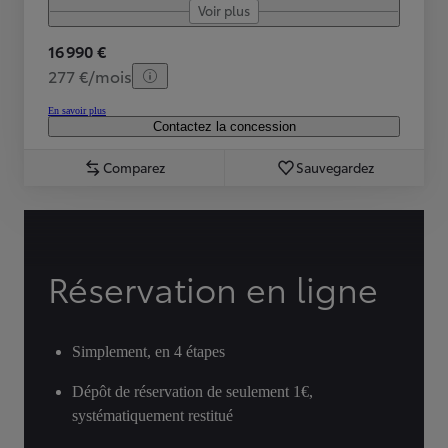
Voir plus
16 990 €
277 €/mois
En savoir plus
Contactez la concession
Comparez
Sauvegardez
Réservation en ligne
Simplement, en 4 étapes
Dépôt de réservation de seulement 1€,
systématiquement restitué