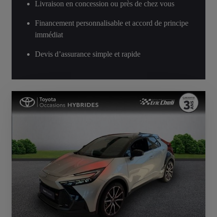
Livraison en concession ou près de chez vous
Financement personnalisable et accord de principe
immédiat
Devis d’assurance simple et rapide