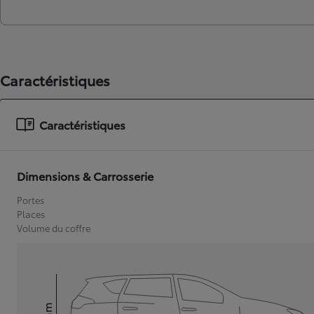
Caractéristiques
Caractéristiques
Dimensions & Carrosserie
Portes
Places
Volume du coffre
mm