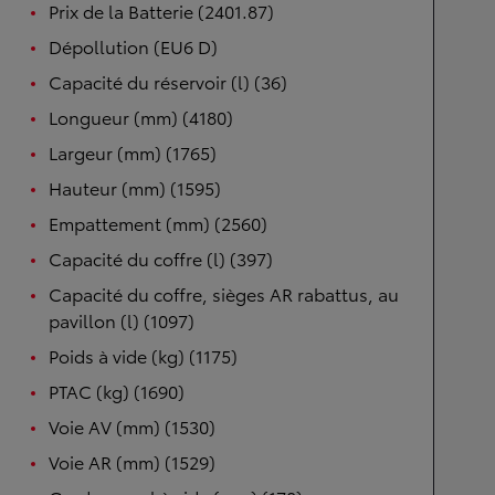
Prix de la Batterie (2401.87)
Dépollution (EU6 D)
Capacité du réservoir (l) (36)
Longueur (mm) (4180)
Largeur (mm) (1765)
Hauteur (mm) (1595)
Empattement (mm) (2560)
Capacité du coffre (l) (397)
Capacité du coffre, sièges AR rabattus, au
pavillon (l) (1097)
Poids à vide (kg) (1175)
PTAC (kg) (1690)
Voie AV (mm) (1530)
Voie AR (mm) (1529)