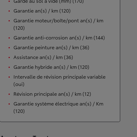
Garde au sol à vide (mm) (170)
Garantie an(s) / km (120)
Garantie moteur/boîte/pont an(s) / km
(120)
Garantie anti-corrosion an(s) / km (144)
Garantie peinture an(s) / km (36)
Assistance an(s) / km (36)
Garantie hybride an(s) / km (120)
Intervalle de révision principale variable
(oui)
Révision principale an(s) / km (12)
Garantie système électrique an(s) / Km
(120)