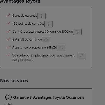
Avantages Toyota
3 ans de garantie
150 points de contrôle
Contrôle gratuit après 30 jours ou 1500km
Satisfait ou échangé
Assistance Européenne 24h/24
Véhicule de remplacement ou rapatriement
des passagers
Nos services
Garantie & Avantages Toyota Occasions
Inclus