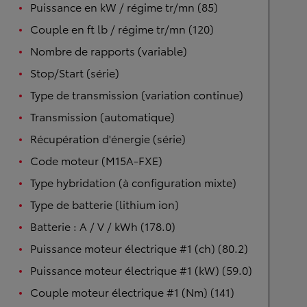
Puissance en kW / régime tr/mn (85)
Couple en ft lb / régime tr/mn (120)
Nombre de rapports (variable)
Stop/Start (série)
Type de transmission (variation continue)
Transmission (automatique)
Récupération d'énergie (série)
Code moteur (M15A-FXE)
Type hybridation (à configuration mixte)
Type de batterie (lithium ion)
Batterie : A / V / kWh (178.0)
Puissance moteur électrique #1 (ch) (80.2)
Puissance moteur électrique #1 (kW) (59.0)
Couple moteur électrique #1 (Nm) (141)