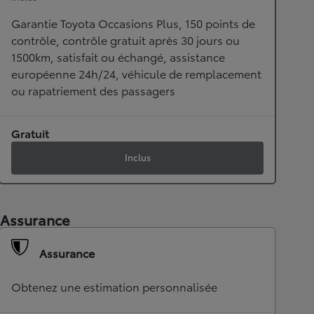
Garantie Toyota Occasions Plus, 150 points de
contrôle, contrôle gratuit après 30 jours ou
1500km, satisfait ou échangé, assistance
européenne 24h/24, véhicule de remplacement
ou rapatriement des passagers
Gratuit
Inclus
Assurance
Assurance
Obtenez une estimation personnalisée