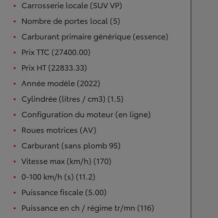
Carrosserie locale (SUV VP)
Nombre de portes local (5)
Carburant primaire générique (essence)
Prix TTC (27400.00)
Prix HT (22833.33)
Année modèle (2022)
Cylindrée (litres / cm3) (1.5)
Configuration du moteur (en ligne)
Roues motrices (AV)
Carburant (sans plomb 95)
Vitesse max (km/h) (170)
0-100 km/h (s) (11.2)
Puissance fiscale (5.00)
Puissance en ch / régime tr/mn (116)