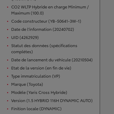
CO2 WLTP Hybride en charge Minimum /
Maximum (100.0)
Code constructeur (YB-50641-3W-1)
Date de l'information (20240702)
UID (4262929)
Statut des données (spécifications
complètes)
Date de lancement du véhicule (20210504)
Etat de la version (en fin de vie)
Type immatriculation (VP)
Marque (Toyota)
Modèle (Yaris Cross Hybride)
Version (1.5 HYBRID 116H DYNAMIC AUTO)
Finition locale (DYNAMIC)