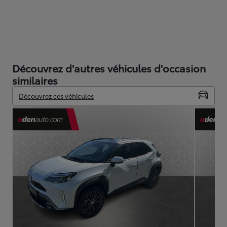
Découvrez d'autres véhicules d'occasion
similaires
Découvrez ces véhicules