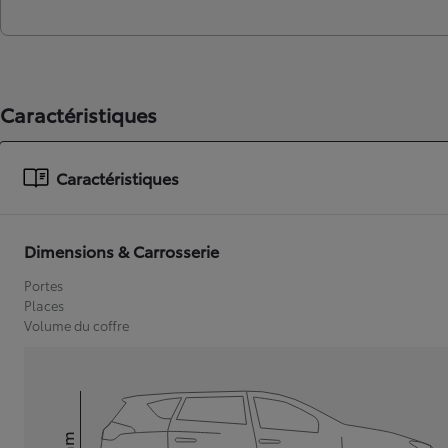
Caractéristiques
Caractéristiques
Dimensions & Carrosserie
Portes
Places
Volume du coffre
mm