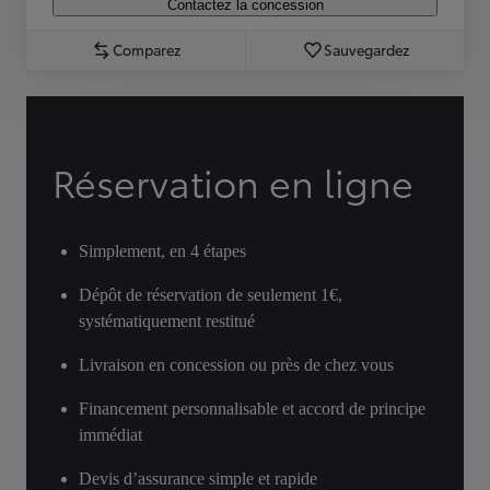
Contactez la concession
Comparez
Sauvegardez
Réservation en ligne
Simplement, en 4 étapes
Dépôt de réservation de seulement 1€,
systématiquement restitué
Livraison en concession ou près de chez vous
Financement personnalisable et accord de principe
immédiat
Devis d’assurance simple et rapide