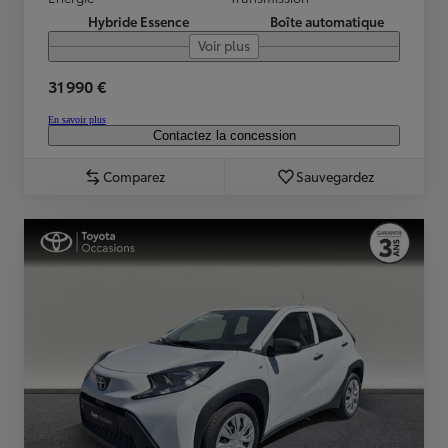
Hybride Essence
Boîte automatique
Voir plus
31 990 €
En savoir plus
Contactez la concession
Comparez
Sauvegardez