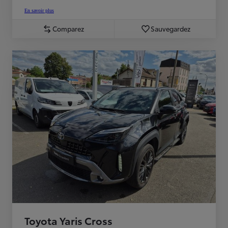
En savoir plus
Comparez
Sauvegardez
Toyota Yaris Cross