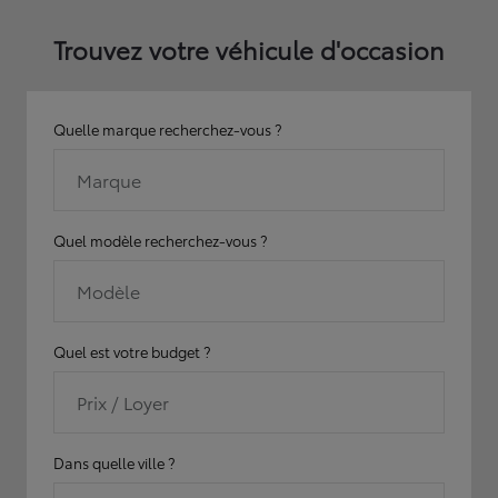
Trouvez votre véhicule d'occasion
Quelle marque recherchez-vous ?
Marque
Quel modèle recherchez-vous ?
Modèle
Quel est votre budget ?
Prix / Loyer
Dans quelle ville ?