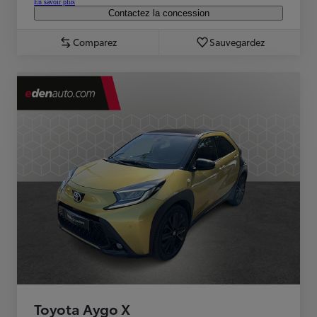
En savoir plus
Contactez la concession
Comparez
Sauvegardez
Toyota Aygo X