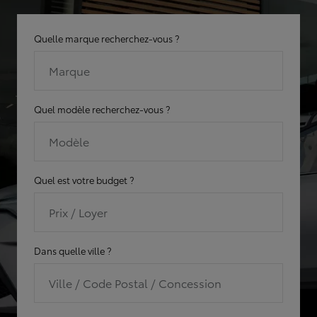
Quelle marque recherchez-vous ?
Marque
Quel modèle recherchez-vous ?
Modèle
Quel est votre budget ?
Prix / Loyer
Dans quelle ville ?
Ville / Code Postal / Concession