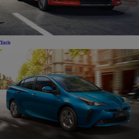
Yaris