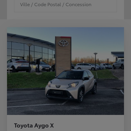
Ville / Code Postal / Concession
Toyota Aygo X