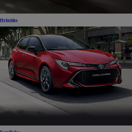
Hybrides