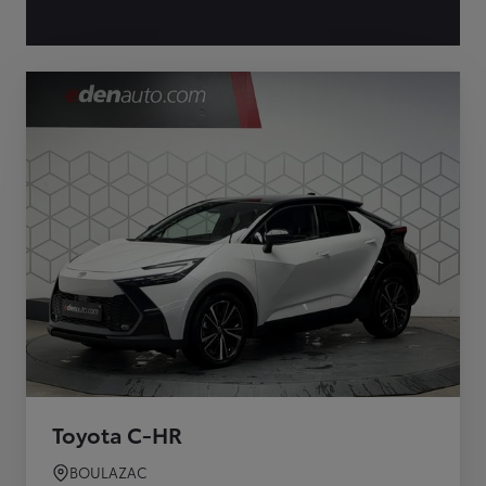
Toyota C-HR
BOULAZAC