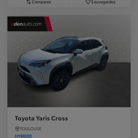
Comparez
Sauvegardez
Toyota Yaris Cross
TOULOUSE
HYBRIDE