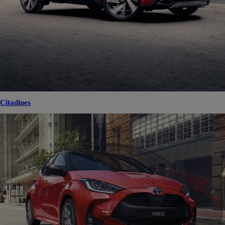
Citadines