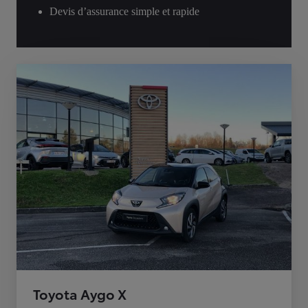
Devis d’assurance simple et rapide
Toyota Aygo X