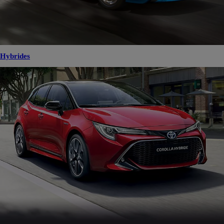
Hybrides