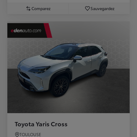
Comparez
Sauvegardez
Toyota Yaris Cross
TOULOUSE