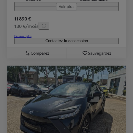
Voir plus
11 890 €
130 €/mois
En savoir plus
Contactez la concession
Comparez
Sauvegardez