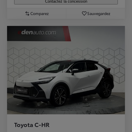
Contactez la concession
Comparez
Sauvegardez
Toyota C-HR