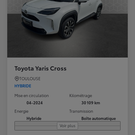
Toyota Yaris Cross
TOULOUSE
HYBRIDE
Mise en circulation
Kilométrage
04-2024
30 109 km
Energie
Transmission
Hybride
Boîte automatique
Voir plus