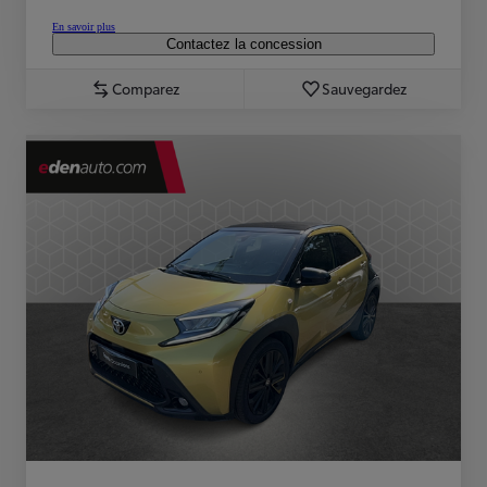
En savoir plus
Contactez la concession
Comparez
Sauvegardez