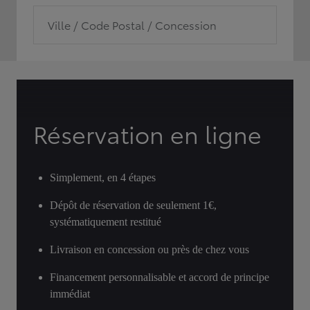
Ville / Code Postal / Concession
Réservation en ligne
Simplement, en 4 étapes
Dépôt de réservation de seulement 1€,
systématiquement restitué
Livraison en concession ou près de chez vous
Financement personnalisable et accord de principe
immédiat