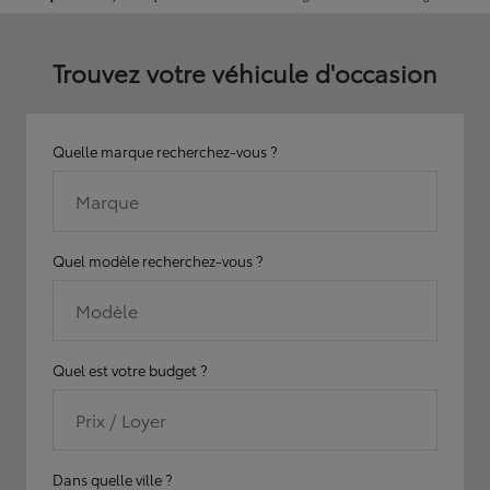
Trouvez votre véhicule d'occasion
Quelle marque recherchez-vous ?
Marque
Quel modèle recherchez-vous ?
Modèle
Quel est votre budget ?
Prix / Loyer
Dans quelle ville ?