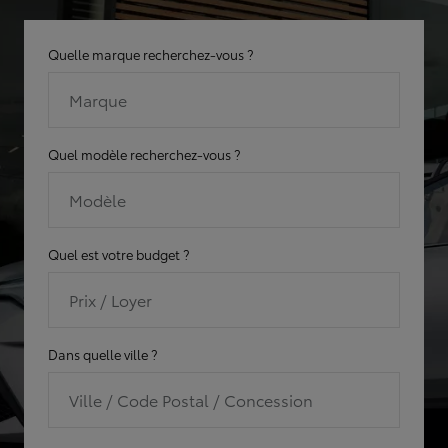
Quelle marque recherchez-vous ?
Marque
Quel modèle recherchez-vous ?
Modèle
Quel est votre budget ?
Prix / Loyer
Dans quelle ville ?
Ville / Code Postal / Concession