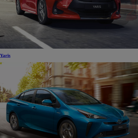
Yaris