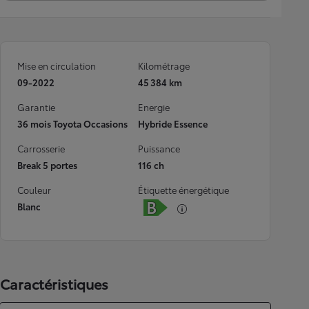
Mise en circulation
Kilométrage
09-2022
45 384 km
Garantie
Energie
36 mois Toyota Occasions
Hybride Essence
Carrosserie
Puissance
Break 5 portes
116 ch
Couleur
Étiquette énergétique
Blanc
Caractéristiques