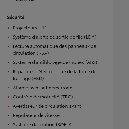
Sécurité
Projecteurs LED
Système d'alerte de sortie de file (LDA)
Lecture automatique des panneaux de
circulation (RSA)
Système d'antiblocage des roues (ABS)
Répartiteur électronique de la force de
freinage (EBD)
Alarme avec antidémarrage
Contrôle de motricité (TRC)
Avertisseur de circulation avant
Régulateur de vitesse
Système de fixation ISOFIX