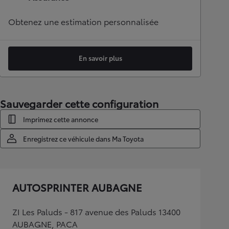
Obtenez une estimation personnalisée
En savoir plus
Sauvegarder cette configuration
Imprimez cette annonce
Enregistrez ce véhicule dans Ma Toyota
AUTOSPRINTER AUBAGNE
ZI Les Paluds - 817 avenue des Paluds 13400
AUBAGNE, PACA