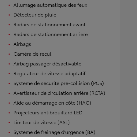
Allumage automatique des feux
Détecteur de pluie
Radars de stationnement avant
Radars de stationnement arrière
Airbags
Caméra de recul
Airbag passager désactivable
Régulateur de vitesse adaptatif
Système de sécurité pré-collision (PCS)
Avertisseur de circulation arrière (RCTA)
Aide au démarrage en côte (HAC)
Projecteurs antibrouillard LED
Limiteur de vitesse (ASL)
Système de freinage d'urgence (BA)