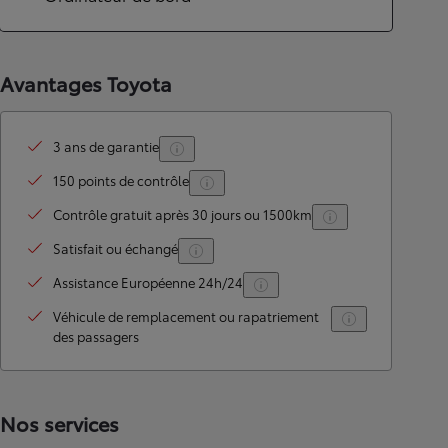
Avantages Toyota
3 ans de garantie
150 points de contrôle
Contrôle gratuit après 30 jours ou 1500km
Satisfait ou échangé
Assistance Européenne 24h/24
Véhicule de remplacement ou rapatriement
des passagers
Nos services