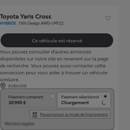
Toyota Yaris Cross
Sauvegarder le véh
HYBRIDE
116h Design AWD-i MY22
Ce véhicule est réservé
Vous pouvez consulter d'autres annonces
disponibles sur notre site en revenant sur la page
de recherche. Vous pouvez aussi contacter cette
concession pour vous aider à trouver un véhicule
similaire.
AUBAGNE
Paiement comptant
Paiement comptant
Paiement sélectionné
20 990 €
Chargement
Personnaliser le mode de financement
Mentions légales