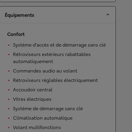
Équipements
Confort
Système d'accès et de démarrage sans clé
Rétroviseurs extérieurs rabattables
automatiquement
Commandes audio au volant
Rétroviseurs réglables électriquement
Accoudoir central
Vitres électriques
Système de démarrage sans clé
Climatisation automatique
Volant multifonctions