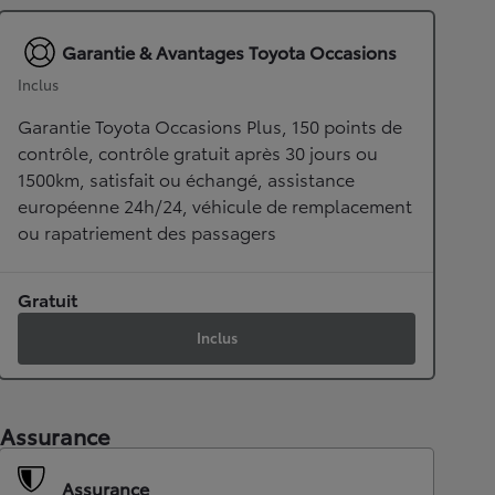
Garantie & Avantages Toyota Occasions
Inclus
Garantie Toyota Occasions Plus, 150 points de
contrôle, contrôle gratuit après 30 jours ou
1500km, satisfait ou échangé, assistance
européenne 24h/24, véhicule de remplacement
ou rapatriement des passagers
Gratuit
Inclus
Assurance
Assurance