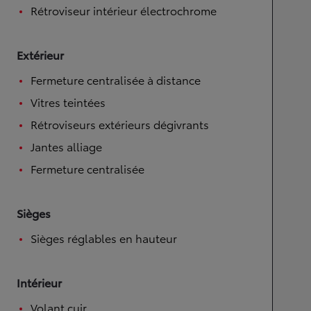
Rétroviseur intérieur électrochrome
Extérieur
Fermeture centralisée à distance
Vitres teintées
Rétroviseurs extérieurs dégivrants
Jantes alliage
Fermeture centralisée
Sièges
Sièges réglables en hauteur
Intérieur
Volant cuir