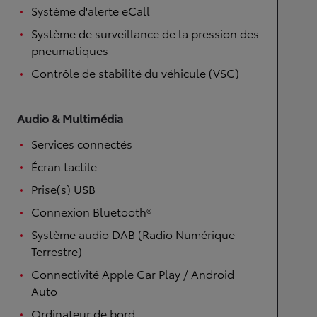
Système d'alerte eCall
Système de surveillance de la pression des
pneumatiques
Contrôle de stabilité du véhicule (VSC)
Audio & Multimédia
Services connectés
Écran tactile
Prise(s) USB
Connexion Bluetooth®
Système audio DAB (Radio Numérique
Terrestre)
Connectivité Apple Car Play / Android
Auto
Ordinateur de bord