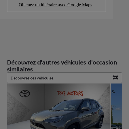
Obtenez un itinéraire avec Google Maps
(Opens in new tab)
Découvrez d'autres véhicules d'occasion
similaires
Découvrez ces véhicules