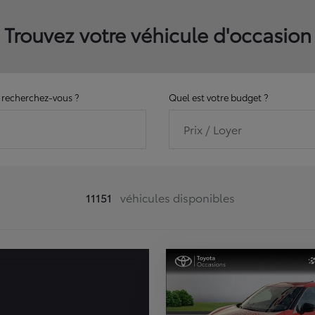
Trouvez votre véhicule d'occasion
recherchez-vous ?
Quel est votre budget ?
Prix / Loyer
11151
véhicules disponibles