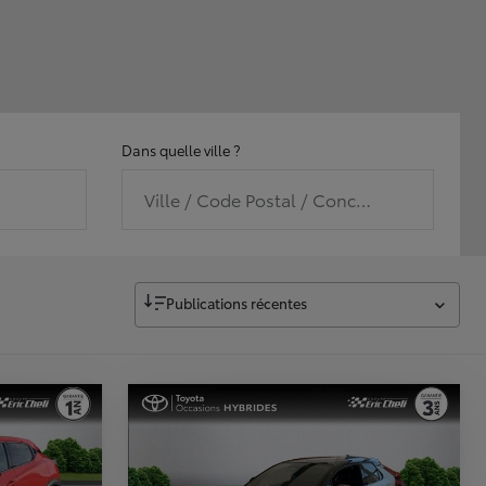
Dans quelle ville ?
Ville / Code Postal / Concession
Publications récentes