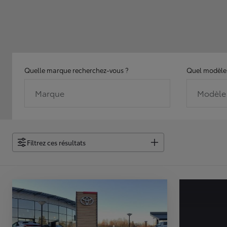
Quelle marque recherchez-vous ?
Quel modèle 
Marque
Modèle
Filtrez ces résultats