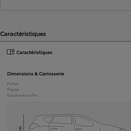
Caractéristiques
Caractéristiques
Dimensions & Carrosserie
Portes
Places
Volume du coffre
mm