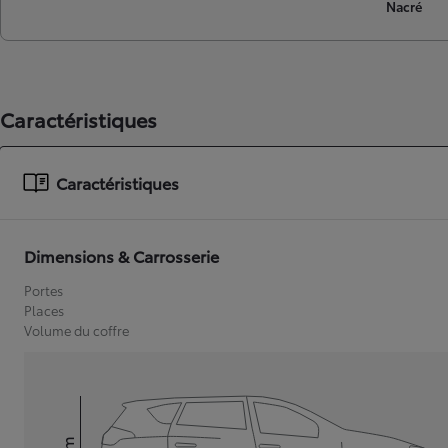
Nacré
Caractéristiques
Caractéristiques
Dimensions & Carrosserie
Portes
Places
Volume du coffre