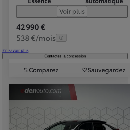
Essence
automatique
Voir plus
42 990 €
538 €/mois
En savoir plus
Contactez la concession
Comparez
Sauvegardez