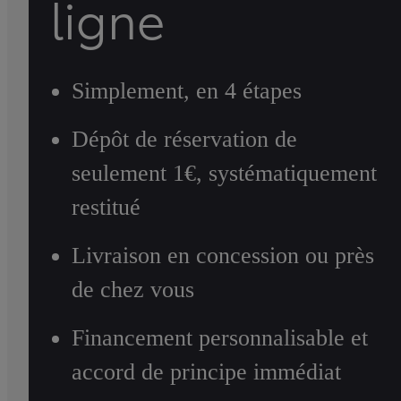
ligne
Simplement, en 4 étapes
Dépôt de réservation de
seulement 1€, systématiquement
restitué
Livraison en concession ou près
de chez vous
Financement personnalisable et
accord de principe immédiat