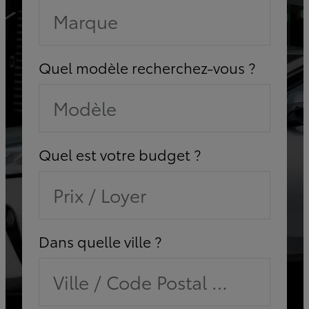
Marque
Quel modèle recherchez-vous ?
Modèle
Quel est votre budget ?
Prix / Loyer
Dans quelle ville ?
Ville / Code Postal / Concessi