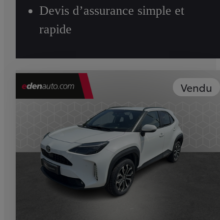
Devis d’assurance simple et
rapide
Vendu