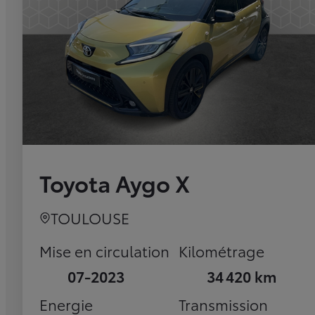
Toyota Aygo X
TOULOUSE
Mise en circulation
Kilométrage
07-2023
34 420 km
Energie
Transmission