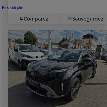
En savoir plus
Comparez
Sauvegardez