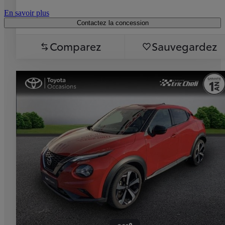
En savoir plus
Contactez la concession
Comparez
Sauvegardez