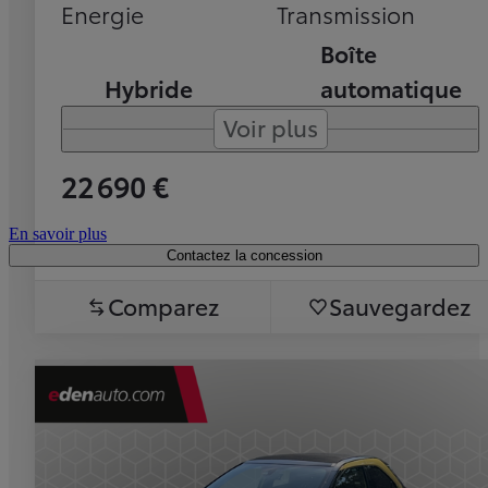
Energie
Transmission
Boîte
Hybride
automatique
Voir plus
22 690 €
En savoir plus
Contactez la concession
Comparez
Sauvegardez