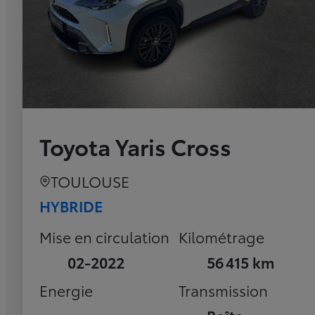
Toyota Yaris Cross
TOULOUSE
HYBRIDE
Mise en circulation
Kilométrage
02-2022
56 415 km
Energie
Transmission