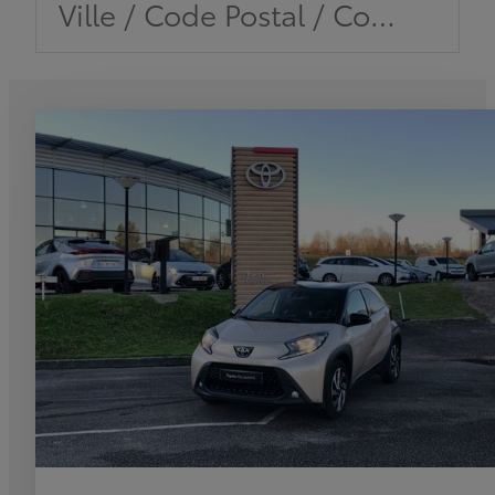
Ville / Code Postal / Concession