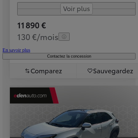
Voir plus
11 890 €
130 €/mois
En savoir plus
Contactez la concession
Comparez
Sauvegardez