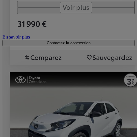
Voir plus
31 990 €
En savoir plus
Contactez la concession
Comparez
Sauvegardez