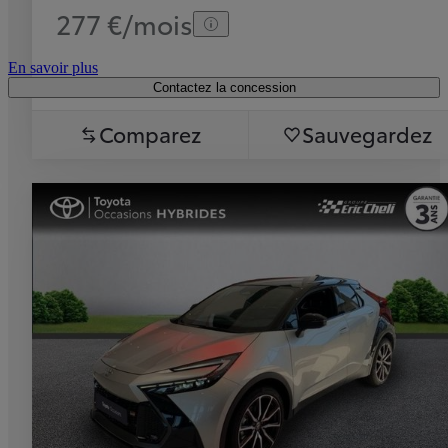
277 €/mois
En savoir plus
Contactez la concession
Comparez
Sauvegardez