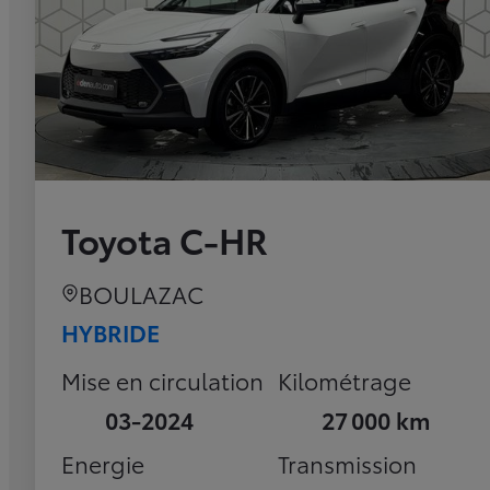
Toyota C-HR
BOULAZAC
HYBRIDE
Mise en circulation
Kilométrage
03-2024
27 000 km
Energie
Transmission