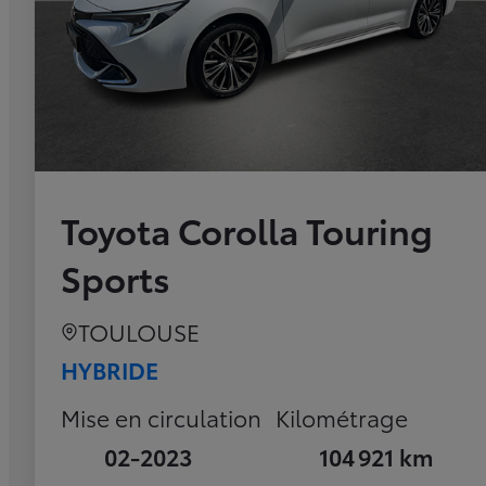
Toyota Corolla Touring
Sports
TOULOUSE
HYBRIDE
Mise en circulation
Kilométrage
02-2023
104 921 km