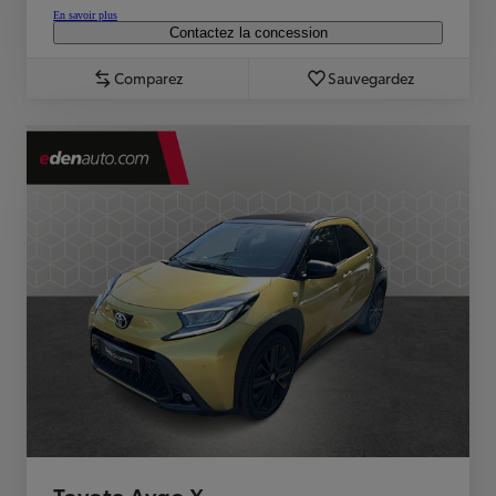
En savoir plus
Contactez la concession
Comparez
Sauvegardez
Toyota Aygo X