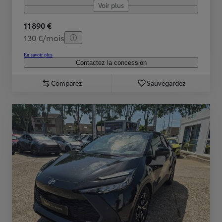
Voir plus
11 890 €
130 €/mois
En savoir plus
Contactez la concession
Comparez
Sauvegardez