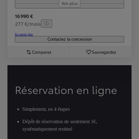
Voir plus
16 990 €
277 €/mois
En savoir plus
Contactez la concession
Comparez
Sauvegardez
Réservation en ligne
Simplement, en 4 étapes
Dépôt de réservation de seulement 1€,
systématiquement restitué