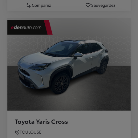
Comparez
Sauvegardez
Toyota Yaris Cross
TOULOUSE