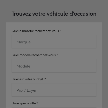
Trouvez votre véhicule d'occasion
Quelle marque recherchez-vous ?
Marque
Quel modèle recherchez-vous ?
Modèle
Quel est votre budget ?
Prix / Loyer
Dans quelle ville ?