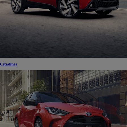
Citadines