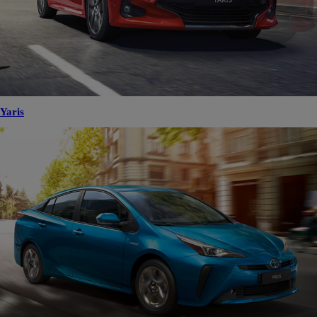
Yaris