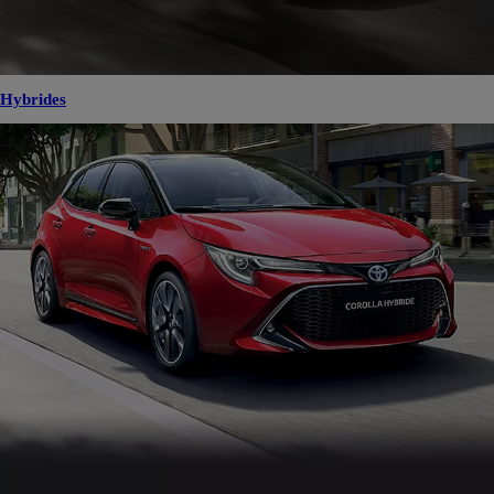
Hybrides