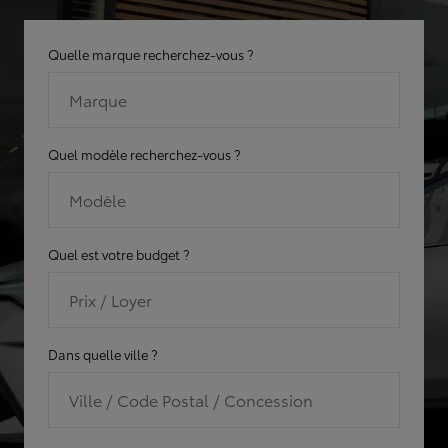
Quelle marque recherchez-vous ?
Marque
Quel modèle recherchez-vous ?
Modèle
Quel est votre budget ?
Prix / Loyer
Dans quelle ville ?
Ville / Code Postal / Concession