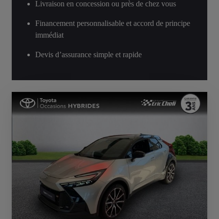
Livraison en concession ou près de chez vous
Financement personnalisable et accord de principe
immédiat
Devis d’assurance simple et rapide