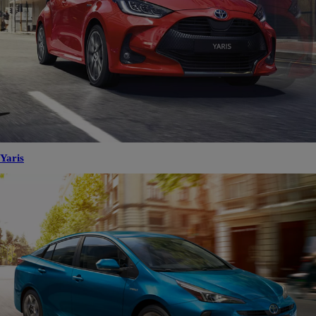
Yaris