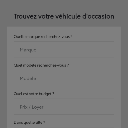
Trouvez votre véhicule d'occasion
Quelle marque recherchez-vous ?
Marque
Quel modèle recherchez-vous ?
Modèle
Quel est votre budget ?
Prix / Loyer
Dans quelle ville ?