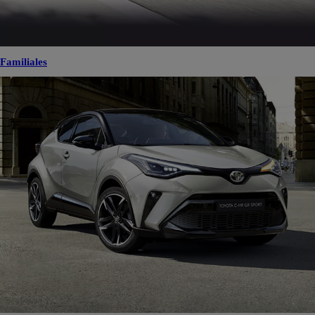
Familiales