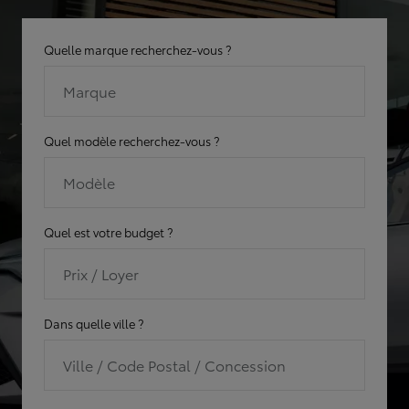
Quelle marque recherchez-vous ?
Marque
Quel modèle recherchez-vous ?
Modèle
Quel est votre budget ?
Prix / Loyer
Dans quelle ville ?
Ville / Code Postal / Concession