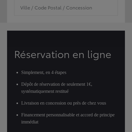
Ville / Code Postal / Concession
Réservation en ligne
Simplement, en 4 étapes
Dépôt de réservation de seulement 1€,
systématiquement restitué
Livraison en concession ou près de chez vous
Financement personnalisable et accord de principe
immédiat