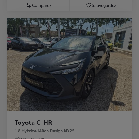
Comparez
Sauvegardez
Toyota C-HR
1.8 Hybride 140ch Design MY25