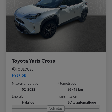
Toyota Yaris Cross
TOULOUSE
HYBRIDE
Mise en circulation
Kilométrage
02-2022
56 415 km
Energie
Transmission
Hybride
Boîte automatique
Voir plus