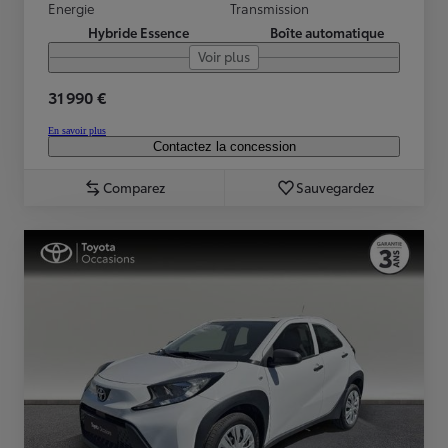
Energie
Transmission
Hybride Essence
Boîte automatique
Voir plus
31 990 €
En savoir plus
Contactez la concession
Comparez
Sauvegardez