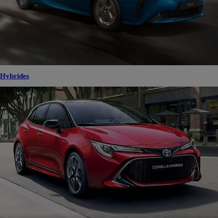
Hybrides