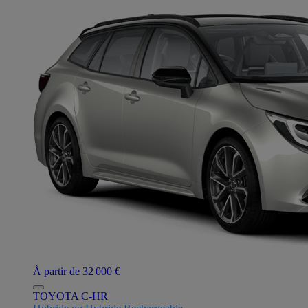
À partir de 32 000 €
TOYOTA C-HR