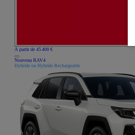
À partir de 45 400 €
Nouveau RAV4
Hybride ou Hybride Rechargeable