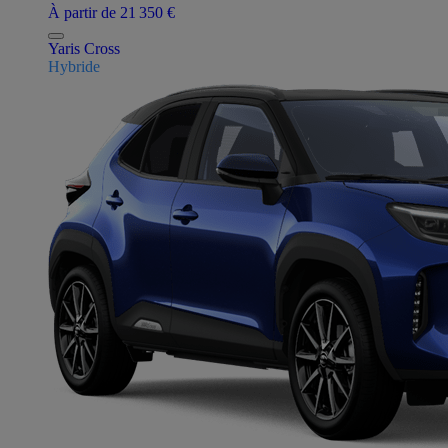
À partir de 21 350 €
Yaris Cross
Hybride