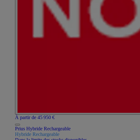
À partir de 45 950 €
Prius Hybride Rechargeable
Hybride Rechargeable
Dans la limite des stocks disponibles