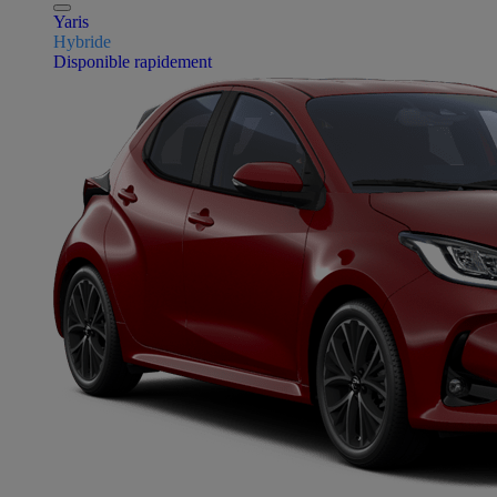
Yaris
Hybride
Disponible rapidement