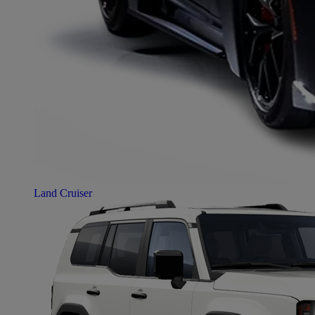
Land Cruiser