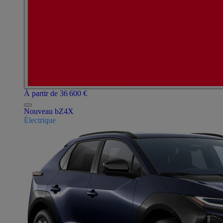
À partir de 36 600 €
Nouveau bZ4X
Électrique