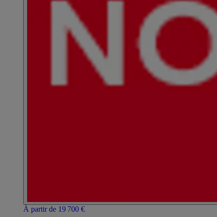
À partir de 19 700 €