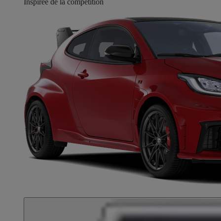
Inspirée de la compétition