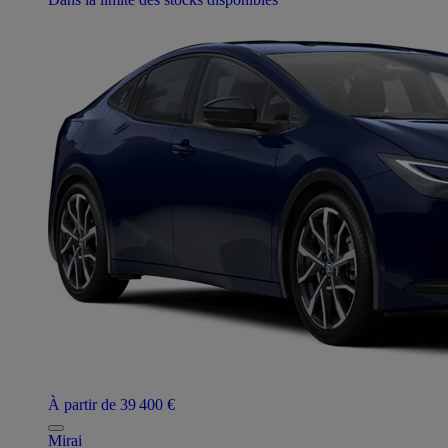
À partir de 39 400 €
Mirai