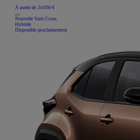
À partir de 24 050 €
Nouvelle Yaris Cross
Hybride
Disponible prochainement