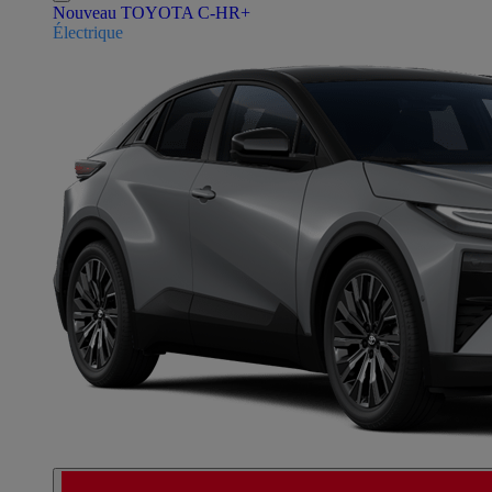
Nouveau TOYOTA C-HR+
Électrique