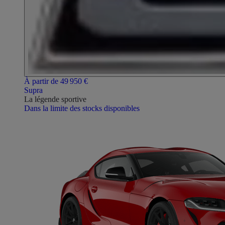
À partir de 49 950 €
Supra
La légende sportive
Dans la limite des stocks disponibles