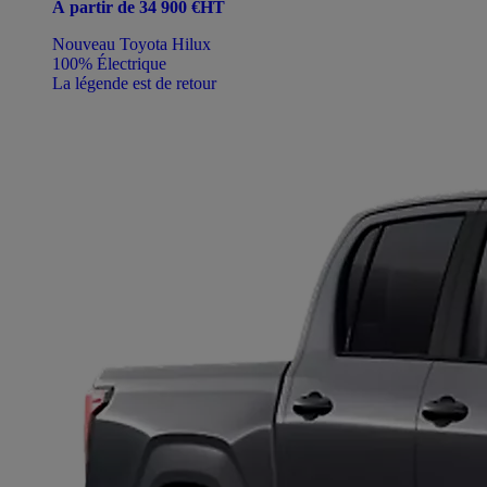
À partir de 34 900 €HT
Nouveau Toyota Hilux
100% Électrique
La légende est de retour