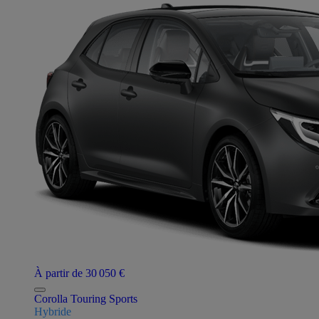
À partir de 30 050 €
Corolla Touring Sports
Hybride