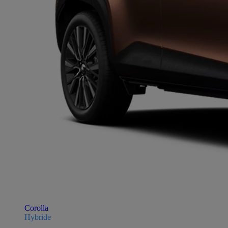
Corolla
Hybride