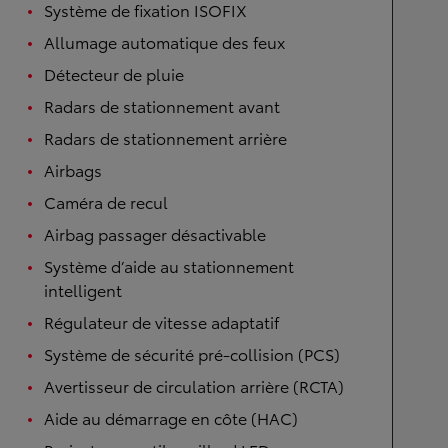
Système de fixation ISOFIX
Allumage automatique des feux
Détecteur de pluie
Radars de stationnement avant
Radars de stationnement arrière
Airbags
Caméra de recul
Airbag passager désactivable
Système d’aide au stationnement
intelligent
Régulateur de vitesse adaptatif
Système de sécurité pré-collision (PCS)
Avertisseur de circulation arrière (RCTA)
Aide au démarrage en côte (HAC)