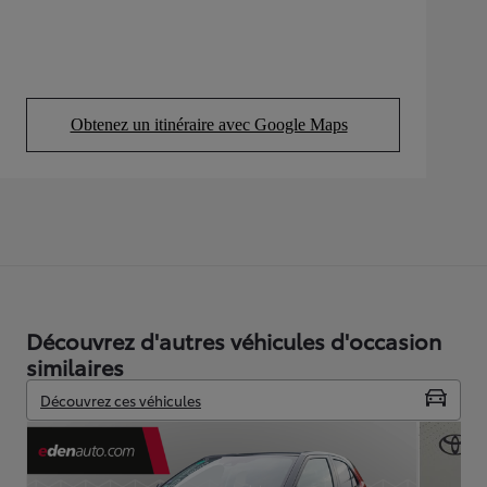
Obtenez un itinéraire avec Google Maps
(Opens in new tab)
Découvrez d'autres véhicules d'occasion
similaires
Découvrez ces véhicules