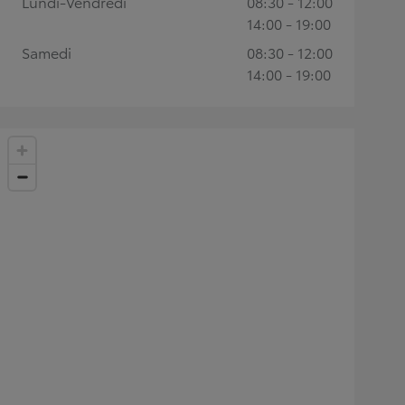
Lundi-Vendredi
08:30 - 12:00
14:00 - 19:00
Samedi
08:30 - 12:00
14:00 - 19:00