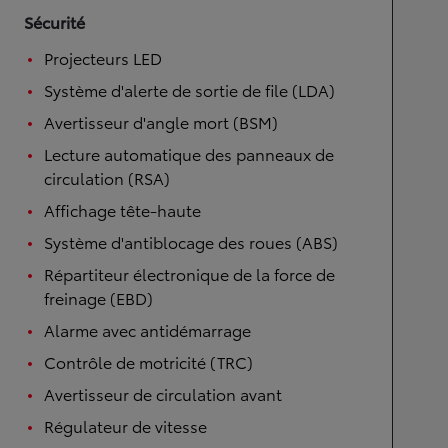
Sécurité
Projecteurs LED
Système d'alerte de sortie de file (LDA)
Avertisseur d'angle mort (BSM)
Lecture automatique des panneaux de
circulation (RSA)
Affichage tête-haute
Système d'antiblocage des roues (ABS)
Répartiteur électronique de la force de
freinage (EBD)
Alarme avec antidémarrage
Contrôle de motricité (TRC)
Avertisseur de circulation avant
Régulateur de vitesse