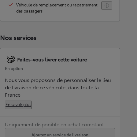
Véhicule de remplacement ou rapatriement
des passagers
Nos services
Faites-vous livrer cette voiture
En option
Nous vous proposons de personnaliser le lieu
de livraison de ce véhicule, dans toute la
France
En savoir plus
Uniquement disponible en achat comptant
Ajoutez un service de livraison