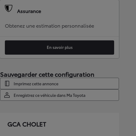
Assurance
Obtenez une estimation personnalisée
En savoir plus
Sauvegarder cette configuration
Imprimez cette annonce
Enregistrez ce véhicule dans Ma Toyota
GCA CHOLET