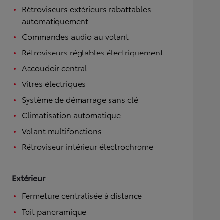
Rétroviseurs extérieurs rabattables
automatiquement
Commandes audio au volant
Rétroviseurs réglables électriquement
Accoudoir central
Vitres électriques
Système de démarrage sans clé
Climatisation automatique
Volant multifonctions
Rétroviseur intérieur électrochrome
Extérieur
Fermeture centralisée à distance
Toit panoramique