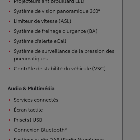
Projecteurs antibrouillard LED
Système de vision panoramique 360°
Limiteur de vitesse (ASL)
Système de freinage d'urgence (BA)
Système d'alerte eCall
Système de surveillance de la pression des
pneumatiques
Contrôle de stabilité du véhicule (VSC)
Audio & Multimédia
Services connectés
Écran tactile
Prise(s) USB
Connexion Bluetooth®
Système audio DAB (Radio Numérique