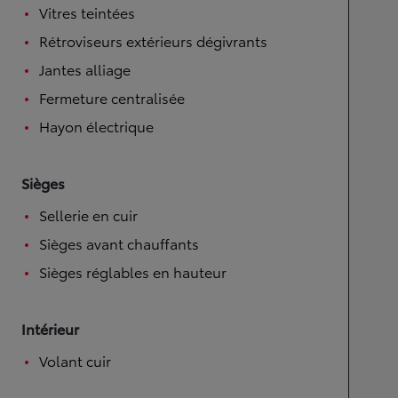
Vitres teintées
Rétroviseurs extérieurs dégivrants
Jantes alliage
Fermeture centralisée
Hayon électrique
Sièges
Sellerie en cuir
Sièges avant chauffants
Sièges réglables en hauteur
Intérieur
Volant cuir