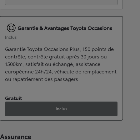
Garantie & Avantages Toyota Occasions
Inclus
Garantie Toyota Occasions Plus, 150 points de
contrôle, contrôle gratuit après 30 jours ou
1500km, satisfait ou échangé, assistance
européenne 24h/24, véhicule de remplacement
ou rapatriement des passagers
Gratuit
Inclus
Assurance