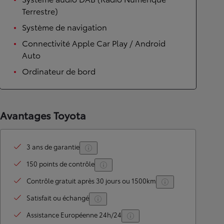
Terrestre)
Système de navigation
Connectivité Apple Car Play / Android
Auto
Ordinateur de bord
Avantages Toyota
3 ans de garantie
150 points de contrôle
Contrôle gratuit après 30 jours ou 1500km
Satisfait ou échangé
Assistance Européenne 24h/24