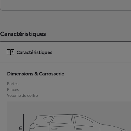
Caractéristiques
Caractéristiques
Dimensions & Carrosserie
Portes
Places
Volume du coffre
mm