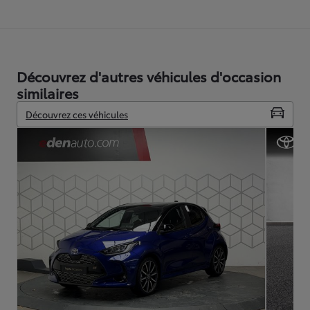
Découvrez d'autres véhicules d'occasion
similaires
Découvrez ces véhicules