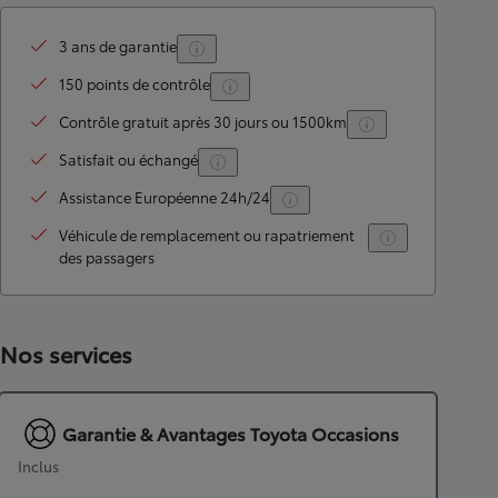
3 ans de garantie
150 points de contrôle
Contrôle gratuit après 30 jours ou 1500km
Satisfait ou échangé
Assistance Européenne 24h/24
Véhicule de remplacement ou rapatriement
des passagers
Nos services
Garantie & Avantages Toyota Occasions
Inclus