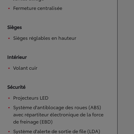
Fermeture centralisée
Sièges
Sièges réglables en hauteur
Intérieur
Volant cuir
Sécurité
Projecteurs LED
Système d'antiblocage des roues (ABS)
avec répartiteur électronique de la force
de freinage (EBD)
Système d'alerte de sortie de file (LDA)