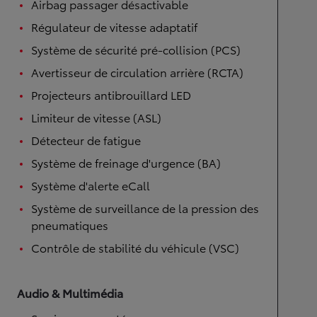
Airbag passager désactivable
Régulateur de vitesse adaptatif
Système de sécurité pré-collision (PCS)
Avertisseur de circulation arrière (RCTA)
Projecteurs antibrouillard LED
Limiteur de vitesse (ASL)
Détecteur de fatigue
Système de freinage d'urgence (BA)
Système d'alerte eCall
Système de surveillance de la pression des
pneumatiques
Contrôle de stabilité du véhicule (VSC)
Audio & Multimédia