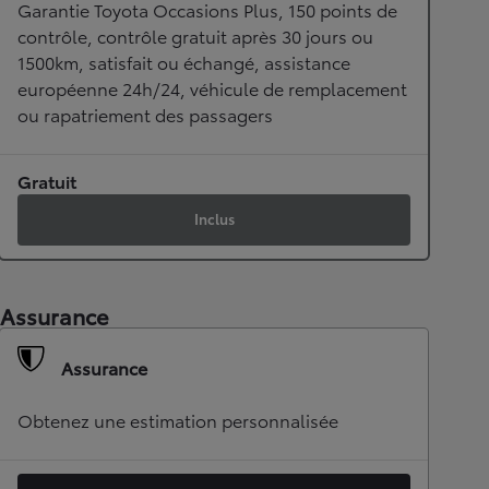
Garantie Toyota Occasions Plus, 150 points de
contrôle, contrôle gratuit après 30 jours ou
1500km, satisfait ou échangé, assistance
européenne 24h/24, véhicule de remplacement
ou rapatriement des passagers
Gratuit
Inclus
Assurance
Assurance
Obtenez une estimation personnalisée