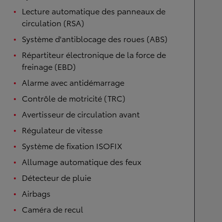
Lecture automatique des panneaux de
circulation (RSA)
Système d'antiblocage des roues (ABS)
Répartiteur électronique de la force de
freinage (EBD)
Alarme avec antidémarrage
Contrôle de motricité (TRC)
Avertisseur de circulation avant
Régulateur de vitesse
Système de fixation ISOFIX
Allumage automatique des feux
Détecteur de pluie
Airbags
Caméra de recul