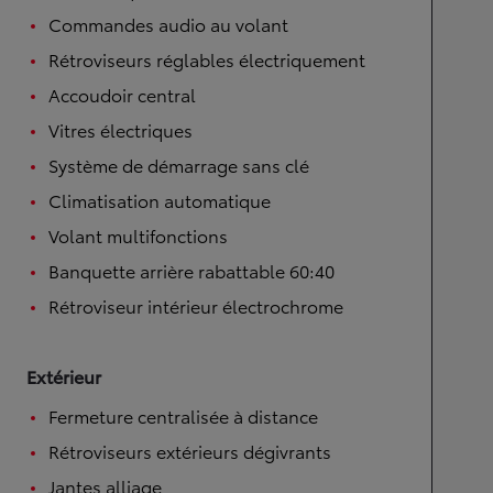
Commandes audio au volant
Rétroviseurs réglables électriquement
Accoudoir central
Vitres électriques
Système de démarrage sans clé
Climatisation automatique
Volant multifonctions
Banquette arrière rabattable 60:40
Rétroviseur intérieur électrochrome
Extérieur
Fermeture centralisée à distance
Rétroviseurs extérieurs dégivrants
Jantes alliage