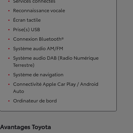
Services connectés
Reconnaissance vocale
Écran tactile
Prise(s) USB
Connexion Bluetooth®
Système audio AM/FM
Système audio DAB (Radio Numérique
Terrestre)
Système de navigation
Connectivité Apple Car Play / Android
Auto
Ordinateur de bord
Avantages Toyota