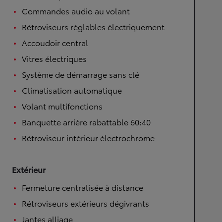
Commandes audio au volant
Rétroviseurs réglables électriquement
Accoudoir central
Vitres électriques
Système de démarrage sans clé
Climatisation automatique
Volant multifonctions
Banquette arrière rabattable 60:40
Rétroviseur intérieur électrochrome
Extérieur
Fermeture centralisée à distance
Rétroviseurs extérieurs dégivrants
Jantes alliage