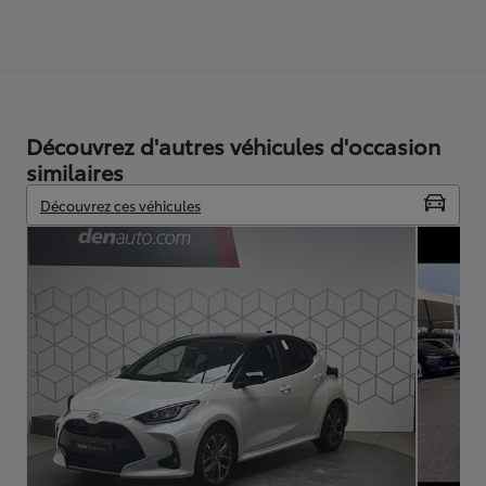
Découvrez d'autres véhicules d'occasion
similaires
Découvrez ces véhicules