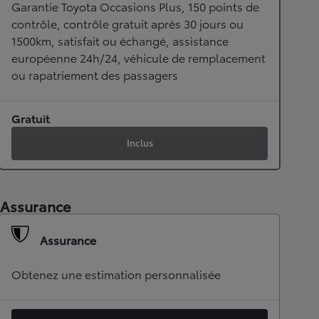
Garantie Toyota Occasions Plus, 150 points de
contrôle, contrôle gratuit après 30 jours ou
1500km, satisfait ou échangé, assistance
européenne 24h/24, véhicule de remplacement
ou rapatriement des passagers
Gratuit
Inclus
Assurance
Assurance
Obtenez une estimation personnalisée