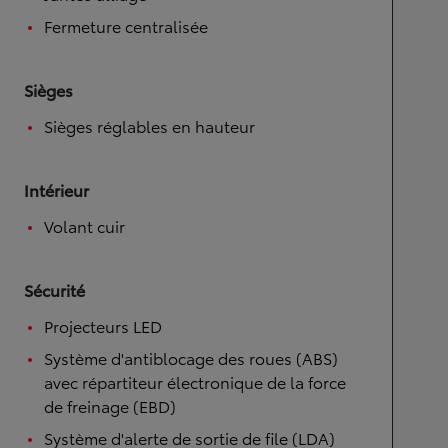
Fermeture centralisée
Sièges
Sièges réglables en hauteur
Intérieur
Volant cuir
Sécurité
Projecteurs LED
Système d'antiblocage des roues (ABS)
avec répartiteur électronique de la force
de freinage (EBD)
Système d'alerte de sortie de file (LDA)