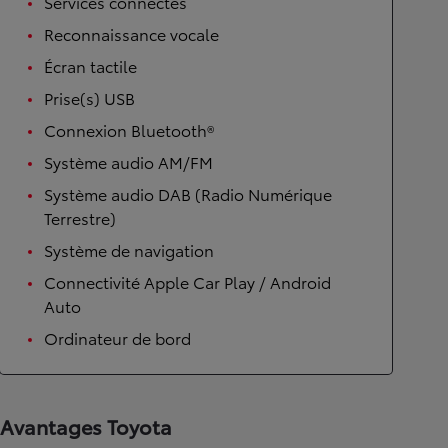
Services connectés
Reconnaissance vocale
Écran tactile
Prise(s) USB
Connexion Bluetooth®
Système audio AM/FM
Système audio DAB (Radio Numérique
Terrestre)
Système de navigation
Connectivité Apple Car Play / Android
Auto
Ordinateur de bord
Avantages Toyota