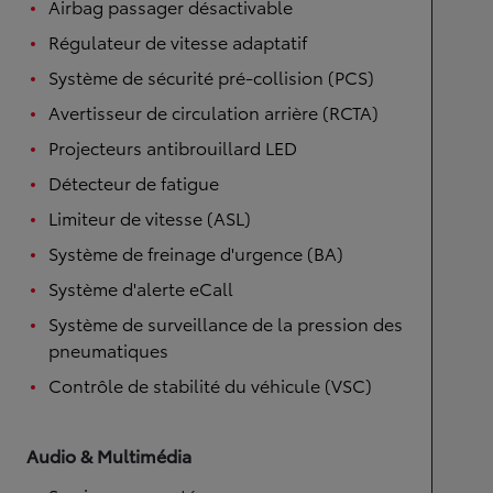
Airbag passager désactivable
Régulateur de vitesse adaptatif
Système de sécurité pré-collision (PCS)
Avertisseur de circulation arrière (RCTA)
Projecteurs antibrouillard LED
Détecteur de fatigue
Limiteur de vitesse (ASL)
Système de freinage d'urgence (BA)
Système d'alerte eCall
Système de surveillance de la pression des
pneumatiques
Contrôle de stabilité du véhicule (VSC)
Audio & Multimédia