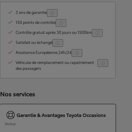
3 ans de garantie
150 points de contrôle
Contrôle gratuit après 30 jours ou 1500km
Satisfait ou échangé
Assistance Européenne 24h/24
Véhicule de remplacement ou rapatriement
des passagers
Nos services
Garantie & Avantages Toyota Occasions
Inclus