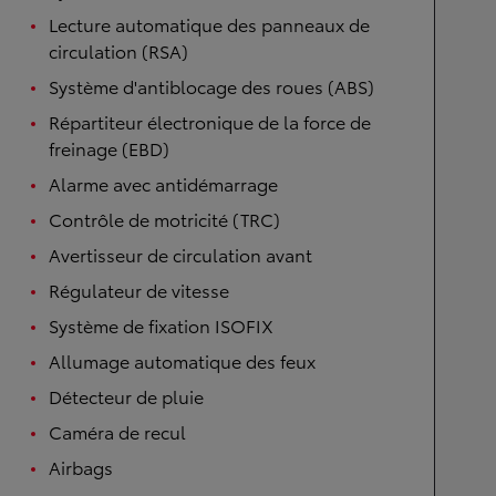
Lecture automatique des panneaux de
circulation (RSA)
Système d'antiblocage des roues (ABS)
Répartiteur électronique de la force de
freinage (EBD)
Alarme avec antidémarrage
Contrôle de motricité (TRC)
Avertisseur de circulation avant
Régulateur de vitesse
Système de fixation ISOFIX
Allumage automatique des feux
Détecteur de pluie
Caméra de recul
Airbags