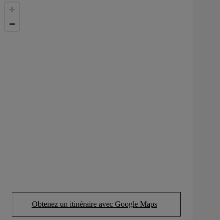
Obtenez un itinéraire avec Google Maps
(Opens in new tab)