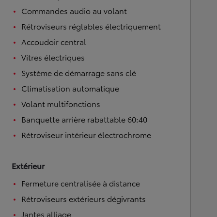
Commandes audio au volant
Rétroviseurs réglables électriquement
Accoudoir central
Vitres électriques
Système de démarrage sans clé
Climatisation automatique
Volant multifonctions
Banquette arrière rabattable 60:40
Rétroviseur intérieur électrochrome
Extérieur
Fermeture centralisée à distance
Rétroviseurs extérieurs dégivrants
Jantes alliage