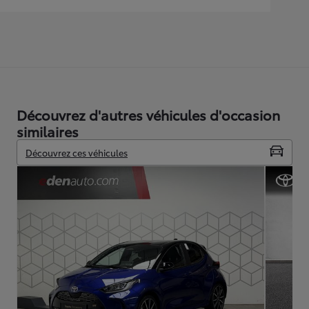
Découvrez d'autres véhicules d'occasion
similaires
Découvrez ces véhicules