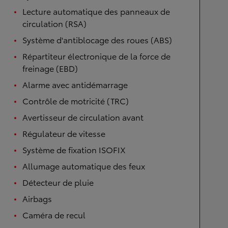
Lecture automatique des panneaux de
circulation (RSA)
Système d'antiblocage des roues (ABS)
Répartiteur électronique de la force de
freinage (EBD)
Alarme avec antidémarrage
Contrôle de motricité (TRC)
Avertisseur de circulation avant
Régulateur de vitesse
Système de fixation ISOFIX
Allumage automatique des feux
Détecteur de pluie
Airbags
Caméra de recul