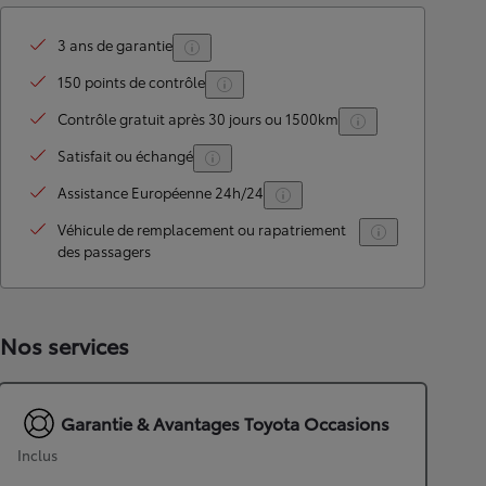
3 ans de garantie
150 points de contrôle
Contrôle gratuit après 30 jours ou 1500km
Satisfait ou échangé
Assistance Européenne 24h/24
Véhicule de remplacement ou rapatriement
des passagers
Nos services
Garantie & Avantages Toyota Occasions
Inclus