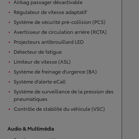
Airbag passager désactivable
Régulateur de vitesse adaptatif
Système de sécurité pré-collision (PCS)
Avertisseur de circulation arrière (RCTA)
Projecteurs antibrouillard LED
Détecteur de fatigue
Limiteur de vitesse (ASL)
Système de freinage d'urgence (BA)
Système d'alerte eCall
Système de surveillance de la pression des
pneumatiques
Contrôle de stabilité du véhicule (VSC)
Audio & Multimédia