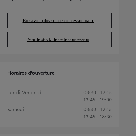
(Opens in new tab)
En savoir plus sur ce concessionnaire
(Opens in new tab)
Voir le stock de cette concession
(Opens in new tab)
Horaires d'ouverture
Lundi-Vendredi
08:30 - 12:15
13:45 - 19:00
Samedi
08:30 - 12:15
13:45 - 18:30