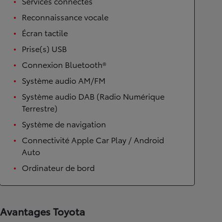
Services connectés
Reconnaissance vocale
Écran tactile
Prise(s) USB
Connexion Bluetooth®
Système audio AM/FM
Système audio DAB (Radio Numérique
Terrestre)
Système de navigation
Connectivité Apple Car Play / Android
Auto
Ordinateur de bord
Avantages Toyota