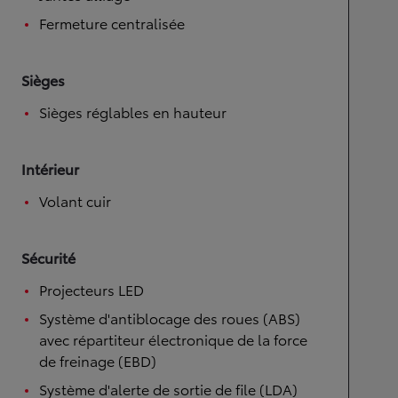
Fermeture centralisée
Sièges
Sièges réglables en hauteur
Intérieur
Volant cuir
Sécurité
Projecteurs LED
Système d'antiblocage des roues (ABS)
avec répartiteur électronique de la force
de freinage (EBD)
Système d'alerte de sortie de file (LDA)