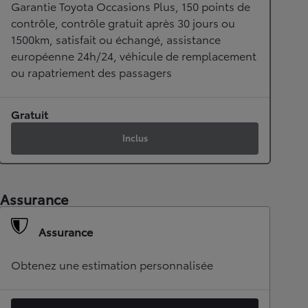
Garantie Toyota Occasions Plus, 150 points de
contrôle, contrôle gratuit après 30 jours ou
1500km, satisfait ou échangé, assistance
européenne 24h/24, véhicule de remplacement
ou rapatriement des passagers
Gratuit
Inclus
Assurance
Assurance
Obtenez une estimation personnalisée