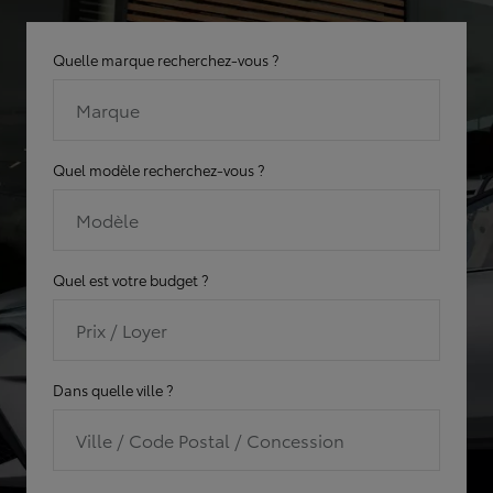
Quelle marque recherchez-vous ?
Marque
Quel modèle recherchez-vous ?
Modèle
Quel est votre budget ?
Prix / Loyer
Dans quelle ville ?
Ville / Code Postal / Concession