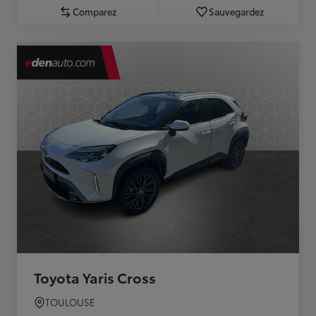
Comparez
Sauvegardez
Toyota Yaris Cross
TOULOUSE