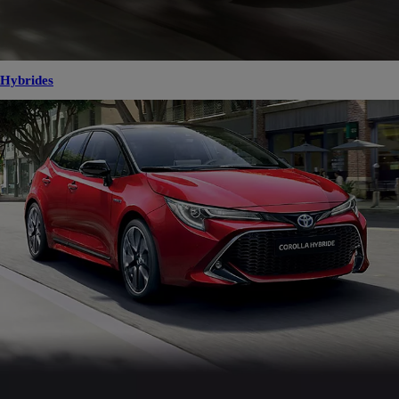
Hybrides