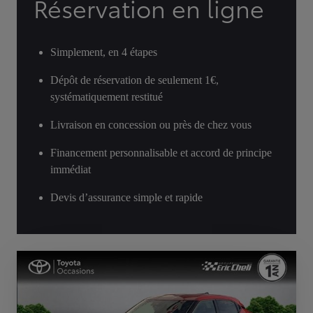
Réservation en ligne
Simplement, en 4 étapes
Dépôt de réservation de seulement 1€,
systématiquement restitué
Livraison en concession ou près de chez vous
Financement personnalisable et accord de principe
immédiat
Devis d’assurance simple et rapide