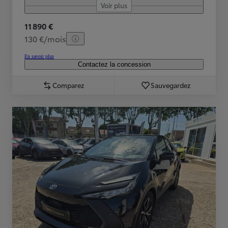
Voir plus
11 890 €
130 €/mois
En savoir plus
Contactez la concession
Comparez
Sauvegardez