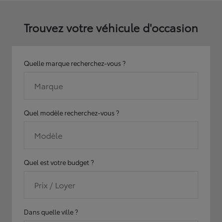
Trouvez votre véhicule d'occasion
Quelle marque recherchez-vous ?
Marque
Quel modèle recherchez-vous ?
Modèle
Quel est votre budget ?
Prix / Loyer
Dans quelle ville ?