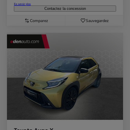
En savoir plus
Contactez la concession
Comparez
Sauvegardez
Toyota Aygo X