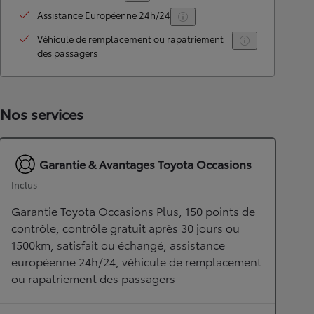
Assistance Européenne 24h/24
Véhicule de remplacement ou rapatriement
des passagers
Nos services
Garantie & Avantages Toyota Occasions
Inclus
Garantie Toyota Occasions Plus, 150 points de
contrôle, contrôle gratuit après 30 jours ou
1500km, satisfait ou échangé, assistance
européenne 24h/24, véhicule de remplacement
ou rapatriement des passagers