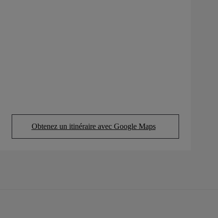
Obtenez un itinéraire avec Google Maps
(Opens in new tab)