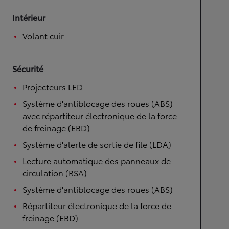
Intérieur
Volant cuir
Sécurité
Projecteurs LED
Système d'antiblocage des roues (ABS)
avec répartiteur électronique de la force
de freinage (EBD)
Système d'alerte de sortie de file (LDA)
Lecture automatique des panneaux de
circulation (RSA)
Système d'antiblocage des roues (ABS)
Répartiteur électronique de la force de
freinage (EBD)