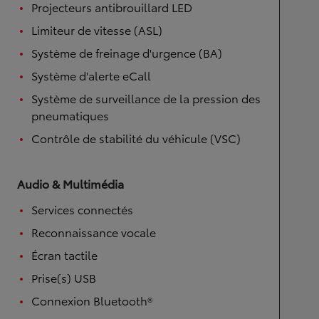
Projecteurs antibrouillard LED
Limiteur de vitesse (ASL)
Système de freinage d'urgence (BA)
Système d'alerte eCall
Système de surveillance de la pression des
pneumatiques
Contrôle de stabilité du véhicule (VSC)
Audio & Multimédia
Services connectés
Reconnaissance vocale
Écran tactile
Prise(s) USB
Connexion Bluetooth®