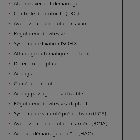
Alarme avec antidémarrage
Contrôle de motricité (TRC)
Avertisseur de circulation avant
Régulateur de vitesse
Système de fixation ISOFIX
Allumage automatique des feux
Détecteur de pluie
Airbags
Caméra de recul
Airbag passager désactivable
Régulateur de vitesse adaptatif
Système de sécurité pré-collision (PCS)
Avertisseur de circulation arrière (RCTA)
Aide au démarrage en côte (HAC)