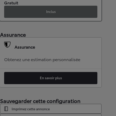
Gratuit
Inclus
Assurance
Assurance
Obtenez une estimation personnalisée
En savoir plus
Sauvegarder cette configuration
Imprimez cette annonce