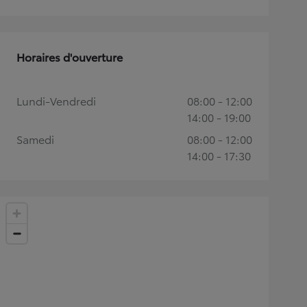
Horaires d'ouverture
Lundi-Vendredi
08:00 - 12:00
14:00 - 19:00
Samedi
08:00 - 12:00
14:00 - 17:30