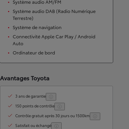
Système audio AM/FM
Système audio DAB (Radio Numérique
Terrestre)
Système de navigation
Connectivité Apple Car Play / Android
Auto
Ordinateur de bord
Avantages Toyota
3 ans de garantie
150 points de contrôle
Contrôle gratuit après 30 jours ou 1500km
Satisfait ou échangé