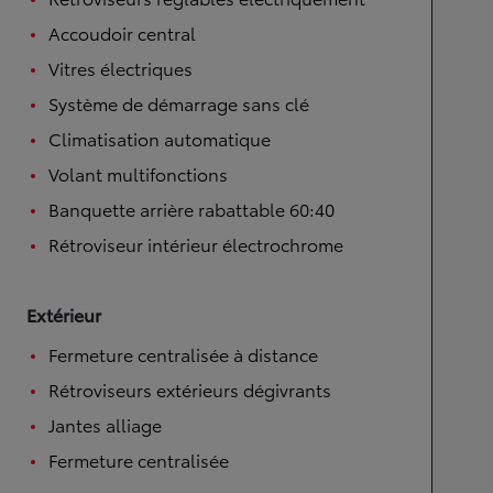
Accoudoir central
Vitres électriques
Système de démarrage sans clé
Climatisation automatique
Volant multifonctions
Banquette arrière rabattable 60:40
Rétroviseur intérieur électrochrome
Extérieur
Fermeture centralisée à distance
Rétroviseurs extérieurs dégivrants
Jantes alliage
Fermeture centralisée