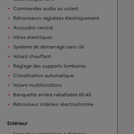
Commandes audio au volant
Rétroviseurs réglables électriquement
Accoudoir central
Vitres électriques
Système de démarrage sans clé
Volant chauffant
Réglage des supports lombaires
Climatisation automatique
Volant multifonctions
Banquette arrière rabattable 60:40
Rétroviseur intérieur électrochrome
Extérieur
Fermeture centralisée à distance