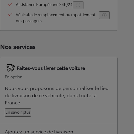
Assistance Européenne 24h/24
Véhicule de remplacement ou rapatriement
des passagers
Nos services
Faites-vous livrer cette voiture
En option
Nous vous proposons de personnaliser le lieu
de livraison de ce véhicule, dans toute la
France
En savoir plus
Ajoutez un service de livraison