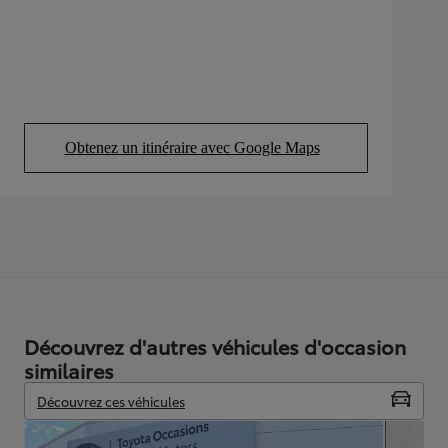
Obtenez un itinéraire avec Google Maps
(Opens in new tab)
Découvrez d'autres véhicules d'occasion
similaires
Découvrez ces véhicules