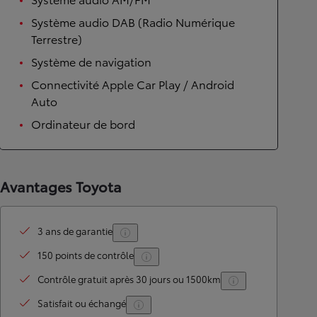
Système audio DAB (Radio Numérique
Terrestre)
Système de navigation
Connectivité Apple Car Play / Android
Auto
Ordinateur de bord
Avantages Toyota
3 ans de garantie
150 points de contrôle
Contrôle gratuit après 30 jours ou 1500km
Satisfait ou échangé