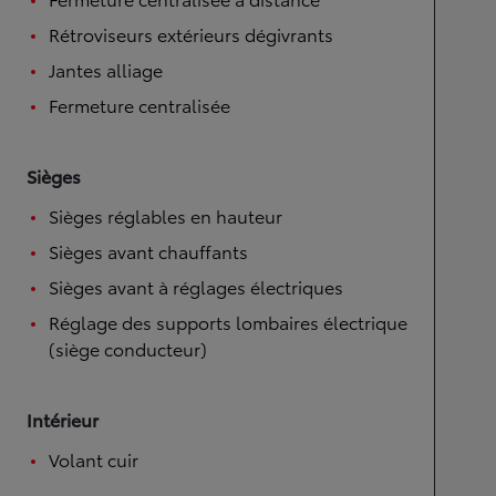
Rétroviseurs extérieurs dégivrants
Jantes alliage
Fermeture centralisée
Sièges
Sièges réglables en hauteur
Sièges avant chauffants
Sièges avant à réglages électriques
Réglage des supports lombaires électrique
(siège conducteur)
Intérieur
Volant cuir