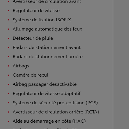
Avertisseur de circulation avant
Régulateur de vitesse
Système de fixation ISOFIX
Allumage automatique des feux
Détecteur de pluie
Radars de stationnement avant
Radars de stationnement arrière
Airbags
Caméra de recul
Airbag passager désactivable
Régulateur de vitesse adaptatif
Système de sécurité pré-collision (PCS)
Avertisseur de circulation arrière (RCTA)
Aide au démarrage en côte (HAC)