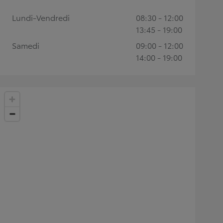
Lundi-Vendredi
08:30 - 12:00
13:45 - 19:00
Samedi
09:00 - 12:00
14:00 - 19:00