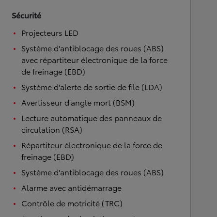
Sécurité
Projecteurs LED
Système d'antiblocage des roues (ABS)
avec répartiteur électronique de la force
de freinage (EBD)
Système d'alerte de sortie de file (LDA)
Avertisseur d'angle mort (BSM)
Lecture automatique des panneaux de
circulation (RSA)
Répartiteur électronique de la force de
freinage (EBD)
Système d'antiblocage des roues (ABS)
Alarme avec antidémarrage
Contrôle de motricité (TRC)