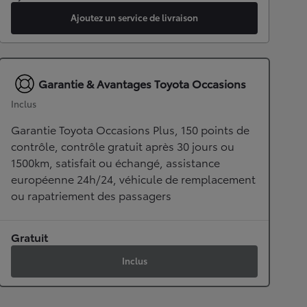
Ajoutez un service de livraison
Garantie & Avantages Toyota Occasions
Inclus
Garantie Toyota Occasions Plus, 150 points de
contrôle, contrôle gratuit après 30 jours ou
1500km, satisfait ou échangé, assistance
européenne 24h/24, véhicule de remplacement
ou rapatriement des passagers
Gratuit
Inclus