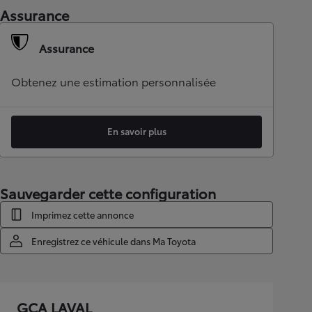
Assurance
Assurance
Obtenez une estimation personnalisée
En savoir plus
Sauvegarder cette configuration
Imprimez cette annonce
Enregistrez ce véhicule dans Ma Toyota
GCA LAVAL