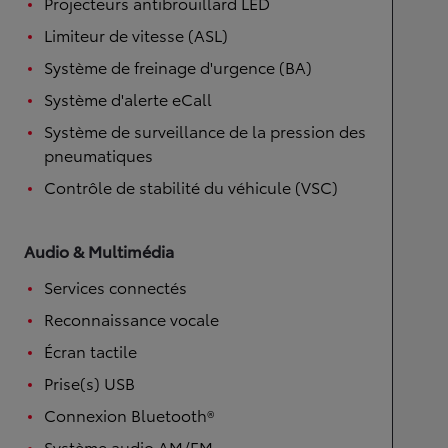
Projecteurs antibrouillard LED
Limiteur de vitesse (ASL)
Système de freinage d'urgence (BA)
Système d'alerte eCall
Système de surveillance de la pression des
pneumatiques
Contrôle de stabilité du véhicule (VSC)
Audio & Multimédia
Services connectés
Reconnaissance vocale
Écran tactile
Prise(s) USB
Connexion Bluetooth®
Système audio AM/FM