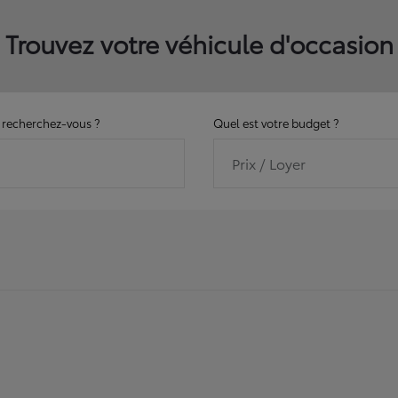
Trouvez votre véhicule d'occasion
recherchez-vous ?
Quel est votre budget ?
Prix / Loyer