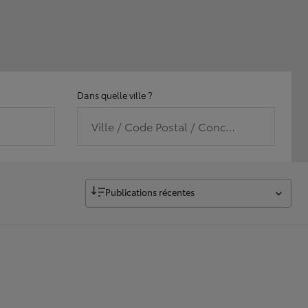
Dans quelle ville ?
Ville / Code Postal / Concession
Publications récentes