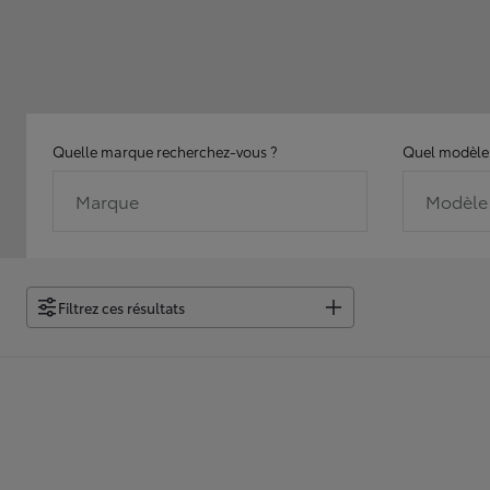
Quelle marque recherchez-vous ?
Quel modèle 
Marque
Modèle
Filtrez ces résultats