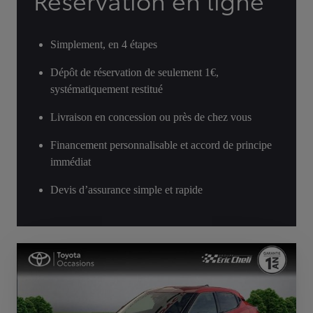
Réservation en ligne
Simplement, en 4 étapes
Dépôt de réservation de seulement 1€,
systématiquement restitué
Livraison en concession ou près de chez vous
Financement personnalisable et accord de principe
immédiat
Devis d’assurance simple et rapide