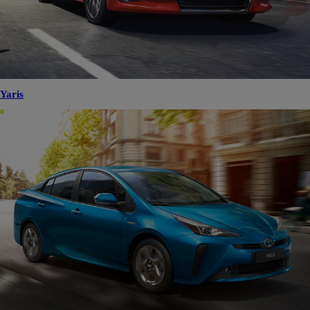
Yaris