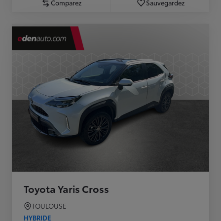
Comparez
Sauvegardez
Toyota Yaris Cross
TOULOUSE
HYBRIDE