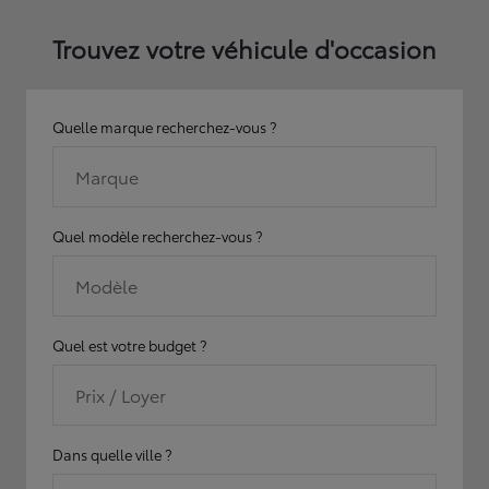
Trouvez votre véhicule d'occasion
Quelle marque recherchez-vous ?
Marque
Quel modèle recherchez-vous ?
Modèle
Quel est votre budget ?
Prix / Loyer
Dans quelle ville ?