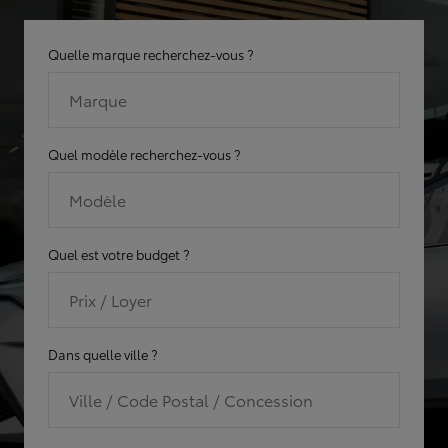
Quelle marque recherchez-vous ?
Marque
Quel modèle recherchez-vous ?
Modèle
Quel est votre budget ?
Prix / Loyer
Dans quelle ville ?
Ville / Code Postal / Concession