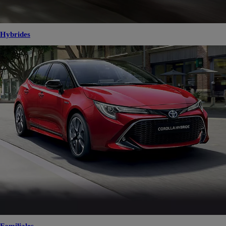
Hybrides