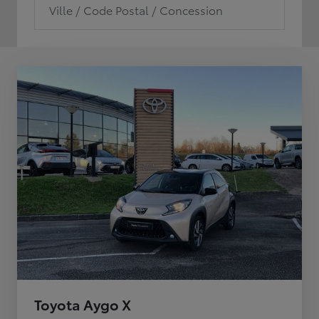
Ville / Code Postal / Concession
Toyota Aygo X