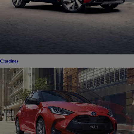
Citadines