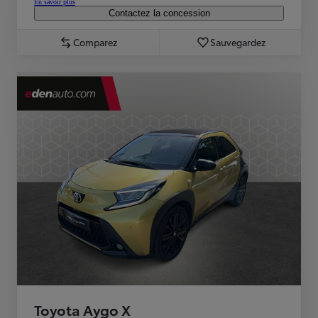
En savoir plus
Contactez la concession
Comparez
Sauvegardez
Toyota Aygo X