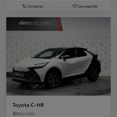
Comparez
Sauvegardez
Toyota C-HR
BOULAZAC