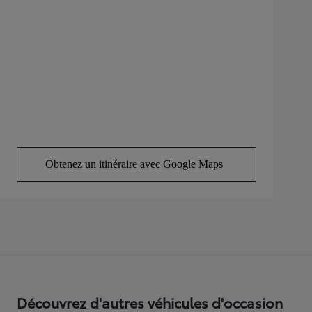
Obtenez un itinéraire avec Google Maps
(Opens in new tab)
Découvrez d'autres véhicules d'occasion