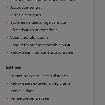
Accoudoir central
Vitres électriques
Système de démarrage sans clé
Climatisation automatique
Volant multifonctions
Banquette arrière rabattable 60:40
Rétroviseur intérieur électrochrome
Extérieur
Fermeture centralisée à distance
Rétroviseurs extérieurs dégivrants
Jantes alliage
Fermeture centralisée