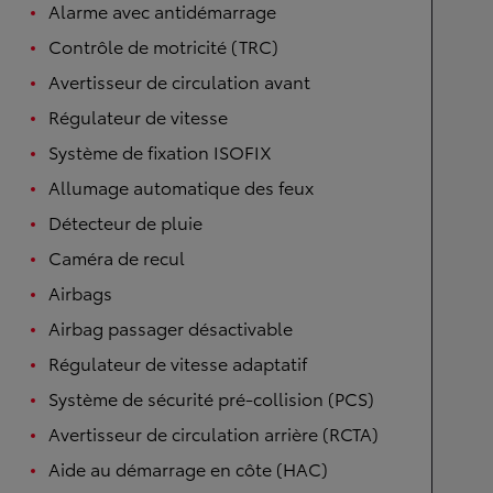
Alarme avec antidémarrage
Contrôle de motricité (TRC)
Avertisseur de circulation avant
Régulateur de vitesse
Système de fixation ISOFIX
Allumage automatique des feux
Détecteur de pluie
Caméra de recul
Airbags
Airbag passager désactivable
Régulateur de vitesse adaptatif
Système de sécurité pré-collision (PCS)
Avertisseur de circulation arrière (RCTA)
Aide au démarrage en côte (HAC)