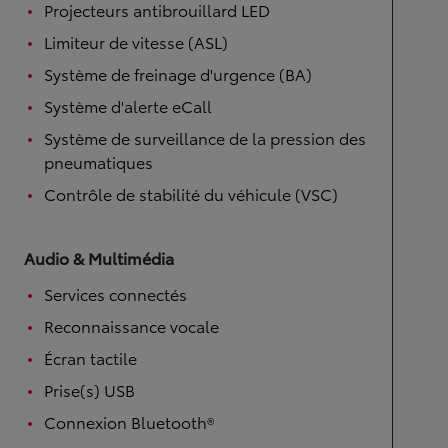
Projecteurs antibrouillard LED
Limiteur de vitesse (ASL)
Système de freinage d'urgence (BA)
Système d'alerte eCall
Système de surveillance de la pression des
pneumatiques
Contrôle de stabilité du véhicule (VSC)
Audio & Multimédia
Services connectés
Reconnaissance vocale
Écran tactile
Prise(s) USB
Connexion Bluetooth®