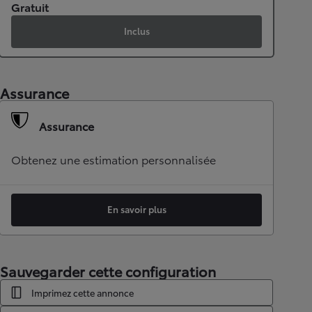
Gratuit
Inclus
Assurance
Assurance
Obtenez une estimation personnalisée
En savoir plus
Sauvegarder cette configuration
Imprimez cette annonce