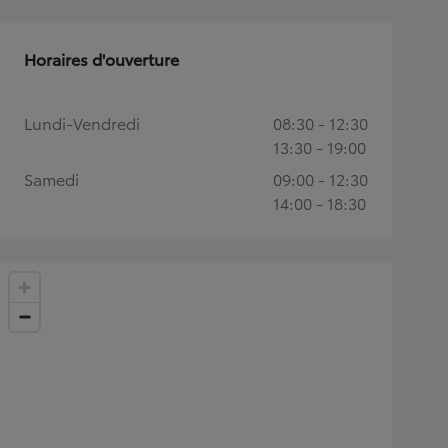
Horaires d'ouverture
Lundi-Vendredi
08:30 - 12:30
13:30 - 19:00
Samedi
09:00 - 12:30
14:00 - 18:30