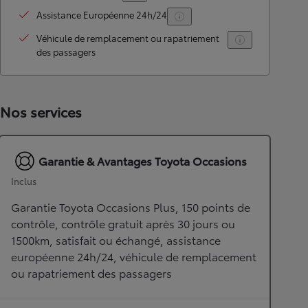
Assistance Européenne 24h/24
Véhicule de remplacement ou rapatriement
des passagers
Nos services
Garantie & Avantages Toyota Occasions
Inclus
Garantie Toyota Occasions Plus, 150 points de
contrôle, contrôle gratuit après 30 jours ou
1500km, satisfait ou échangé, assistance
européenne 24h/24, véhicule de remplacement
ou rapatriement des passagers