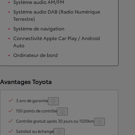
Système audio AM/FM
Système audio DAB (Radio Numérique
Terrestre)
Système de navigation
Connectivité Apple Car Play / Android
Auto
Ordinateur de bord
Avantages Toyota
3 ans de garantie
150 points de contrôle
Contrôle gratuit après 30 jours ou 1500km
Satisfait ou échangé