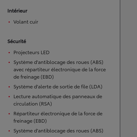
Intérieur
Volant cuir
Sécurité
Projecteurs LED
Système d'antiblocage des roues (ABS)
avec répartiteur électronique de la force
de freinage (EBD)
Système d'alerte de sortie de file (LDA)
Lecture automatique des panneaux de
circulation (RSA)
Répartiteur électronique de la force de
freinage (EBD)
Système d'antiblocage des roues (ABS)