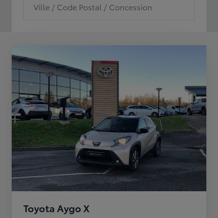
Ville / Code Postal / Concession
Toyota Aygo X