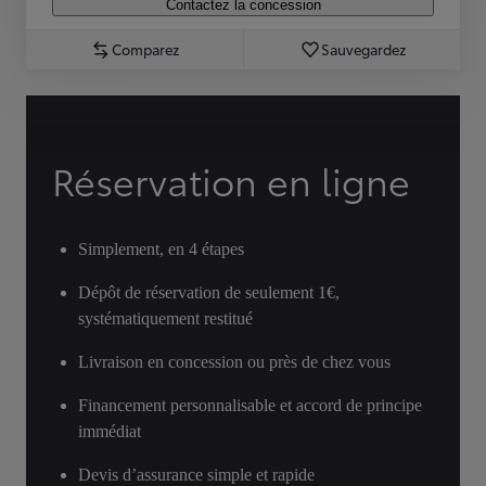
Contactez la concession
Comparez
Sauvegardez
Réservation en ligne
Simplement, en 4 étapes
Dépôt de réservation de seulement 1€,
systématiquement restitué
Livraison en concession ou près de chez vous
Financement personnalisable et accord de principe
immédiat
Devis d’assurance simple et rapide