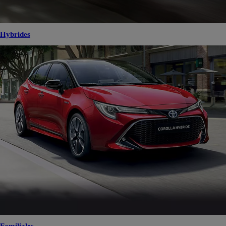
Hybrides