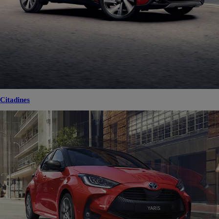
Citadines