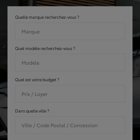
Quelle marque recherchez-vous ?
Marque
Quel modèle recherchez-vous ?
Modèle
Quel est votre budget ?
Prix / Loyer
Dans quelle ville ?
Ville / Code Postal / Concession