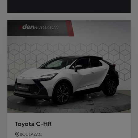
Toyota C-HR
BOULAZAC