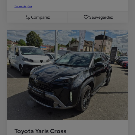
En savoir plus
Comparez
Sauvegardez
Toyota Yaris Cross