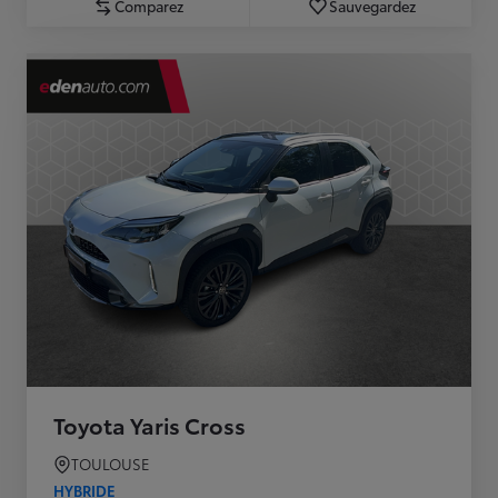
Comparez
Sauvegardez
Toyota Yaris Cross
TOULOUSE
HYBRIDE