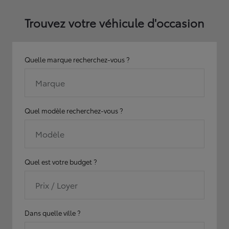
Trouvez votre véhicule d'occasion
Quelle marque recherchez-vous ?
Marque
Quel modèle recherchez-vous ?
Modèle
Quel est votre budget ?
Prix / Loyer
Dans quelle ville ?