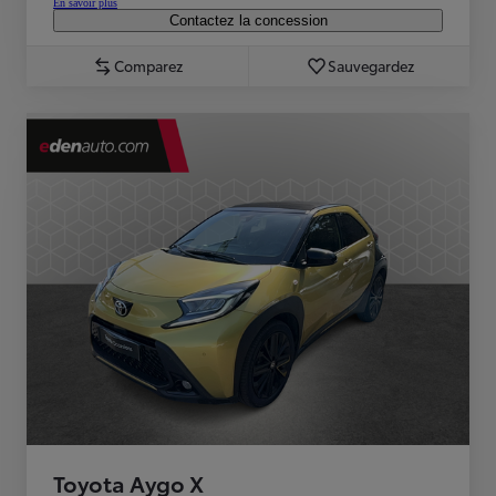
En savoir plus
Contactez la concession
Comparez
Sauvegardez
Toyota Aygo X