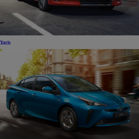
Yaris