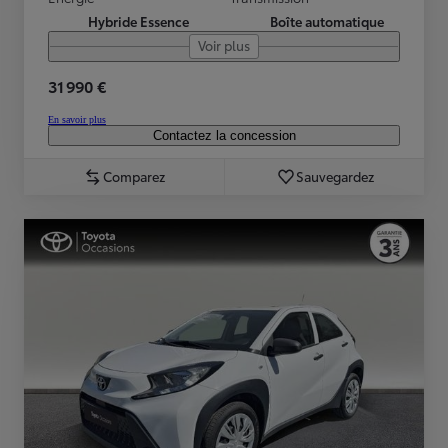
Hybride Essence
Boîte automatique
Voir plus
31 990 €
En savoir plus
Contactez la concession
Comparez
Sauvegardez