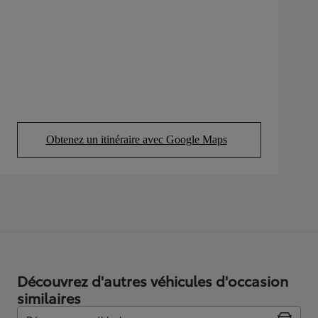
Obtenez un itinéraire avec Google Maps
(Opens in new tab)
Découvrez d'autres véhicules d'occasion
similaires