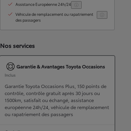
Assistance Européenne 24h/24
Véhicule de remplacement ou rapatriement
des passagers
Nos services
Garantie & Avantages Toyota Occasions
Inclus
Garantie Toyota Occasions Plus, 150 points de
contrôle, contrôle gratuit après 30 jours ou
1500km, satisfait ou échangé, assistance
européenne 24h/24, véhicule de remplacement
ou rapatriement des passagers