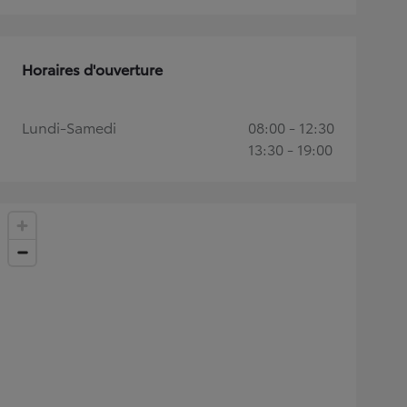
Horaires d'ouverture
Lundi-Samedi
08:00 - 12:30
13:30 - 19:00