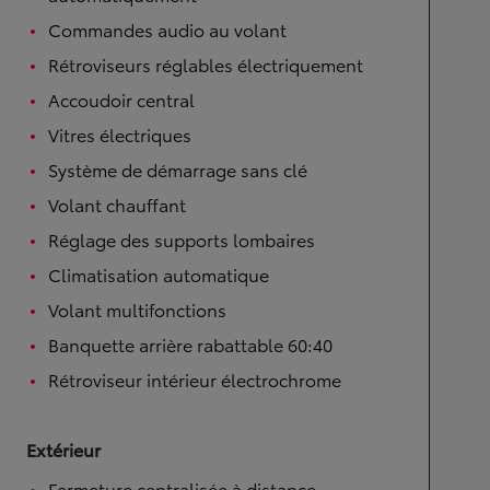
Commandes audio au volant
Rétroviseurs réglables électriquement
Accoudoir central
Vitres électriques
Système de démarrage sans clé
Volant chauffant
Réglage des supports lombaires
Climatisation automatique
Volant multifonctions
Banquette arrière rabattable 60:40
Rétroviseur intérieur électrochrome
Extérieur
Fermeture centralisée à distance