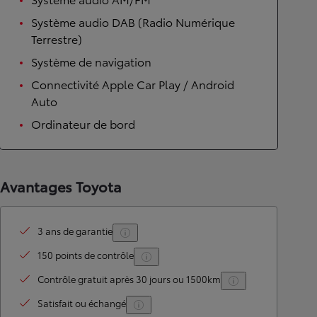
Système audio DAB (Radio Numérique
Terrestre)
Système de navigation
Connectivité Apple Car Play / Android
Auto
Ordinateur de bord
Avantages Toyota
3 ans de garantie
150 points de contrôle
Contrôle gratuit après 30 jours ou 1500km
Satisfait ou échangé