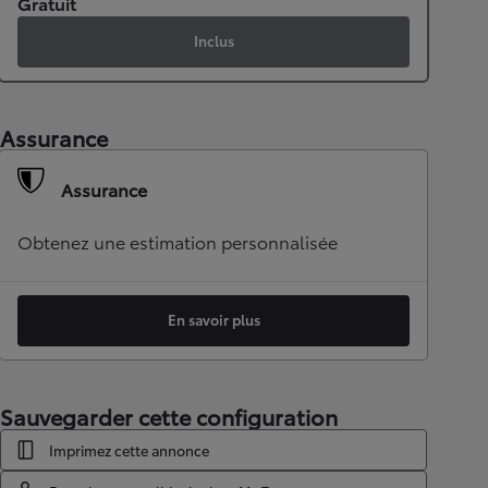
Gratuit
Inclus
Assurance
Assurance
Obtenez une estimation personnalisée
En savoir plus
Sauvegarder cette configuration
Imprimez cette annonce