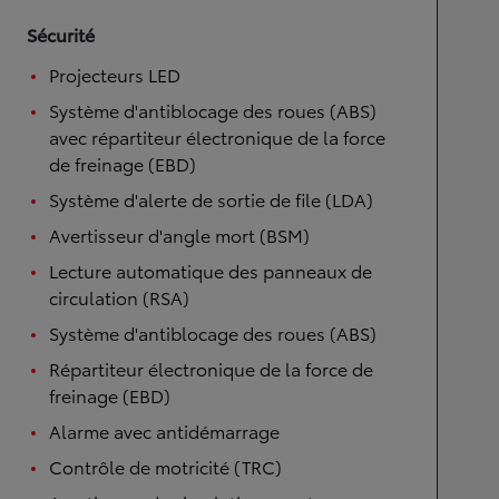
Sécurité
Projecteurs LED
Système d'antiblocage des roues (ABS)
avec répartiteur électronique de la force
de freinage (EBD)
Système d'alerte de sortie de file (LDA)
Avertisseur d'angle mort (BSM)
Lecture automatique des panneaux de
circulation (RSA)
Système d'antiblocage des roues (ABS)
Répartiteur électronique de la force de
freinage (EBD)
Alarme avec antidémarrage
Contrôle de motricité (TRC)