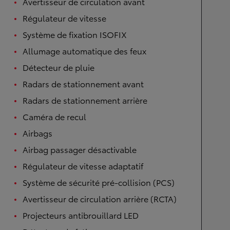
Avertisseur de circulation avant
Régulateur de vitesse
Système de fixation ISOFIX
Allumage automatique des feux
Détecteur de pluie
Radars de stationnement avant
Radars de stationnement arrière
Caméra de recul
Airbags
Airbag passager désactivable
Régulateur de vitesse adaptatif
Système de sécurité pré-collision (PCS)
Avertisseur de circulation arrière (RCTA)
Projecteurs antibrouillard LED