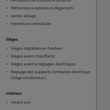
Rétroviseurs extérieurs dégivrants
Jantes alliage
Fermeture centralisée
Sièges
Sièges réglables en hauteur
Sièges avant chauffants
Sièges avant à réglages électriques
Réglage des supports lombaires électrique
(siège conducteur)
Intérieur
Volant cuir