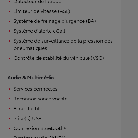
Détecteur de fatigue
Limiteur de vitesse (ASL)
Système de freinage d'urgence (BA)
Système d'alerte eCall
Système de surveillance de la pression des
pneumatiques
Contrôle de stabilité du véhicule (VSC)
Audio & Multimédia
Services connectés
Reconnaissance vocale
Écran tactile
Prise(s) USB
Connexion Bluetooth®
Système audio AM/FM