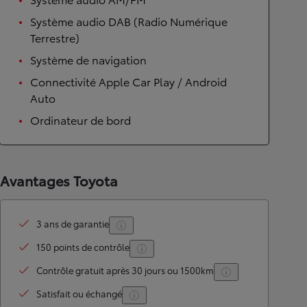
Système audio DAB (Radio Numérique
Terrestre)
Système de navigation
Connectivité Apple Car Play / Android
Auto
Ordinateur de bord
Avantages Toyota
3 ans de garantie
150 points de contrôle
Contrôle gratuit après 30 jours ou 1500km
Satisfait ou échangé