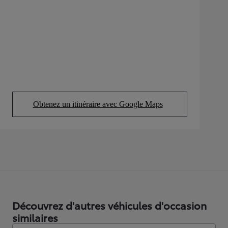
Obtenez un itinéraire avec Google Maps
(Opens in new tab)
Découvrez d'autres véhicules d'occasion
similaires