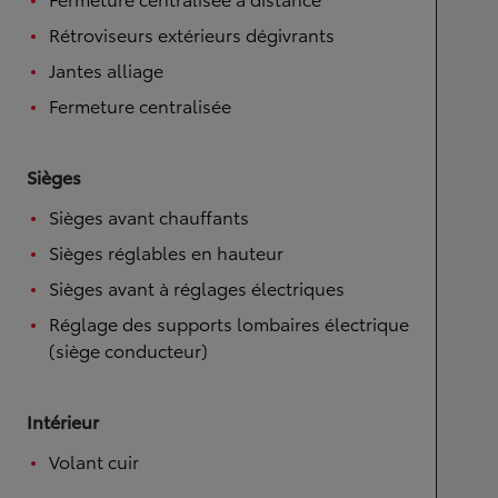
Rétroviseurs extérieurs dégivrants
Jantes alliage
Fermeture centralisée
Sièges
Sièges avant chauffants
Sièges réglables en hauteur
Sièges avant à réglages électriques
Réglage des supports lombaires électrique
(siège conducteur)
Intérieur
Volant cuir