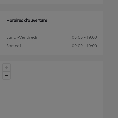
Horaires d'ouverture
Lundi-Vendredi
08:00 - 19:00
Samedi
09:00 - 19:00