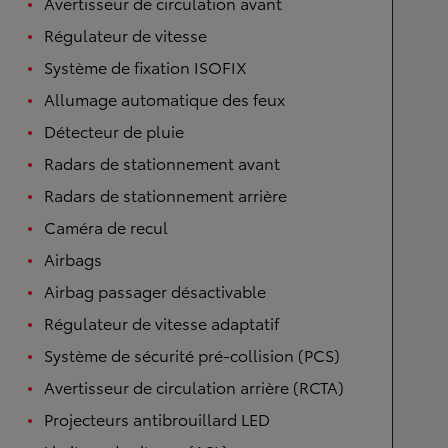
Avertisseur de circulation avant
Régulateur de vitesse
Système de fixation ISOFIX
Allumage automatique des feux
Détecteur de pluie
Radars de stationnement avant
Radars de stationnement arrière
Caméra de recul
Airbags
Airbag passager désactivable
Régulateur de vitesse adaptatif
Système de sécurité pré-collision (PCS)
Avertisseur de circulation arrière (RCTA)
Projecteurs antibrouillard LED