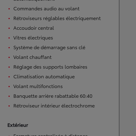
Commandes audio au volant
Rétroviseurs réglables électriquement
Accoudoir central
Vitres électriques
Système de démarrage sans clé
Volant chauffant
Réglage des supports lombaires
Climatisation automatique
Volant multifonctions
Banquette arrière rabattable 60:40
Rétroviseur intérieur électrochrome
Extérieur
Fermeture centralisée à distance