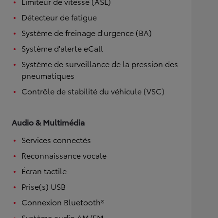
Limiteur de vitesse (ASL)
Détecteur de fatigue
Système de freinage d'urgence (BA)
Système d'alerte eCall
Système de surveillance de la pression des
pneumatiques
Contrôle de stabilité du véhicule (VSC)
Audio & Multimédia
Services connectés
Reconnaissance vocale
Écran tactile
Prise(s) USB
Connexion Bluetooth®
Système audio AM/FM