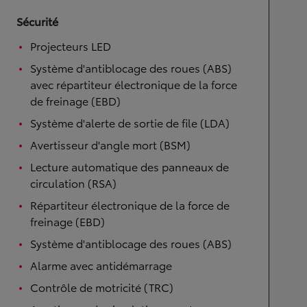
Sécurité
Projecteurs LED
Système d'antiblocage des roues (ABS)
avec répartiteur électronique de la force
de freinage (EBD)
Système d'alerte de sortie de file (LDA)
Avertisseur d'angle mort (BSM)
Lecture automatique des panneaux de
circulation (RSA)
Répartiteur électronique de la force de
freinage (EBD)
Système d'antiblocage des roues (ABS)
Alarme avec antidémarrage
Contrôle de motricité (TRC)