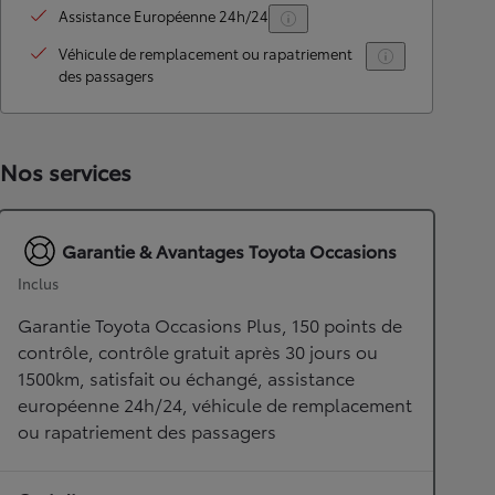
Assistance Européenne 24h/24
Véhicule de remplacement ou rapatriement
des passagers
Nos services
Garantie & Avantages Toyota Occasions
Inclus
Garantie Toyota Occasions Plus, 150 points de
contrôle, contrôle gratuit après 30 jours ou
1500km, satisfait ou échangé, assistance
européenne 24h/24, véhicule de remplacement
ou rapatriement des passagers