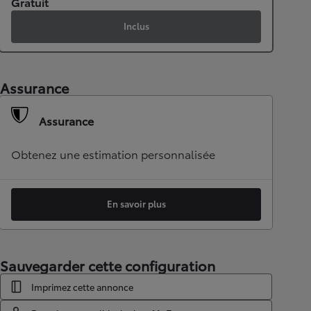
Gratuit
Inclus
Assurance
Assurance
Obtenez une estimation personnalisée
En savoir plus
Sauvegarder cette configuration
Imprimez cette annonce