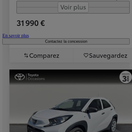
Voir plus
31 990 €
En savoir plus
Contactez la concession
Comparez
Sauvegardez