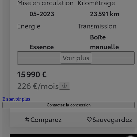
Mise en circulation
Kilométrage
05-2023
23 591 km
Energie
Transmission
Boîte
Essence
manuelle
Voir plus
15 990 €
226 €/mois
En savoir plus
Contactez la concession
Comparez
Sauvegardez