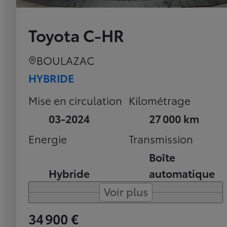
Toyota C-HR
BOULAZAC
HYBRIDE
Mise en circulation
Kilométrage
03-2024
27 000 km
Energie
Transmission
Boîte
Hybride
automatique
Voir plus
34 900 €