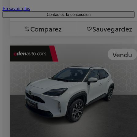
En savoir plus
Contactez la concession
Comparez
Sauvegardez
Vendu