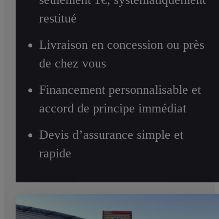
restitué
Livraison en concession ou près
de chez vous
Financement personnalisable et
accord de principe immédiat
Devis d’assurance simple et
rapide