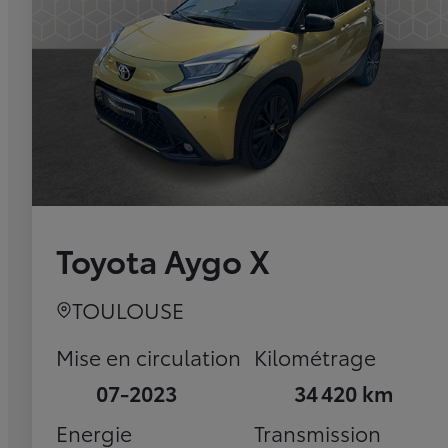
Toyota Aygo X
TOULOUSE
Mise en circulation
Kilométrage
07-2023
34 420 km
Energie
Transmission