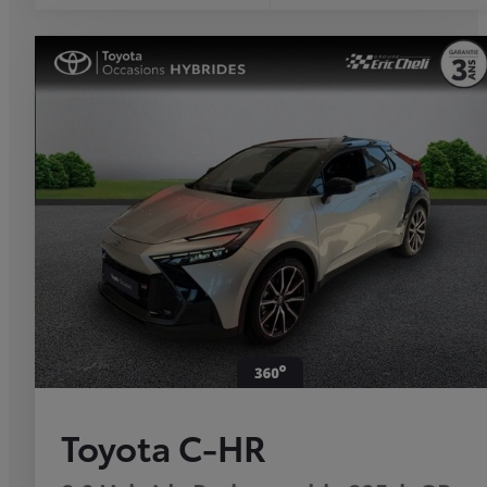
Toyota C-HR