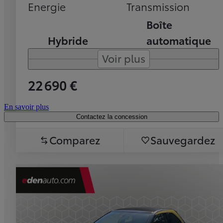
Energie
Transmission
Boîte
Hybride
automatique
Voir plus
22 690 €
En savoir plus
Contactez la concession
Comparez
Sauvegardez