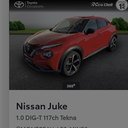
Nissan Juke
1.0 DIG-T 117ch Tekna