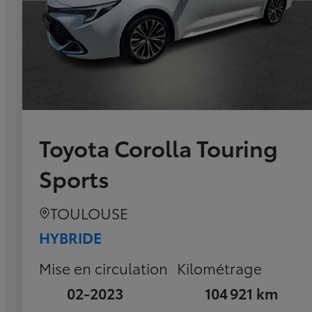
Toyota Corolla Touring
Sports
TOULOUSE
HYBRIDE
Mise en circulation
Kilométrage
02-2023
104 921 km