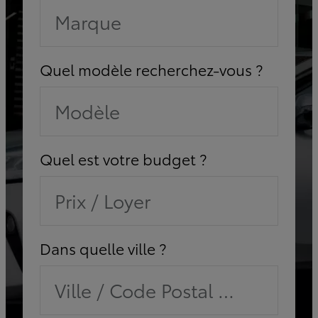
Marque
Quel modèle recherchez-vous ?
Modèle
Quel est votre budget ?
Prix / Loyer
Dans quelle ville ?
Ville / Code Postal / Concessi