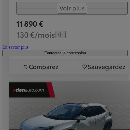
Voir plus
11 890 €
130 €/mois
En savoir plus
Contactez la concession
Comparez
Sauvegardez