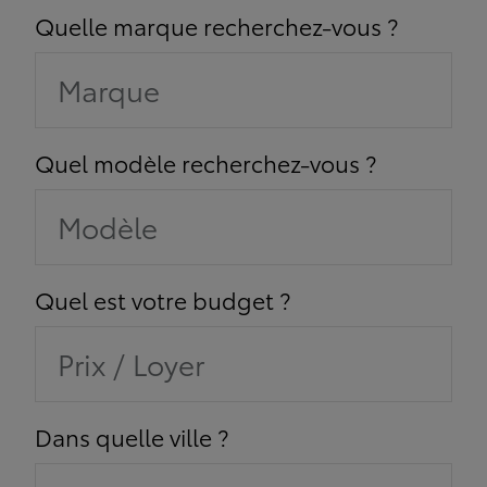
Quelle marque recherchez-vous ?
Marque
Quel modèle recherchez-vous ?
Modèle
Quel est votre budget ?
Prix / Loyer
Dans quelle ville ?