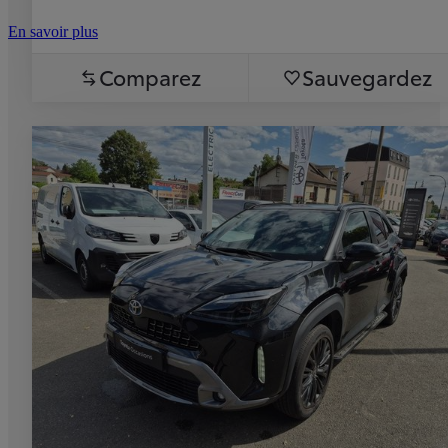
En savoir plus
Comparez
Sauvegardez