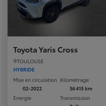
Toyota Yaris Cross
TOULOUSE
HYBRIDE
Mise en circulation
Kilométrage
02-2022
56 415 km
Energie
Transmission