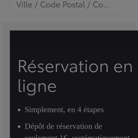
Ville / Code Postal / Concession
Réservation en
ligne
Simplement, en 4 étapes
Dépôt de réservation de
seulement 1€, systématiquement