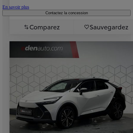
En savoir plus
Contactez la concession
Comparez
Sauvegardez