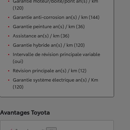
Garantie moteur/boîte/pont an(s) / km
(120)
Garantie anti-corrosion an(s) / km (144)
Garantie peinture an(s) / km (36)
Assistance an(s) / km (36)
Garantie hybride an(s) / km (120)
Intervalle de révision principale variable
(oui)
Révision principale an(s) / km (12)
Garantie système électrique an(s) / Km
(120)
Avantages Toyota