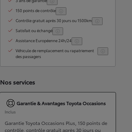
3 ans de garantie
150 points de contrôle
Contrôle gratuit après 30 jours ou 1500km
Satisfait ou échangé
Assistance Européenne 24h/24
Véhicule de remplacement ou rapatriement
des passagers
Nos services
Garantie & Avantages Toyota Occasions
Inclus
Garantie Toyota Occasions Plus, 150 points de
contrôle, contrôle gratuit après 30 jours ou