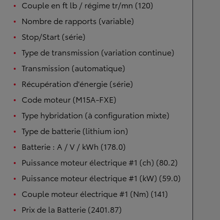
Couple en ft lb / régime tr/mn (120)
Nombre de rapports (variable)
Stop/Start (série)
Type de transmission (variation continue)
Transmission (automatique)
Récupération d'énergie (série)
Code moteur (M15A-FXE)
Type hybridation (à configuration mixte)
Type de batterie (lithium ion)
Batterie : A / V / kWh (178.0)
Puissance moteur électrique #1 (ch) (80.2)
Puissance moteur électrique #1 (kW) (59.0)
Couple moteur électrique #1 (Nm) (141)
Prix de la Batterie (2401.87)