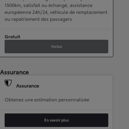
1500km, satisfait ou échangé, assistance
européenne 24h/24, véhicule de remplacement
ou rapatriement des passagers
Gratuit
Inclus
Assurance
Assurance
Obtenez une estimation personnalisée
En savoir plus