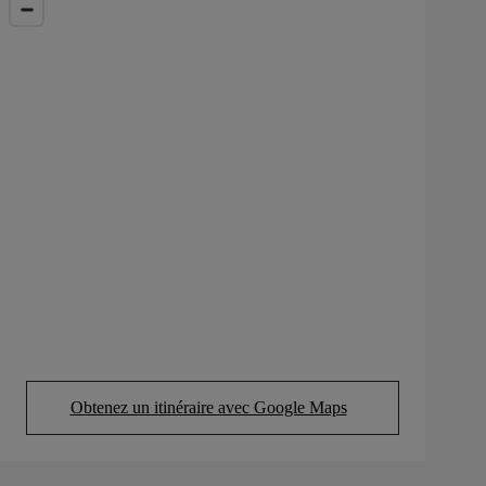
Obtenez un itinéraire avec Google Maps
(Opens in new tab)