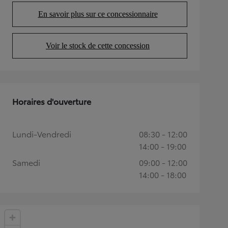
En savoir plus sur ce concessionnaire
(Opens in new tab)
Voir le stock de cette concession
(Opens in new tab)
Horaires d'ouverture
Lundi-Vendredi
08:30 - 12:00
14:00 - 19:00
Samedi
09:00 - 12:00
14:00 - 18:00