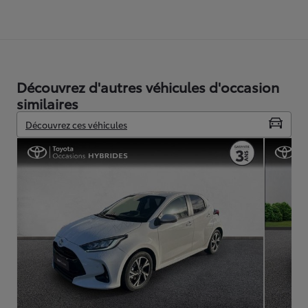
Découvrez d'autres véhicules d'occasion
similaires
Découvrez ces véhicules