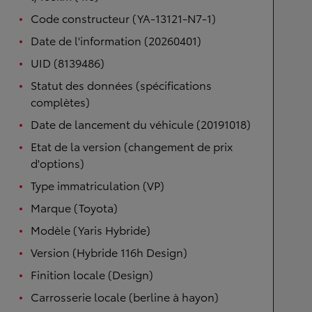
Code constructeur (YA-13121-N7-1)
Date de l'information (20260401)
UID (8139486)
Statut des données (spécifications
complètes)
Date de lancement du véhicule (20191018)
Etat de la version (changement de prix
d'options)
Type immatriculation (VP)
Marque (Toyota)
Modèle (Yaris Hybride)
Version (Hybride 116h Design)
Finition locale (Design)
Carrosserie locale (berline à hayon)