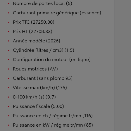
Nombre de portes local (5)
Carburant primaire générique (essence)
Prix TTC (27250.00)
Prix HT (22708.33)
Année modèle (2026)
Cylindrée (litres / cm3) (1.5)
Configuration du moteur (en ligne)
Roues motrices (AV)
Carburant (sans plomb 95)
Vitesse max (km/h) (175)
0-100 km/h (s) (9.7)
Puissance fiscale (5.00)
Puissance en ch / régime tr/mn (116)
Puissance en kW / régime tr/mn (85)