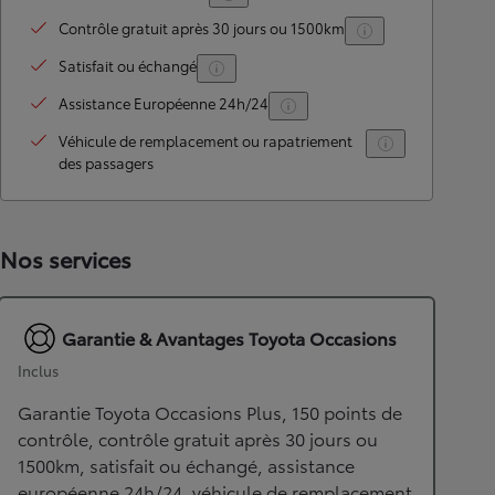
Contrôle gratuit après 30 jours ou 1500km
Satisfait ou échangé
Assistance Européenne 24h/24
Véhicule de remplacement ou rapatriement
des passagers
Nos services
Garantie & Avantages Toyota Occasions
Inclus
Garantie Toyota Occasions Plus, 150 points de
contrôle, contrôle gratuit après 30 jours ou
1500km, satisfait ou échangé, assistance
européenne 24h/24, véhicule de remplacement