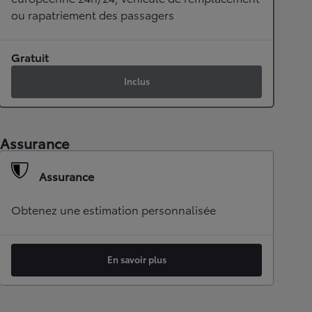
ou rapatriement des passagers
Gratuit
Inclus
Assurance
Assurance
Obtenez une estimation personnalisée
En savoir plus