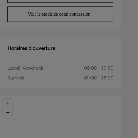
Voir le stock de cette concession
(Opens in new tab)
Horaires d'ouverture
Lundi-Vendredi
08:00 - 19:00
Samedi
09:00 - 18:00