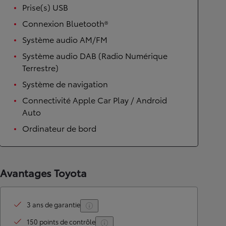
Prise(s) USB
Connexion Bluetooth®
Système audio AM/FM
Système audio DAB (Radio Numérique
Terrestre)
Système de navigation
Connectivité Apple Car Play / Android
Auto
Ordinateur de bord
Avantages Toyota
3 ans de garantie
150 points de contrôle