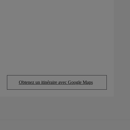
Obtenez un itinéraire avec Google Maps
(Opens in new tab)