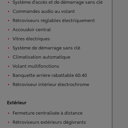
Système d'accès et de démarrage sans clé
Commandes audio au volant
Rétroviseurs réglables électriquement
Accoudoir central
Vitres électriques
Système de démarrage sans clé
Climatisation automatique
Volant multifonctions
Banquette arrière rabattable 60:40
Rétroviseur intérieur électrochrome
Extérieur
Fermeture centralisée à distance
Rétroviseurs extérieurs dégivrants