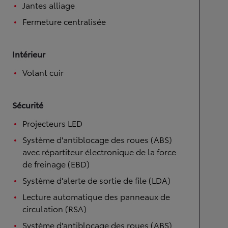
Jantes alliage
Fermeture centralisée
Intérieur
Volant cuir
Sécurité
Projecteurs LED
Système d'antiblocage des roues (ABS)
avec répartiteur électronique de la force
de freinage (EBD)
Système d'alerte de sortie de file (LDA)
Lecture automatique des panneaux de
circulation (RSA)
Système d'antiblocage des roues (ABS)