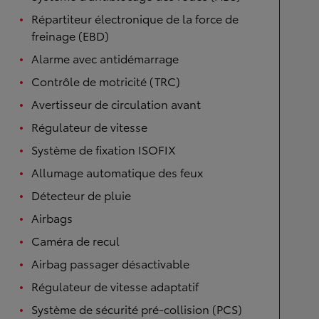
Répartiteur électronique de la force de
freinage (EBD)
Alarme avec antidémarrage
Contrôle de motricité (TRC)
Avertisseur de circulation avant
Régulateur de vitesse
Système de fixation ISOFIX
Allumage automatique des feux
Détecteur de pluie
Airbags
Caméra de recul
Airbag passager désactivable
Régulateur de vitesse adaptatif
Système de sécurité pré-collision (PCS)