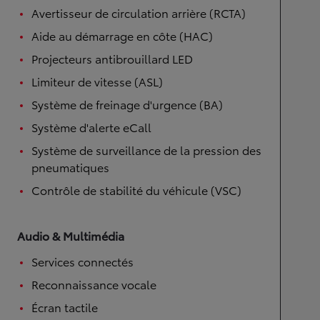
Avertisseur de circulation arrière (RCTA)
Aide au démarrage en côte (HAC)
Projecteurs antibrouillard LED
Limiteur de vitesse (ASL)
Système de freinage d'urgence (BA)
Système d'alerte eCall
Système de surveillance de la pression des
pneumatiques
Contrôle de stabilité du véhicule (VSC)
Audio & Multimédia
Services connectés
Reconnaissance vocale
Écran tactile