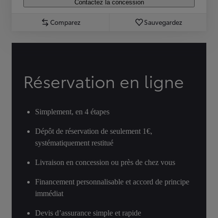
Contactez la concession
Comparez
Sauvegardez
Réservation en ligne
Simplement, en 4 étapes
Dépôt de réservation de seulement 1€,
systématiquement restitué
Livraison en concession ou près de chez vous
Financement personnalisable et accord de principe
immédiat
Devis d’assurance simple et rapide