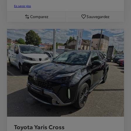
En savoir plus
Comparez
Sauvegardez
Toyota Yaris Cross