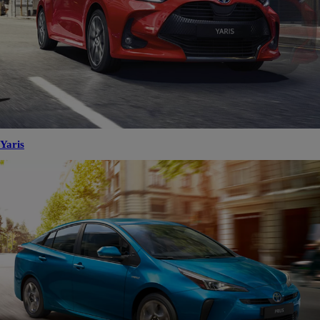
Yaris