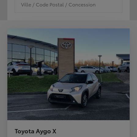
Ville / Code Postal / Concession
Toyota Aygo X