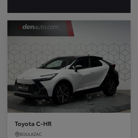
Toyota C-HR
BOULAZAC