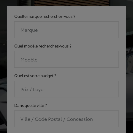
Quelle marque recherchez-vous ?
Marque
Quel modèle recherchez-vous ?
Modèle
Quel est votre budget ?
Prix / Loyer
Dans quelle ville ?
Ville / Code Postal / Concession