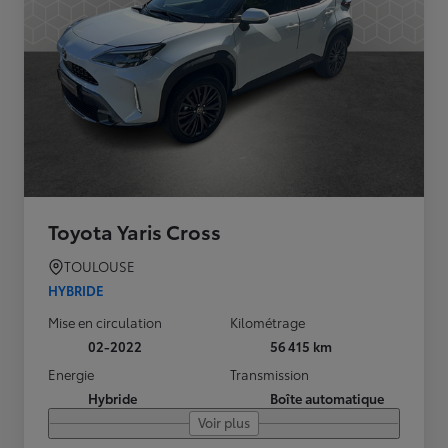
Toyota Yaris Cross
TOULOUSE
HYBRIDE
Mise en circulation
Kilométrage
02-2022
56 415 km
Energie
Transmission
Hybride
Boîte automatique
Voir plus