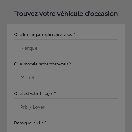
Trouvez votre véhicule d'occasion
Quelle marque recherchez-vous ?
Marque
Quel modèle recherchez-vous ?
Modèle
Quel est votre budget ?
Prix / Loyer
Dans quelle ville ?