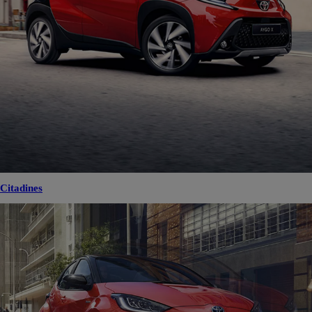
Citadines