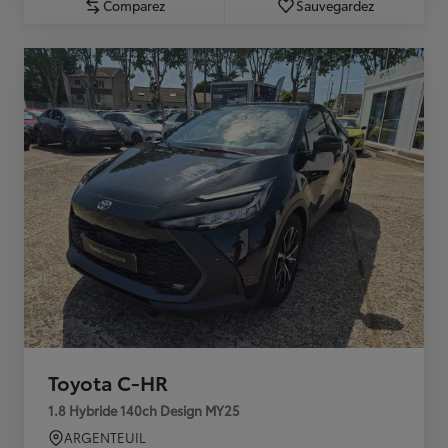
Comparez
Sauvegardez
Toyota C-HR
1.8 Hybride 140ch Design MY25
ARGENTEUIL