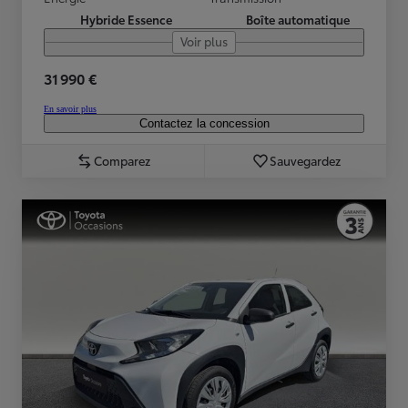
Hybride Essence
Boîte automatique
Voir plus
31 990 €
En savoir plus
Contactez la concession
Comparez
Sauvegardez