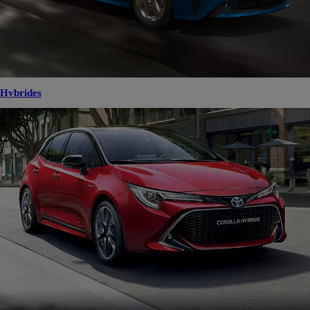
Hybrides