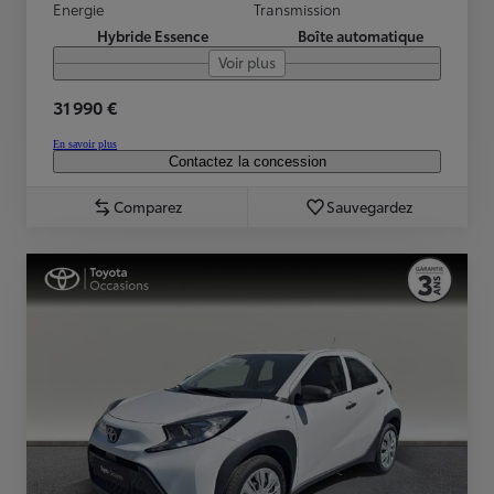
Energie
Transmission
Hybride Essence
Boîte automatique
Voir plus
31 990 €
En savoir plus
Contactez la concession
Comparez
Sauvegardez