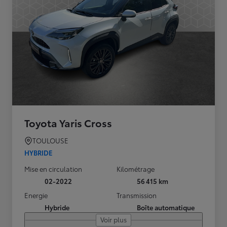
Toyota Yaris Cross
TOULOUSE
HYBRIDE
Mise en circulation
Kilométrage
02-2022
56 415 km
Energie
Transmission
Hybride
Boîte automatique
Voir plus