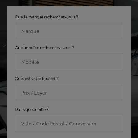
Quelle marque recherchez-vous ?
Marque
Quel modèle recherchez-vous ?
Modèle
Quel est votre budget ?
Prix / Loyer
Dans quelle ville ?
Ville / Code Postal / Concession