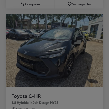
Comparez
Sauvegardez
Toyota C-HR
1.8 Hybride 140ch Design MY25