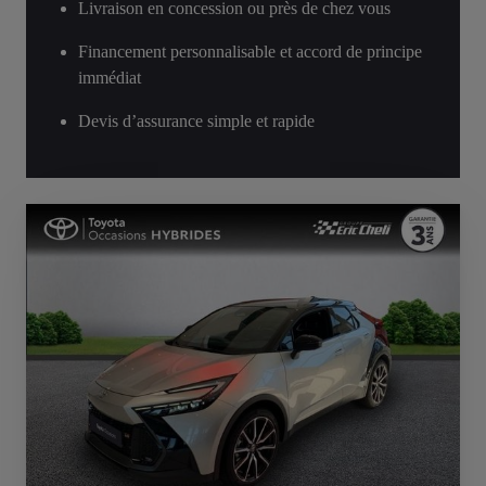
Livraison en concession ou près de chez vous
Financement personnalisable et accord de principe
immédiat
Devis d’assurance simple et rapide