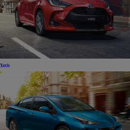
Yaris