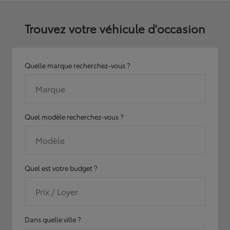
Trouvez votre véhicule d'occasion
Quelle marque recherchez-vous ?
Marque
Quel modèle recherchez-vous ?
Modèle
Quel est votre budget ?
Prix / Loyer
Dans quelle ville ?