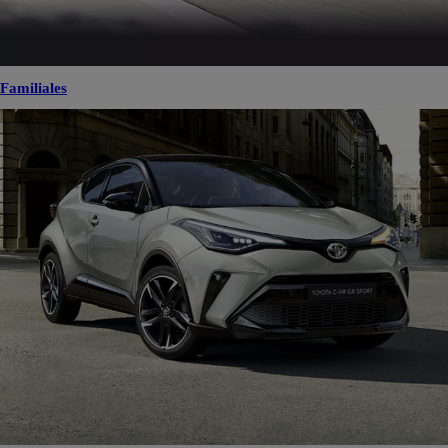
Familiales