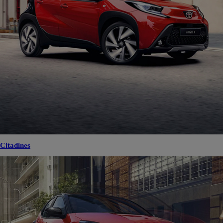
Citadines