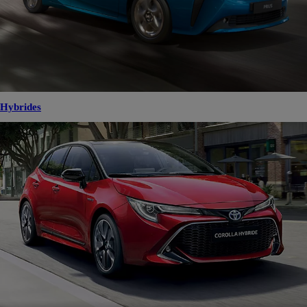
Hybrides