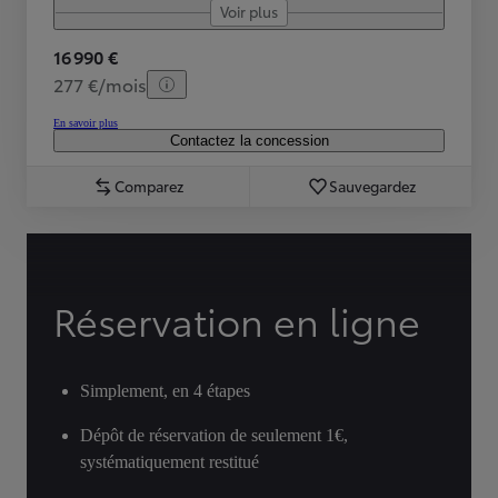
Voir plus
16 990 €
277 €/mois
En savoir plus
Contactez la concession
Comparez
Sauvegardez
Réservation en ligne
Simplement, en 4 étapes
Dépôt de réservation de seulement 1€,
systématiquement restitué