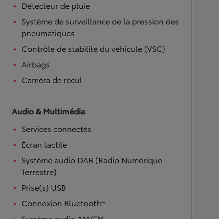
Détecteur de pluie
Système de surveillance de la pression des
pneumatiques
Contrôle de stabilité du véhicule (VSC)
Airbags
Caméra de recul
Audio & Multimédia
Services connectés
Écran tactile
Système audio DAB (Radio Numérique
Terrestre)
Prise(s) USB
Connexion Bluetooth®
Système audio AM/FM