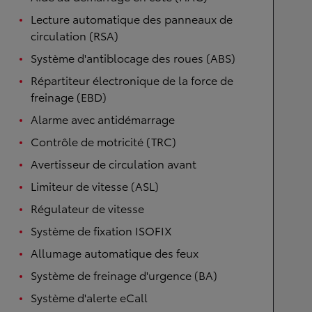
Lecture automatique des panneaux de
circulation (RSA)
Système d'antiblocage des roues (ABS)
Répartiteur électronique de la force de
freinage (EBD)
Alarme avec antidémarrage
Contrôle de motricité (TRC)
Avertisseur de circulation avant
Limiteur de vitesse (ASL)
Régulateur de vitesse
Système de fixation ISOFIX
Allumage automatique des feux
Système de freinage d'urgence (BA)
Système d'alerte eCall