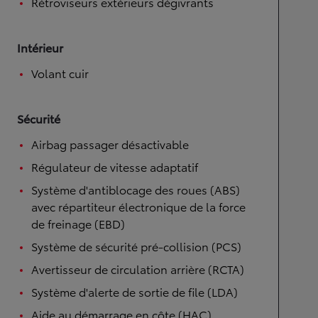
Rétroviseurs extérieurs dégivrants
Intérieur
Volant cuir
Sécurité
Airbag passager désactivable
Régulateur de vitesse adaptatif
Système d'antiblocage des roues (ABS)
avec répartiteur électronique de la force
de freinage (EBD)
Système de sécurité pré-collision (PCS)
Avertisseur de circulation arrière (RCTA)
Système d'alerte de sortie de file (LDA)
Aide au démarrage en côte (HAC)