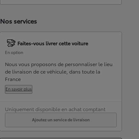
Nos services
Faites-vous livrer cette voiture
En option
Nous vous proposons de personnaliser le lieu
de livraison de ce véhicule, dans toute la
France
En savoir plus
Uniquement disponible en achat comptant
Ajoutez un service de livraison