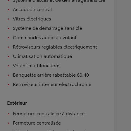
Accoudoir central
Vitres électriques
Système de démarrage sans clé
Commandes audio au volant
Rétroviseurs réglables électriquement
Climatisation automatique
Volant multifonctions
Banquette arrière rabattable 60:40
Rétroviseur intérieur électrochrome
Extérieur
Fermeture centralisée à distance
Fermeture centralisée