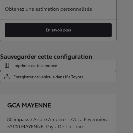
Obtenez une estimation personnalisée
En savoir plus
Sauvegarder cette configuration
Imprimez cette annonce
Enregistrez ce véhicule dans Ma Toyota
GCA MAYENNE
80 impasse André Ampère - ZA La Peyennière
53100 MAYENNE, Pays-De-La-Loire