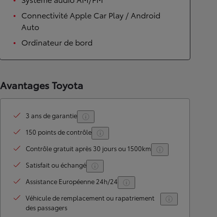
Connectivité Apple Car Play / Android
Auto
Ordinateur de bord
Avantages Toyota
3 ans de garantie
150 points de contrôle
Contrôle gratuit après 30 jours ou 1500km
Satisfait ou échangé
Assistance Européenne 24h/24
Véhicule de remplacement ou rapatriement
des passagers