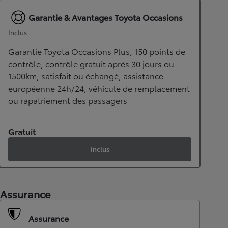
Garantie & Avantages Toyota Occasions
Inclus
Garantie Toyota Occasions Plus, 150 points de
contrôle, contrôle gratuit après 30 jours ou
1500km, satisfait ou échangé, assistance
européenne 24h/24, véhicule de remplacement
ou rapatriement des passagers
Gratuit
Inclus
Assurance
Assurance