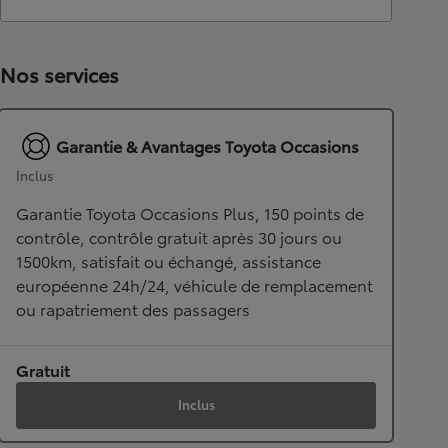
Nos services
Garantie & Avantages Toyota Occasions
Inclus
Garantie Toyota Occasions Plus, 150 points de
contrôle, contrôle gratuit après 30 jours ou
1500km, satisfait ou échangé, assistance
européenne 24h/24, véhicule de remplacement
ou rapatriement des passagers
Gratuit
Inclus