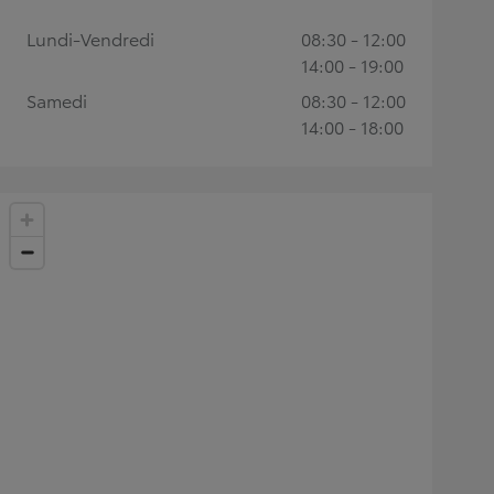
Lundi-Vendredi
08:30 - 12:00
14:00 - 19:00
Samedi
08:30 - 12:00
14:00 - 18:00