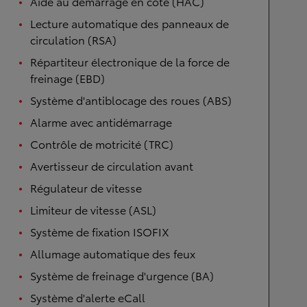
Aide au démarrage en côte (HAC)
Lecture automatique des panneaux de
circulation (RSA)
Répartiteur électronique de la force de
freinage (EBD)
Système d'antiblocage des roues (ABS)
Alarme avec antidémarrage
Contrôle de motricité (TRC)
Avertisseur de circulation avant
Régulateur de vitesse
Limiteur de vitesse (ASL)
Système de fixation ISOFIX
Allumage automatique des feux
Système de freinage d'urgence (BA)
Système d'alerte eCall