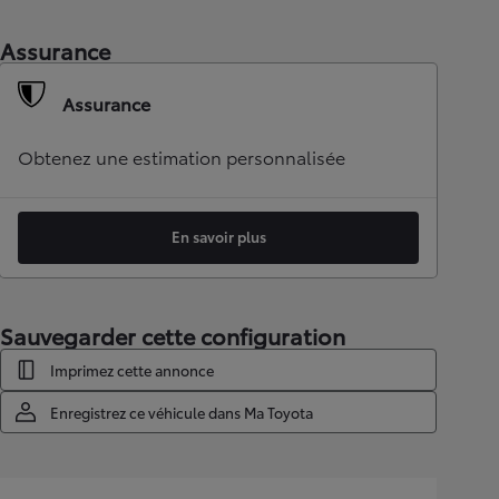
Assurance
Assurance
Obtenez une estimation personnalisée
En savoir plus
Sauvegarder cette configuration
Imprimez cette annonce
Enregistrez ce véhicule dans Ma Toyota