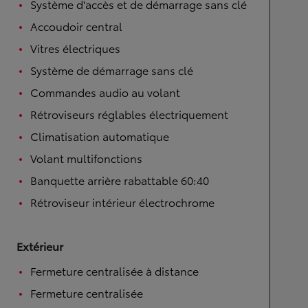
Système d'accès et de démarrage sans clé
Accoudoir central
Vitres électriques
Système de démarrage sans clé
Commandes audio au volant
Rétroviseurs réglables électriquement
Climatisation automatique
Volant multifonctions
Banquette arrière rabattable 60:40
Rétroviseur intérieur électrochrome
Extérieur
Fermeture centralisée à distance
Fermeture centralisée