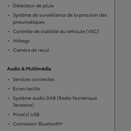
Détecteur de pluie
Système de surveillance de la pression des
pneumatiques
Contrôle de stabilité du véhicule (VSC)
Airbags
Caméra de recul
Audio & Multimédia
Services connectés
Écran tactile
Système audio DAB (Radio Numérique
Terrestre)
Prise(s) USB
Connexion Bluetooth®