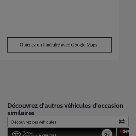
Obtenez un itinéraire avec Google Maps
(Opens in new tab)
Découvrez d'autres véhicules d'occasion
similaires
Découvrez ces véhicules