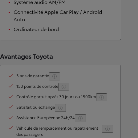
Système audio AM/FM
Connectivité Apple Car Play / Android
Auto
Ordinateur de bord
Avantages Toyota
3 ans de garantie
150 points de contrôle
Contrôle gratuit après 30 jours ou 1500km
Satisfait ou échangé
Assistance Européenne 24h/24
Véhicule de remplacement ou rapatriement
des passagers