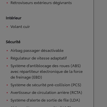
Rétroviseurs extérieurs dégivrants
Intérieur
Volant cuir
Sécurité
Airbag passager désactivable
Régulateur de vitesse adaptatif
Système d'antiblocage des roues (ABS)
avec répartiteur électronique de la force
de freinage (EBD)
Système de sécurité pré-collision (PCS)
Avertisseur de circulation arrière (RCTA)
Système d'alerte de sortie de file (LDA)