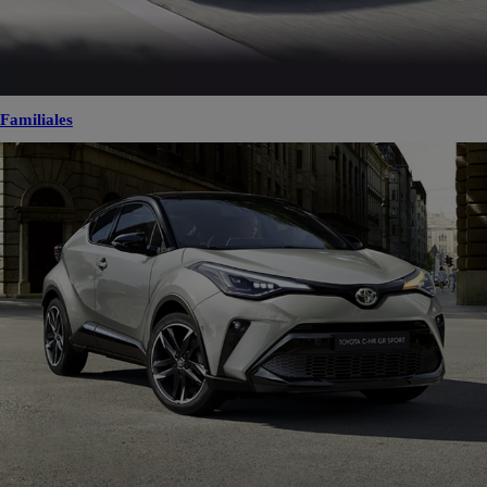
Familiales