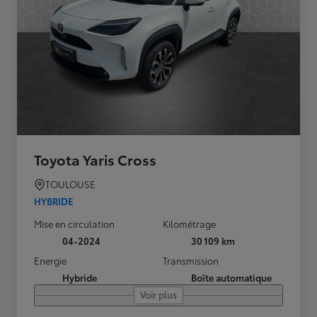
Toyota Yaris Cross
TOULOUSE
HYBRIDE
Mise en circulation
Kilométrage
04-2024
30 109 km
Energie
Transmission
Hybride
Boîte automatique
Voir plus