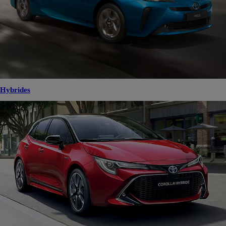
Hybrides