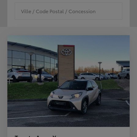
Ville / Code Postal / Concession