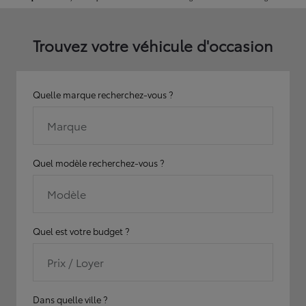
Trouvez votre véhicule d'occasion
Quelle marque recherchez-vous ?
Marque
Quel modèle recherchez-vous ?
Modèle
Quel est votre budget ?
Prix / Loyer
Dans quelle ville ?