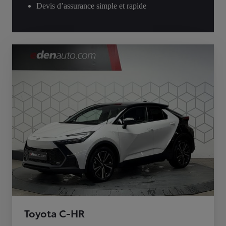
Devis d’assurance simple et rapide
Toyota C-HR