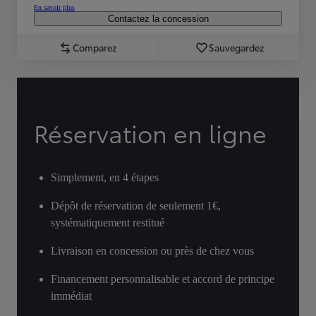
En savoir plus
Contactez la concession
Comparez
Sauvegardez
Réservation en ligne
Simplement, en 4 étapes
Dépôt de réservation de seulement 1€,
systématiquement restitué
Livraison en concession ou près de chez vous
Financement personnalisable et accord de principe
immédiat