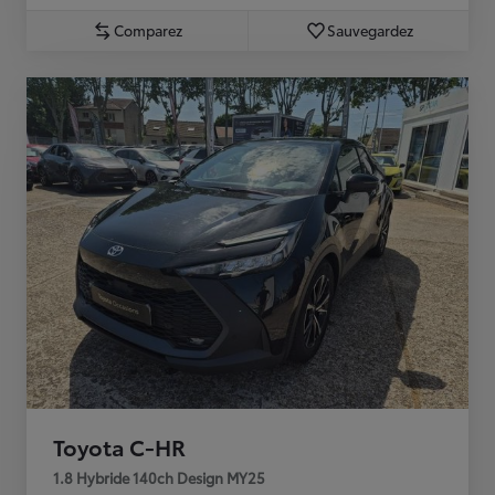
Comparez
Sauvegardez
Toyota C-HR
1.8 Hybride 140ch Design MY25