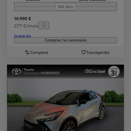
Voir plus
16 990 €
277 €/mois
En savoir plus
Contactez la concession
Comparez
Sauvegardez