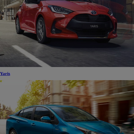
Yaris