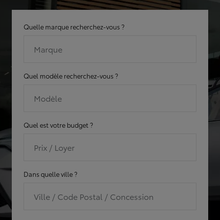
Quelle marque recherchez-vous ?
Marque
Quel modèle recherchez-vous ?
Modèle
Quel est votre budget ?
Prix / Loyer
Dans quelle ville ?
Ville / Code Postal / Concession