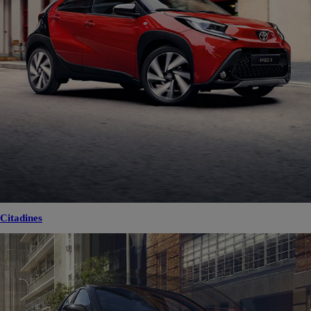
Citadines